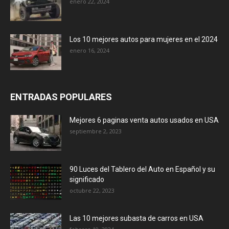
enero 22, 2024
Los 10 mejores autos para mujeres en el 2024
enero 16, 2024
ENTRADAS POPULARES
Mejores 6 paginas venta autos usados en USA
septiembre 2, 2023
90 Luces del Tablero del Auto en Español y su
significado
octubre 22, 2023
Las 10 mejores subasta de carros en USA