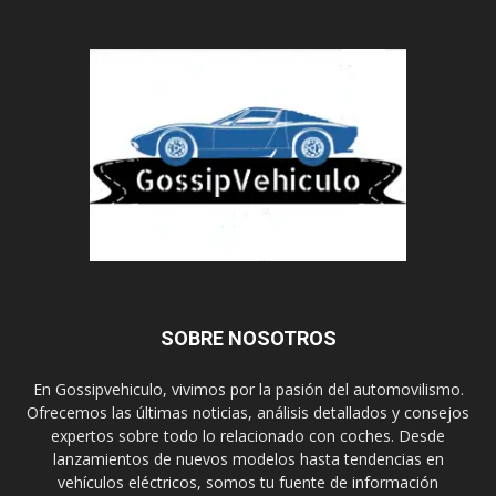
SOBRE NOSOTROS
En Gossipvehiculo, vivimos por la pasión del automovilismo.
Ofrecemos las últimas noticias, análisis detallados y consejos
expertos sobre todo lo relacionado con coches. Desde
lanzamientos de nuevos modelos hasta tendencias en
vehículos eléctricos, somos tu fuente de información