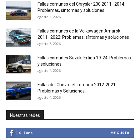
Fallas comunes del Chrysler 200 2011–2014:
Problemas, síntomas y soluciones
agosto 6, 2026
Fallas comunes de la Volkswagen Amarok
2011–2022: Problemas, síntomas y soluciones
agosto 5, 2026
Fallas comunes Suzuki Ertiga 19-24: Problemas
y soluciones
agosto 4, 2026
Fallas del Chevrolet Tornado 2012-2021:
Problemas y Soluciones
agosto 4, 2026
Nuestras redes
0
Fans
ME GUSTA