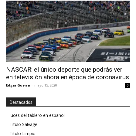
NASCAR: el único deporte que podrás ver
en televisión ahora en época de coronavirus
Edgar Guerra
-
mayo 15, 2020
0
Destacados
luces del tablero en español
Titulo Salvage
Titulo Limpio