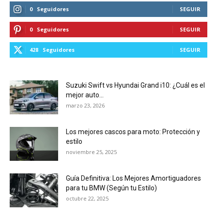
0
Seguidores
SEGUIR
0
Seguidores
SEGUIR
428
Seguidores
SEGUIR
Suzuki Swift vs Hyundai Grand i10: ¿Cuál es el
mejor auto...
marzo 23, 2026
Los mejores cascos para moto: Protección y
estilo
noviembre 25, 2025
Guía Definitiva: Los Mejores Amortiguadores
para tu BMW (Según tu Estilo)
octubre 22, 2025