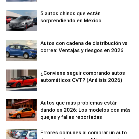
5 autos chinos que están
sorprendiendo en México
Autos con cadena de distribución vs
correa: Ventajas y riesgos en 2026
¿Conviene seguir comprando autos
automáticos CVT? (Análisis 2026)
Autos que más problemas están
dando en 2026: Los modelos con más
quejas y fallas reportadas
Errores comunes al comprar un auto