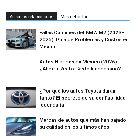
Artículos relacionados
Más del autor
Fallas Comunes del BMW M2 (2023–
2025): Guía de Problemas y Costos en
México
Autos Híbridos en México (2026):
¿Ahorro Real o Gasto Innecesario?
¿Por qué los autos Toyota duran
tanto? El secreto de su confiabilidad
legendaria
Marcas de autos que más han bajado
su calidad en los últimos años