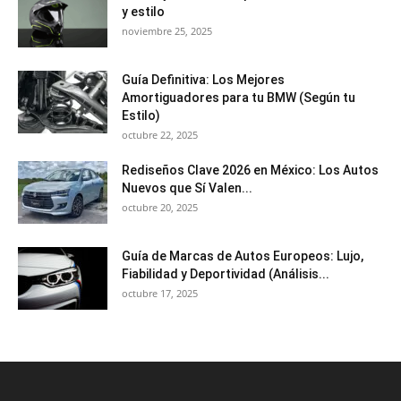
y estilo
noviembre 25, 2025
Guía Definitiva: Los Mejores
Amortiguadores para tu BMW (Según tu
Estilo)
octubre 22, 2025
Rediseños Clave 2026 en México: Los Autos
Nuevos que Sí Valen...
octubre 20, 2025
Guía de Marcas de Autos Europeos: Lujo,
Fiabilidad y Deportividad (Análisis...
octubre 17, 2025