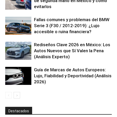
de segunda mano en México y cómo
evitarlos
Fallas comunes y problemas del BMW
Serie 3 (F30 / 2012-2019): ¿Lujo
accesible o ruina financiera?
Rediseños Clave 2026 en México: Los
Autos Nuevos que Sí Valen la Pena
(Análisis Experto)
Guía de Marcas de Autos Europeos:
Lujo, Fiabilidad y Deportividad (Análisis
2026)
Destacados