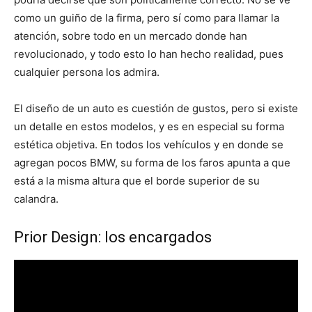
como un guiño de la firma, pero sí como para llamar la
atención, sobre todo en un mercado donde han
revolucionado, y todo esto lo han hecho realidad, pues
cualquier persona los admira.
El diseño de un auto es cuestión de gustos, pero si existe
un detalle en estos modelos, y es en especial su forma
estética objetiva. En todos los vehículos y en donde se
agregan pocos BMW, su forma de los faros apunta a que
está a la misma altura que el borde superior de su
calandra.
Prior Design: los encargados