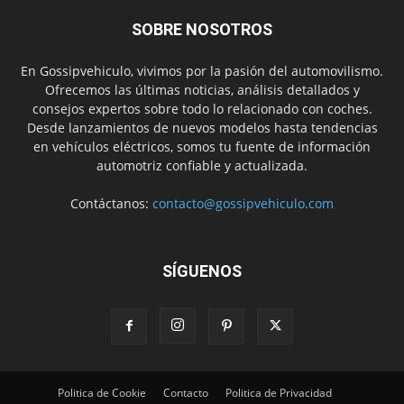
SOBRE NOSOTROS
En Gossipvehiculo, vivimos por la pasión del automovilismo.
Ofrecemos las últimas noticias, análisis detallados y
consejos expertos sobre todo lo relacionado con coches.
Desde lanzamientos de nuevos modelos hasta tendencias
en vehículos eléctricos, somos tu fuente de información
automotriz confiable y actualizada.
Contáctanos:
contacto@gossipvehiculo.com
SÍGUENOS
Politica de Cookie
Contacto
Politica de Privacidad