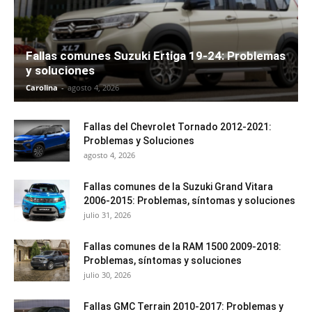
Fallas comunes Suzuki Ertiga 19-24: Problemas
y soluciones
Carolina
-
agosto 4, 2026
Fallas del Chevrolet Tornado 2012-2021:
Problemas y Soluciones
agosto 4, 2026
Fallas comunes de la Suzuki Grand Vitara
2006-2015: Problemas, síntomas y soluciones
julio 31, 2026
Fallas comunes de la RAM 1500 2009-2018:
Problemas, síntomas y soluciones
julio 30, 2026
Fallas GMC Terrain 2010-2017: Problemas y