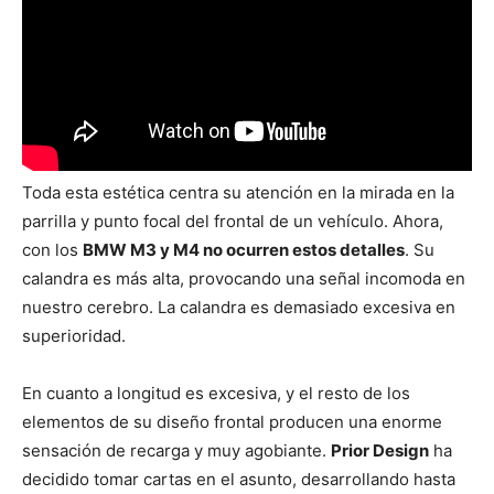
Toda esta estética centra su atención en la mirada en la
parrilla y punto focal del frontal de un vehículo. Ahora,
con los
BMW M3 y M4 no ocurren estos detalles
. Su
calandra es más alta, provocando una señal incomoda en
nuestro cerebro. La calandra es demasiado excesiva en
superioridad.
En cuanto a longitud es excesiva, y el resto de los
elementos de su diseño frontal producen una enorme
sensación de recarga y muy agobiante.
Prior Design
ha
decidido tomar cartas en el asunto, desarrollando hasta