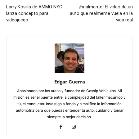
Larry Kosilla de AMMO NYC
¡Finalmente! El video de un
lanza concepto para
auto que realmente vuela en la
videojuego
vida real
Edgar Guerra
Apasionado por los autos y fundador de Gossip Vehículos. Mi
misión es ser el puente entre la complejidad del taller mecánico y
tú, el conductor. Investigo a fondo y simplifico la información
automotriz para que puedas entender tu auto, cuidarlo y tomar
siempre la mejor decisión.