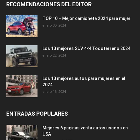
RECOMENDACIONES DEL EDITOR
TOP 10 – Mejor camioneta 2024 para mujer
enero 30, 2024
Los 10 mejores SUV 4×4 Todoterreno 2024
enero 22, 2024
Los 10 mejores autos para mujeres en el
2024
enero 16, 2024
ENTRADAS POPULARES
Mejores 6 paginas venta autos usados en
USA