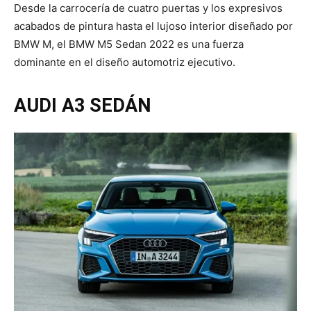
Desde la carrocería de cuatro puertas y los expresivos
acabados de pintura hasta el lujoso interior diseñado por
BMW M, el BMW M5 Sedan 2022 es una fuerza
dominante en el diseño automotriz ejecutivo.
AUDI A3 SEDÁN