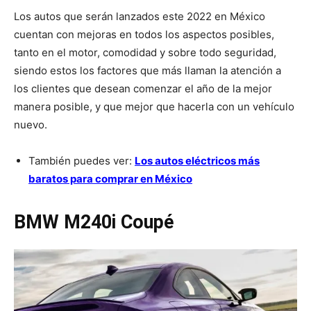
Los autos que serán lanzados este 2022 en México
cuentan con mejoras en todos los aspectos posibles,
tanto en el motor, comodidad y sobre todo seguridad,
siendo estos los factores que más llaman la atención a
los clientes que desean comenzar el año de la mejor
manera posible, y que mejor que hacerla con un vehículo
nuevo.
También puedes ver:
Los autos eléctricos más
baratos para comprar en México
BMW
M240i
Coupé