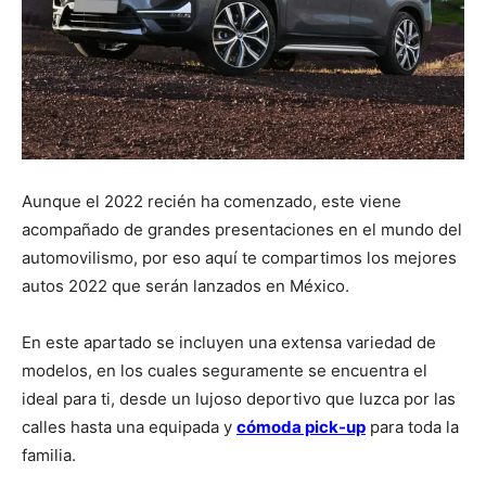
Aunque el 2022 recién ha comenzado, este viene
acompañado de grandes presentaciones en el mundo del
automovilismo, por eso aquí te compartimos los mejores
autos 2022 que serán lanzados en México.
En este apartado se incluyen una extensa variedad de
modelos, en los cuales seguramente se encuentra el
ideal para ti, desde un lujoso deportivo que luzca por las
calles hasta una equipada y
cómoda pick-up
para toda la
familia.