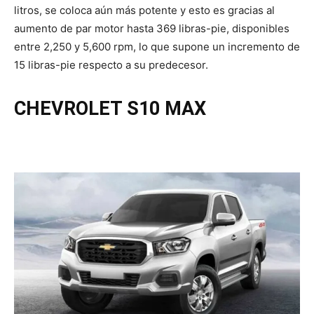
litros, se coloca aún más potente y esto es gracias al
aumento de par motor hasta 369 libras-pie, disponibles
entre 2,250 y 5,600 rpm, lo que supone un incremento de
15 libras-pie respecto a su predecesor.
CHEVROLET S10 MAX