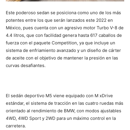
Este poderoso sedan se posiciona como uno de los más
potentes entre los que serán lanzados este 2022 en
México, pues cuenta con un agresivo motor Turbo V-8 de
4.4 litros, que con facilidad genera hasta 617 caballos de
fuerza con el paquete Competition, ya que incluye un
sistema de enfriamiento avanzado y un diseño de cárter
de aceite con el objetivo de mantener la presión en las
curvas desafiantes.
El sedán deportivo M5 viene equipado con M xDrive
estándar, el sistema de tracción en las cuatro ruedas más
orientado al rendimiento de BMW, con modos ajustables
4WD, 4WD Sport y 2WD para un máximo control en la
carretera.