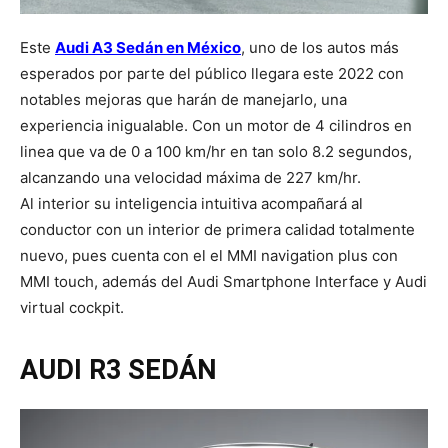
Este
Audi A3 Sedán en México
, uno de los autos más
esperados por parte del público llegara este 2022 con
notables mejoras que harán de manejarlo, una
experiencia inigualable. Con un motor de 4 cilindros en
linea que va de 0 a 100 km/hr en tan solo 8.2 segundos,
alcanzando una velocidad máxima de 227 km/hr.
Al interior su inteligencia intuitiva acompañará al
conductor con un interior de primera calidad totalmente
nuevo, pues cuenta con el el MMI navigation plus con
MMI touch, además del Audi Smartphone Interface y Audi
virtual cockpit.
AUDI R3 SEDÁN