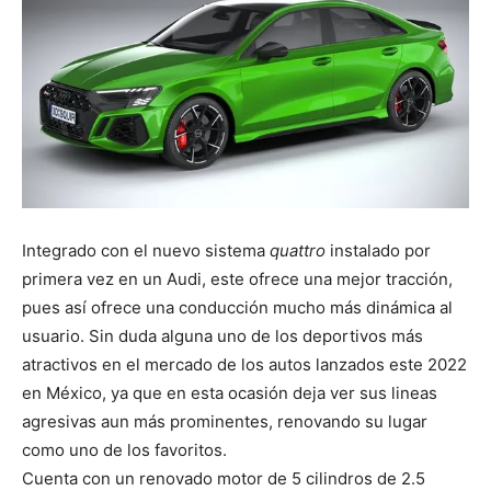
Integrado con el nuevo sistema
quattro
instalado por
primera vez en un Audi, este ofrece una mejor tracción,
pues así ofrece una conducción mucho más dinámica al
usuario. Sin duda alguna uno de los deportivos más
atractivos en el mercado de los autos lanzados este 2022
en México, ya que en esta ocasión deja ver sus lineas
agresivas aun más prominentes, renovando su lugar
como uno de los favoritos.
Cuenta con un renovado motor de 5 cilindros de 2.5