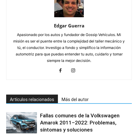
Edgar Guerra
Apasionado por los autos y fundador de Gossip Vehículos. Mi
misión es ser el puente entre la complejidad del taller mecánico y
tú, el conductor. Investigo a fondo y simplifico la información
automotriz para que puedas entender tu auto, cuidarlo y tomar
siempre la mejor decisión.
Artículos relacionados
Más del autor
Fallas comunes de la Volkswagen
Amarok 2011–2022: Problemas,
síntomas y soluciones