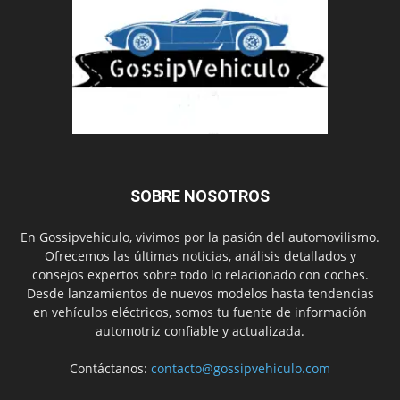
SOBRE NOSOTROS
En Gossipvehiculo, vivimos por la pasión del automovilismo.
Ofrecemos las últimas noticias, análisis detallados y
consejos expertos sobre todo lo relacionado con coches.
Desde lanzamientos de nuevos modelos hasta tendencias
en vehículos eléctricos, somos tu fuente de información
automotriz confiable y actualizada.
Contáctanos:
contacto@gossipvehiculo.com