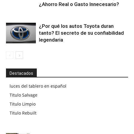
¿Ahorro Real o Gasto Innecesario?
¿Por qué los autos Toyota duran
tanto? El secreto de su confiabilidad
legendaria
Destacados
luces del tablero en español
Titulo Salvage
Titulo Limpio
Titulo Rebuilt