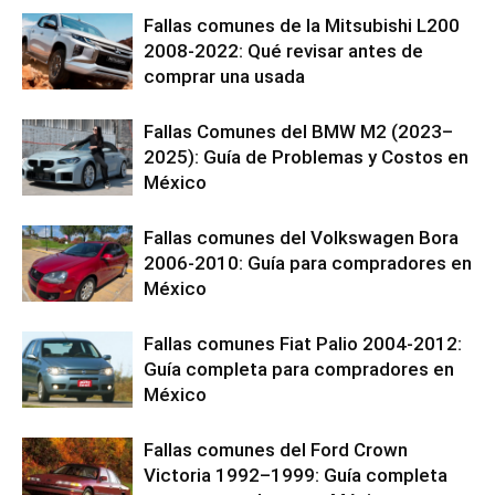
Fallas comunes de la Mitsubishi L200
2008-2022: Qué revisar antes de
comprar una usada
Fallas Comunes del BMW M2 (2023–
2025): Guía de Problemas y Costos en
México
Fallas comunes del Volkswagen Bora
2006-2010: Guía para compradores en
México
Fallas comunes Fiat Palio 2004-2012:
Guía completa para compradores en
México
Fallas comunes del Ford Crown
Victoria 1992–1999: Guía completa