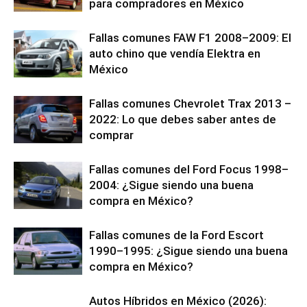
para compradores en México
Fallas comunes FAW F1 2008–2009: El
auto chino que vendía Elektra en
México
Fallas comunes Chevrolet Trax 2013 –
2022: Lo que debes saber antes de
comprar
Fallas comunes del Ford Focus 1998–
2004: ¿Sigue siendo una buena
compra en México?
Fallas comunes de la Ford Escort
1990–1995: ¿Sigue siendo una buena
compra en México?
Autos Híbridos en México (2026):