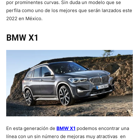
por prominentes curvas. Sin duda un modelo que se
perfila como uno de los mejores que serán lanzados este
2022 en México.
BMW X1
En esta generación de
BMW X1
podemos encontrar una
línea con un sin número de mejoras muy atractivas en