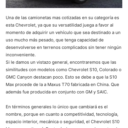
Una de las camionetas mas cotizadas en su categoría es
esta Chevrolet, ya que su versatilidad juega a favor al
momento de adquirir un vehículo que sea destinado a un
uso mucho más pesado, que tenga capacidad de
desenvolverse en terrenos complicados sin tener ningún
inconveniente.
Si le damos un vistazo general, encontraremos que las
similitudes con modelos como Chevrolet S10, Colorado o
GMC Canyon destacan poco. Esto se debe a que la S10
Max procede de la a Maxus T70 fabricada en China. Que
además fue producida en conjunto con GM y SAIC.
En términos generales lo único que cambiará es el
nombre, porque en cuanto a competitividad, tecnología,
espacio interior, mecánica o seguridad, el Chevrolet S10