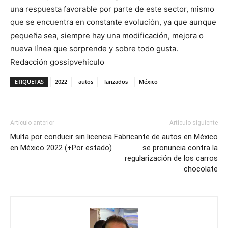
una respuesta favorable por parte de este sector, mismo
que se encuentra en constante evolución, ya que aunque
pequeña sea, siempre hay una modificación, mejora o
nueva línea que sorprende y sobre todo gusta.
Redacción gossipvehiculo
ETIQUETAS
2022
autos
lanzados
México
Artículo anterior
Artículo siguiente
Multa por conducir sin licencia
Fabricante de autos en México
en México 2022 (+Por estado)
se pronuncia contra la
regularización de los carros
chocolate