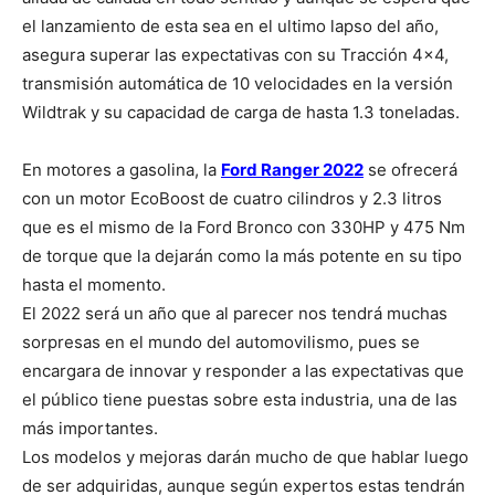
el lanzamiento de esta sea en el ultimo lapso del año,
asegura superar las expectativas con su Tracción 4×4,
transmisión automática de 10 velocidades en la versión
Wildtrak y su capacidad de carga de hasta 1.3 toneladas.
En motores a gasolina, la
Ford Ranger 2022
se ofrecerá
con un motor EcoBoost de cuatro cilindros y 2.3 litros
que es el mismo de la Ford Bronco con 330HP y 475 Nm
de torque que la dejarán como la más potente en su tipo
hasta el momento.
El 2022 será un año que al parecer nos tendrá muchas
sorpresas en el mundo del automovilismo, pues se
encargara de innovar y responder a las expectativas que
el público tiene puestas sobre esta industria, una de las
más importantes.
Los modelos y mejoras darán mucho de que hablar luego
de ser adquiridas, aunque según expertos estas tendrán