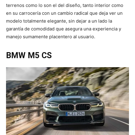
terrenos como lo son el del diseño, tanto interior como
en su carrocería con un cambio radical que deja ver un
modelo totalmente elegante, sin dejar a un lado la
garantía de comodidad que asegura una experiencia y
manejo sumamente placentero al usuario.
BMW M5 CS