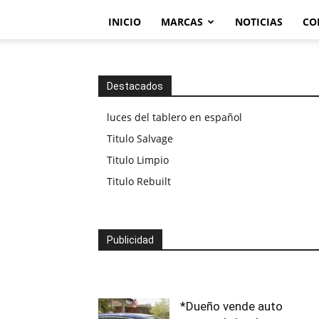
INICIO
MARCAS
NOTICIAS
CO
Destacados
luces del tablero en español
Titulo Salvage
Titulo Limpio
Titulo Rebuilt
Publicidad
*Dueño vende auto