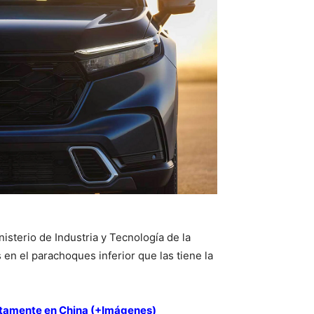
isterio de Industria y Tecnología de la
 en el parachoques inferior que las tiene la
tamente en China (+Imágenes)