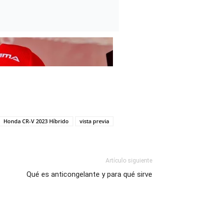
Honda CR-V 2023 Híbrido
vista previa
Artículo siguiente
Qué es anticongelante y para qué sirve