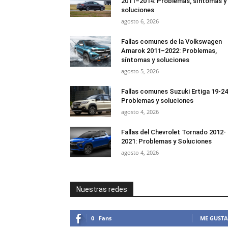
2011–2014: Problemas, síntomas y
soluciones
agosto 6, 2026
Fallas comunes de la Volkswagen
Amarok 2011–2022: Problemas,
síntomas y soluciones
agosto 5, 2026
Fallas comunes Suzuki Ertiga 19-24
Problemas y soluciones
agosto 4, 2026
Fallas del Chevrolet Tornado 2012-
2021: Problemas y Soluciones
agosto 4, 2026
Nuestras redes
0
Fans
ME GUSTA