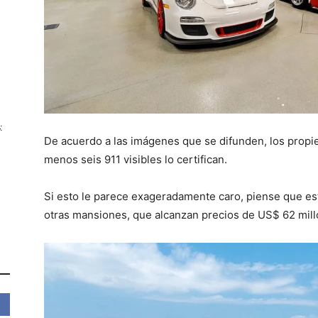
:
De acuerdo a las imágenes que se difunden, los propie
menos seis 911 visibles lo certifican.
Si esto le parece exageradamente caro, piense que es
otras mansiones, que alcanzan precios de US$ 62 mil