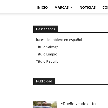
INICIO
MARCAS
NOTICIAS
CO
Destacados
luces del tablero en español
Titulo Salvage
Titulo Limpio
Titulo Rebuilt
Publicidad
*Dueño vende auto