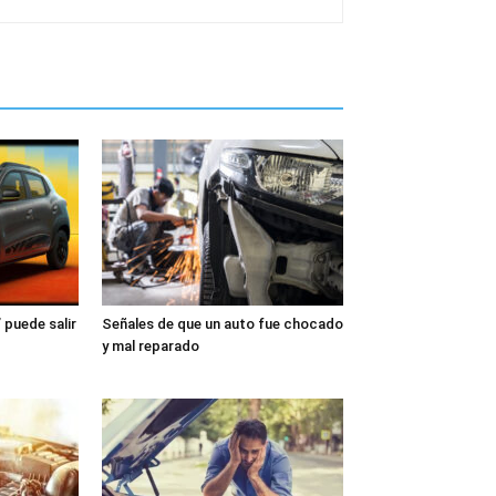
 puede salir
Señales de que un auto fue chocado
y mal reparado