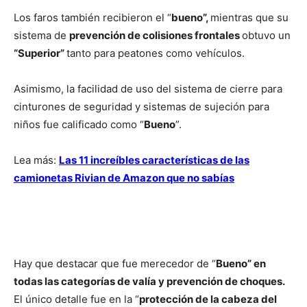
Los faros también recibieron el “
bueno”,
mientras que su
sistema de
prevención de colisiones frontales
obtuvo un
“Superior”
tanto para peatones como vehículos.
Asimismo, la facilidad de uso del sistema de cierre para
cinturones de seguridad y sistemas de sujeción para
niños fue calificado como “
Bueno
”.
Lea más:
Las 11 increíbles características de las
camionetas Rivian de Amazon que no sabías
Hay que destacar que fue merecedor de “
Bueno” en
todas las categorías de valía y prevención de choques.
El único detalle fue en la “
protección de la cabeza del