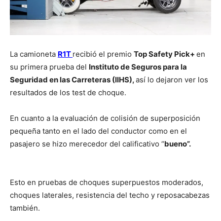
La camioneta
R1T
recibió el premio
Top Safety Pick+
en
su primera prueba del
Instituto de Seguros para la
Seguridad en las Carreteras (IIHS),
así lo dejaron ver los
resultados de los test de choque.
En cuanto a la evaluación de colisión de superposición
pequeña tanto en el lado del conductor como en el
pasajero se hizo merecedor del calificativo “
bueno”.
Esto en pruebas de choques superpuestos moderados,
choques laterales, resistencia del techo y reposacabezas
también.