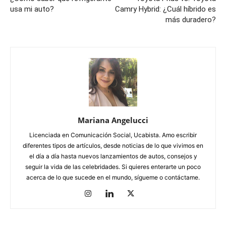
usa mi auto?
Camry Hybrid: ¿Cuál híbrido es
más duradero?
Mariana Angelucci
Licenciada en Comunicación Social, Ucabista. Amo escribir
diferentes tipos de artículos, desde noticias de lo que vivimos en
el día a día hasta nuevos lanzamientos de autos, consejos y
seguir la vida de las celebridades. Si quieres enterarte un poco
acerca de lo que sucede en el mundo, sígueme o contáctame.