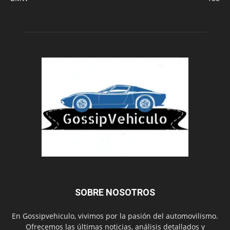
SOBRE NOSOTROS
En Gossipvehiculo, vivimos por la pasión del automovilismo.
Ofrecemos las últimas noticias, análisis detallados y