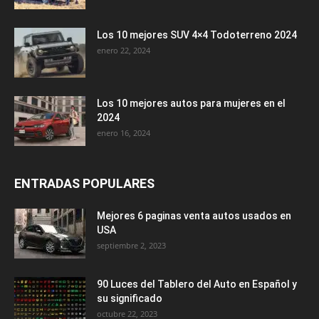
Los 10 mejores SUV 4×4 Todoterreno 2024
enero 22, 2024
Los 10 mejores autos para mujeres en el
2024
enero 16, 2024
ENTRADAS POPULARES
Mejores 6 paginas venta autos usados en
USA
septiembre 2, 2023
90 Luces del Tablero del Auto en Español y
su significado
octubre 22, 2023