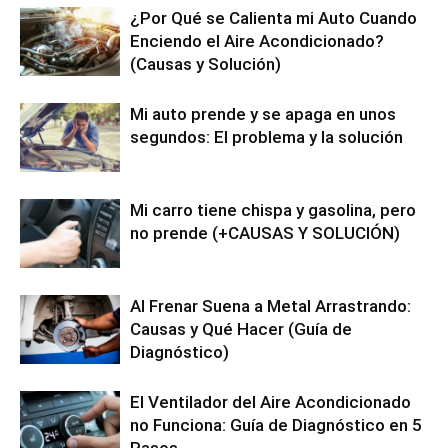
¿Por Qué se Calienta mi Auto Cuando
Enciendo el Aire Acondicionado?
(Causas y Solución)
Mi auto prende y se apaga en unos
segundos: El problema y la solución
Mi carro tiene chispa y gasolina, pero
no prende (+CAUSAS Y SOLUCIÓN)
Al Frenar Suena a Metal Arrastrando:
Causas y Qué Hacer (Guía de
Diagnóstico)
El Ventilador del Aire Acondicionado
no Funciona: Guía de Diagnóstico en 5