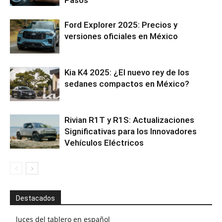
Pasos
Ford Explorer 2025: Precios y
versiones oficiales en México
Kia K4 2025: ¿El nuevo rey de los
sedanes compactos en México?
Rivian R1T y R1S: Actualizaciones
Significativas para los Innovadores
Vehículos Eléctricos
Destacados
luces del tablero en español