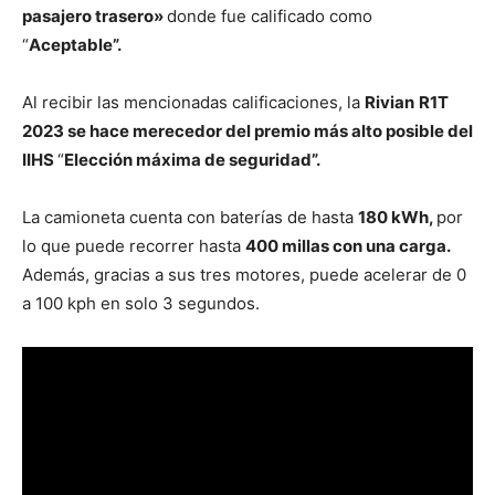
pasajero trasero»
donde fue calificado como
“
Aceptable”.
Al recibir las mencionadas calificaciones, la
Rivian
R1T
2023 se hace merecedor del premio más alto posible del
IIHS
“
Elección máxima de seguridad”.
La camioneta cuenta con baterías de hasta
180 kWh,
por
lo que puede recorrer hasta
400 millas con una carga.
Además, gracias a sus tres motores, puede acelerar de 0
a 100 kph en solo 3 segundos.