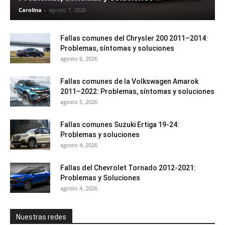
Carolina
-
agosto 7, 2026
Fallas comunes del Chrysler 200 2011–2014:
Problemas, síntomas y soluciones
agosto 6, 2026
Fallas comunes de la Volkswagen Amarok
2011–2022: Problemas, síntomas y soluciones
agosto 5, 2026
Fallas comunes Suzuki Ertiga 19-24:
Problemas y soluciones
agosto 4, 2026
Fallas del Chevrolet Tornado 2012-2021:
Problemas y Soluciones
agosto 4, 2026
Nuestras redes