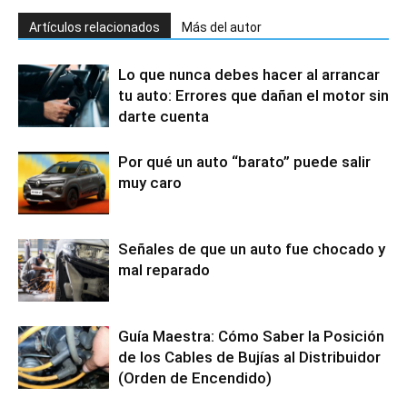
Artículos relacionados
Más del autor
Lo que nunca debes hacer al arrancar
tu auto: Errores que dañan el motor sin
darte cuenta
Por qué un auto “barato” puede salir
muy caro
Señales de que un auto fue chocado y
mal reparado
Guía Maestra: Cómo Saber la Posición
de los Cables de Bujías al Distribuidor
(Orden de Encendido)