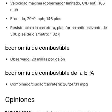
Velocidad máxima (gobernador limitado, C/D est): 165
mph
Frenado, 70-0 mph; 148 pies
Resistencia a la carretera, plataforma antideslizante de
300 pies de diámetro: 1,02 g
Economía de combustible
Observado: 20 millas por galón
Economía de combustible de la EPA
Combinado/ciudad/carretera: 26/24/31 mpg
Opiniones