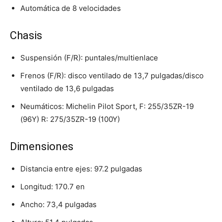
Automática de 8 velocidades
Chasis
Suspensión (F/R): puntales/multienlace
Frenos (F/R): disco ventilado de 13,7 pulgadas/disco
ventilado de 13,6 pulgadas
Neumáticos: Michelin Pilot Sport, F: 255/35ZR-19
(96Y) R: 275/35ZR-19 (100Y)
Dimensiones
Distancia entre ejes: 97.2 pulgadas
Longitud: 170.7 en
Ancho: 73,4 pulgadas