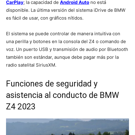
CarPlay
; la capacidad de
Android Auto
no está
disponible. La última versión del sistema iDrive de BMW
es fácil de usar, con gráficos nítidos.
El sistema se puede controlar de manera intuitiva con
una perilla y botones en la consola del Z4 o comando de
voz. Un puerto USB y transmisión de audio por Bluetooth
también son estándar, aunque debe pagar más por la
radio satelital SiriusXM.
Funciones de seguridad y
asistencia al conducto de BMW
Z4 2023