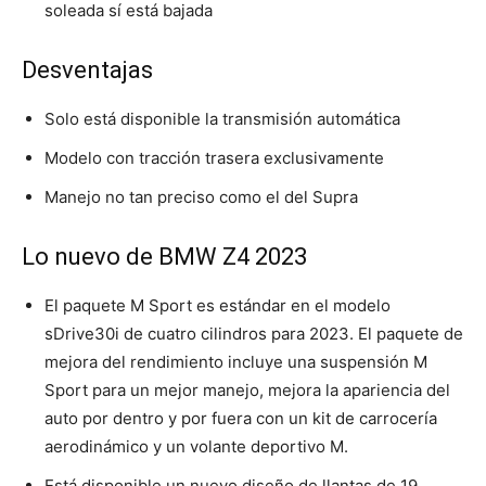
soleada sí está bajada
Desventajas
Solo está disponible la transmisión automática
Modelo con tracción trasera exclusivamente
Manejo no tan preciso como el del Supra
Lo nuevo de BMW Z4 2023
El paquete M Sport es estándar en el modelo
sDrive30i de cuatro cilindros para 2023. El paquete de
mejora del rendimiento incluye una suspensión M
Sport para un mejor manejo, mejora la apariencia del
auto por dentro y por fuera con un kit de carrocería
aerodinámico y un volante deportivo M.
Está disponible un nuevo diseño de llantas de 19