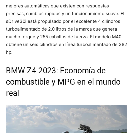
mejores automáticas que existen con respuestas
precisas, cambios rápidos y un funcionamiento suave. El
sDrive30i está propulsado por el excelente 4 cilindros
turboalimentado de 2.0 litros de la marca que genera
mucho torque y 255 caballos de fuerza. El modelo M40i
obtiene un seis cilindros en línea turboalimentado de 382
hp.
BMW Z4 2023: Economía de
combustible y MPG en el mundo
real