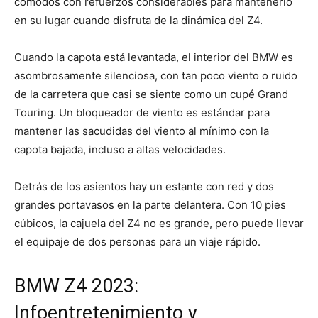
cómodos con refuerzos considerables para mantenerlo
en su lugar cuando disfruta de la dinámica del Z4.
Cuando la capota está levantada, el interior del BMW es
asombrosamente silenciosa, con tan poco viento o ruido
de la carretera que casi se siente como un cupé Grand
Touring. Un bloqueador de viento es estándar para
mantener las sacudidas del viento al mínimo con la
capota bajada, incluso a altas velocidades.
Detrás de los asientos hay un estante con red y dos
grandes portavasos en la parte delantera. Con 10 pies
cúbicos, la cajuela del Z4 no es grande, pero puede llevar
el equipaje de dos personas para un viaje rápido.
BMW Z4 2023:
Infoentretenimiento y