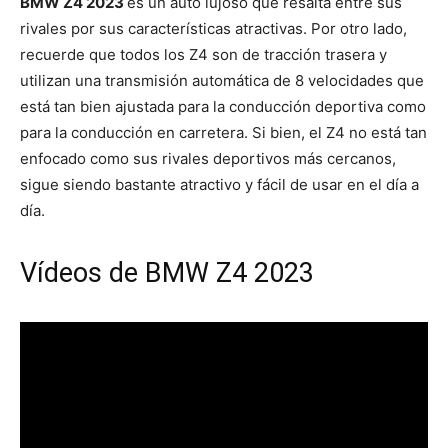
BMW Z4 2023
es un auto lujoso que resalta entre sus
rivales por sus características atractivas. Por otro lado,
recuerde que todos los Z4 son de tracción trasera y
utilizan una transmisión automática de 8 velocidades que
está tan bien ajustada para la conducción deportiva como
para la conducción en carretera. Si bien, el Z4 no está tan
enfocado como sus rivales deportivos más cercanos,
sigue siendo bastante atractivo y fácil de usar en el día a
día.
Vídeos de BMW Z4 2023