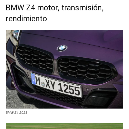
BMW Z4 motor, transmisión,
rendimiento
BMW Z4 2023