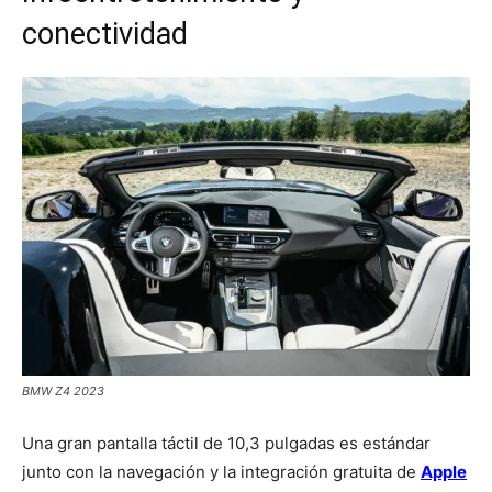
conectividad
BMW Z4 2023
Una gran pantalla táctil de 10,3 pulgadas es estándar
junto con la navegación y la integración gratuita de
Apple