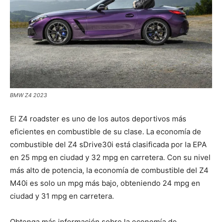
BMW Z4 2023
El Z4 roadster es uno de los autos deportivos más
eficientes en combustible de su clase. La economía de
combustible del Z4 sDrive30i está clasificada por la EPA
en 25 mpg en ciudad y 32 mpg en carretera. Con su nivel
más alto de potencia, la economía de combustible del Z4
M40i es solo un mpg más bajo, obteniendo 24 mpg en
ciudad y 31 mpg en carretera.
Obtenga más información sobre la economía de