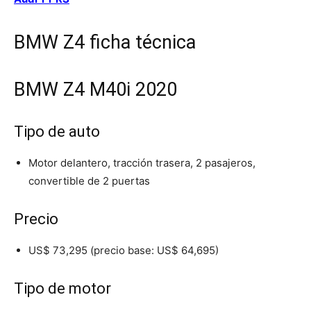
BMW Z4 ficha técnica
BMW Z4 M40i 2020
Tipo de auto
Motor delantero, tracción trasera, 2 pasajeros,
convertible de 2 puertas
Precio
US$ 73,295 (precio base: US$ 64,695)
Tipo de motor