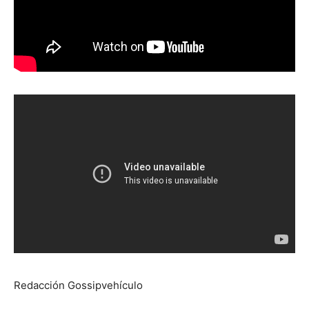
Redacción Gossipvehículo