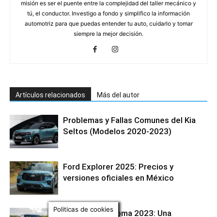
misión es ser el puente entre la complejidad del taller mecánico y
tú, el conductor. Investigo a fondo y simplifico la información
automotriz para que puedas entender tu auto, cuidarlo y tomar
siempre la mejor decisión.
Artículos relacionados
Más del autor
Problemas y Fallas Comunes del Kia
Seltos (Modelos 2020-2023)
Ford Explorer 2025: Precios y
versiones oficiales en México
Politicas de cookies
La Toyota Tacoma 2023: Una