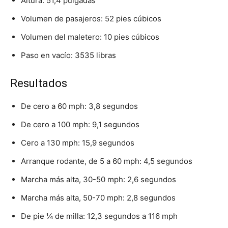
Altura: 51,4 pulgadas
Volumen de pasajeros: 52 pies cúbicos
Volumen del maletero: 10 pies cúbicos
Paso en vacío: 3535 libras
Resultados
De cero a 60 mph: 3,8 segundos
De cero a 100 mph: 9,1 segundos
Cero a 130 mph: 15,9 segundos
Arranque rodante, de 5 a 60 mph: 4,5 segundos
Marcha más alta, 30-50 mph: 2,6 segundos
Marcha más alta, 50-70 mph: 2,8 segundos
De pie ¼ de milla: 12,3 segundos a 116 mph