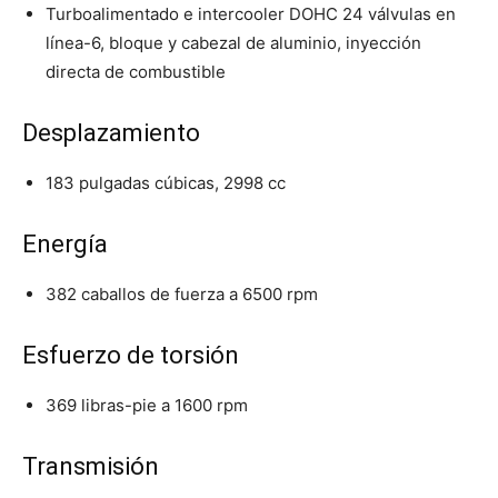
Turboalimentado e intercooler DOHC 24 válvulas en
línea-6, bloque y cabezal de aluminio, inyección
directa de combustible
Desplazamiento
183 pulgadas cúbicas, 2998 cc
Energía
382 caballos de fuerza a 6500 rpm
Esfuerzo de torsión
369 libras-pie a 1600 rpm
Transmisión