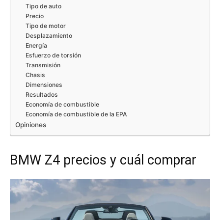
Tipo de auto
Precio
Tipo de motor
Desplazamiento
Energía
Esfuerzo de torsión
Transmisión
Chasis
Dimensiones
Resultados
Economía de combustible
Economía de combustible de la EPA
Opiniones
BMW Z4 precios y cuál comprar