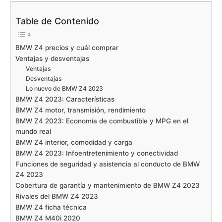
Table de Contenido
BMW Z4 precios y cuál comprar
Ventajas y desventajas
Ventajas
Desventajas
Lo nuevo de BMW Z4 2023
BMW Z4 2023: Características
BMW Z4 motor, transmisión, rendimiento
BMW Z4 2023: Economía de combustible y MPG en el
mundo real
BMW Z4 interior, comodidad y carga
BMW Z4 2023: Infoentretenimiento y conectividad
Funciones de seguridad y asistencia al conducto de BMW
Z4 2023
Cobertura de garantía y mantenimiento de BMW Z4 2023
Rivales del BMW Z4 2023
BMW Z4 ficha técnica
BMW Z4 M40i 2020