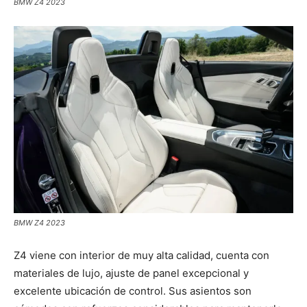
BMW Z4 2023
BMW Z4 2023
Z4 viene con interior de muy alta calidad, cuenta con
materiales de lujo, ajuste de panel excepcional y
excelente ubicación de control. Sus asientos son