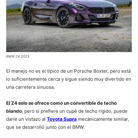
BMW Z4 2023
El manejo no es el típico de un Porsche Boxter, pero está
lo suficientemente cerca y sigue siendo muy divertido en
una carretera sinuosa.
El Z4 solo se ofrece como un convertible de techo
blando
, pero si prefiere un cupé de techo rígido, puede
darle un vistazo al
Toyota Supra
mecánicamente similar,
que se desarrolló junto con el BMW.