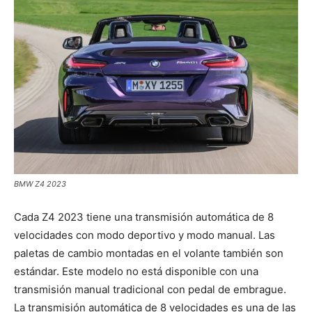
BMW Z4 2023
Cada Z4 2023 tiene una transmisión automática de 8
velocidades con modo deportivo y modo manual. Las
paletas de cambio montadas en el volante también son
estándar. Este modelo no está disponible con una
transmisión manual tradicional con pedal de embrague.
La transmisión automática de 8 velocidades es una de las