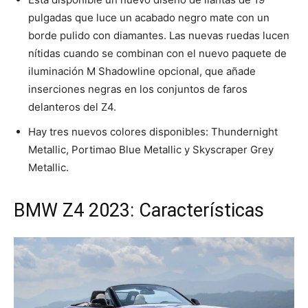
pulgadas que luce un acabado negro mate con un
borde pulido con diamantes. Las nuevas ruedas lucen
nítidas cuando se combinan con el nuevo paquete de
iluminación M Shadowline opcional, que añade
inserciones negras en los conjuntos de faros
delanteros del Z4.
Hay tres nuevos colores disponibles: Thundernight
Metallic, Portimao Blue Metallic y Skyscraper Grey
Metallic.
BMW Z4 2023: Características