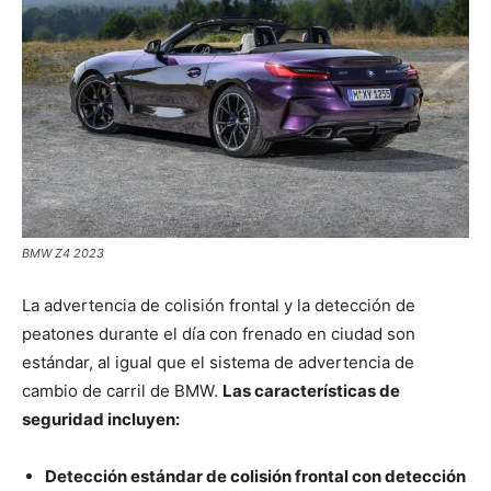
BMW Z4 2023
La advertencia de colisión frontal y la detección de
peatones durante el día con frenado en ciudad son
estándar, al igual que el sistema de advertencia de
cambio de carril de BMW.
Las características de
seguridad incluyen:
Detección estándar de colisión frontal con detección