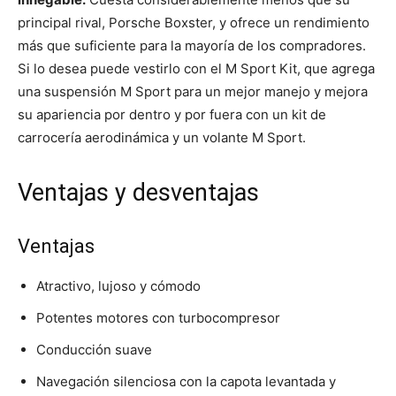
principal rival, Porsche Boxster, y ofrece un rendimiento
más que suficiente para la mayoría de los compradores.
Si lo desea puede vestirlo con el M Sport Kit, que agrega
una suspensión M Sport para un mejor manejo y mejora
su apariencia por dentro y por fuera con un kit de
carrocería aerodinámica y un volante M Sport.
Ventajas y desventajas
Ventajas
Atractivo, lujoso y cómodo
Potentes motores con turbocompresor
Conducción suave
Navegación silenciosa con la capota levantada y