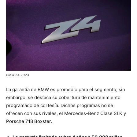
BMW Z4 2023
La garantía de BMW es promedio para el segmento, sin
embargo, se destaca su cobertura de mantenimiento
programado de cortesía. Dichos programas no se
ofrecen con sus rivales, el Mercedes-Benz Clase SLK y
Porsche 718 Boxster.