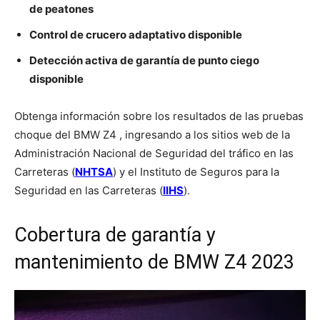
de peatones
Control de crucero adaptativo disponible
Detección activa de garantía de punto ciego
disponible
Obtenga información sobre los resultados de las pruebas
choque del BMW Z4 , ingresando a los sitios web de la
Administración Nacional de Seguridad del tráfico en las
Carreteras (
NHTSA
) y el Instituto de Seguros para la
Seguridad en las Carreteras (
IIHS
).
Cobertura de garantía y
mantenimiento de BMW Z4 2023