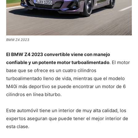
BMW Z4 2023
El BMW Z4 2023 convertible viene con manejo
confiable y un potente motor turboalimentado
. El motor
base que se ofrece es un cuatro cilindros
turboalimentado lleno de vida, mientras que el modelo
M40i más deportivo se puede encontrar un motor de 6
cilindros en línea biturbo.
Este automóvil tiene un interior de muy alta calidad, los
expertos aseguran que puede tener el mejor interior de
esta clase.