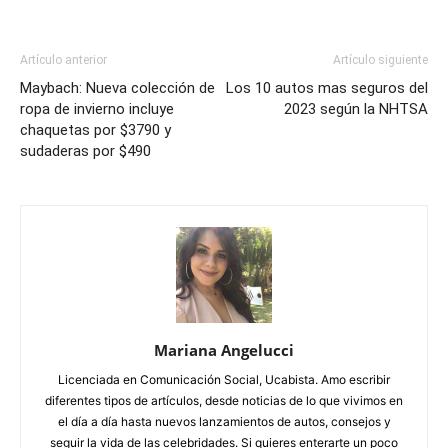
Artículo anterior
Artículo siguiente
Maybach: Nueva colección de
Los 10 autos mas seguros del
ropa de invierno incluye
2023 según la NHTSA
chaquetas por $3790 y
sudaderas por $490
Mariana Angelucci
Licenciada en Comunicación Social, Ucabista. Amo escribir
diferentes tipos de artículos, desde noticias de lo que vivimos en
el día a día hasta nuevos lanzamientos de autos, consejos y
seguir la vida de las celebridades. Si quieres enterarte un poco