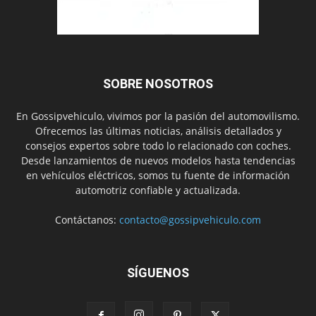
SOBRE NOSOTROS
En Gossipvehiculo, vivimos por la pasión del automovilismo.
Ofrecemos las últimas noticias, análisis detallados y
consejos expertos sobre todo lo relacionado con coches.
Desde lanzamientos de nuevos modelos hasta tendencias
en vehículos eléctricos, somos tu fuente de información
automotriz confiable y actualizada.
Contáctanos:
contacto@gossipvehiculo.com
SÍGUENOS