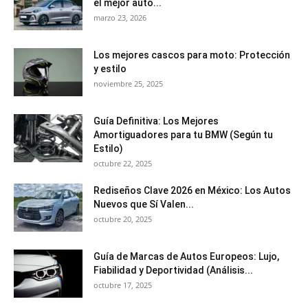
el mejor auto...
marzo 23, 2026
Los mejores cascos para moto: Protección
y estilo
noviembre 25, 2025
Guía Definitiva: Los Mejores
Amortiguadores para tu BMW (Según tu
Estilo)
octubre 22, 2025
Rediseños Clave 2026 en México: Los Autos
Nuevos que Sí Valen...
octubre 20, 2025
Guía de Marcas de Autos Europeos: Lujo,
Fiabilidad y Deportividad (Análisis...
octubre 17, 2025