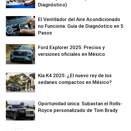
Diagnóstico)
El Ventilador del Aire Acondicionado
no Funciona: Guía de Diagnóstico en 5
Pasos
Ford Explorer 2025: Precios y
versiones oficiales en México
Kia K4 2025: ¿El nuevo rey de los
sedanes compactos en México?
Oportunidad única: Subastan el Rolls-
Royce personalizado de Tom Brady