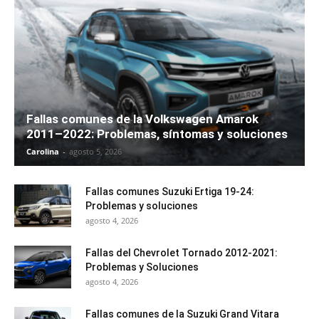
Fallas comunes de la Volkswagen Amarok
2011–2022: Problemas, síntomas y soluciones
Carolina
-
agosto 5, 2026
Fallas comunes Suzuki Ertiga 19-24:
Problemas y soluciones
agosto 4, 2026
Fallas del Chevrolet Tornado 2012-2021:
Problemas y Soluciones
agosto 4, 2026
Fallas comunes de la Suzuki Grand Vitara