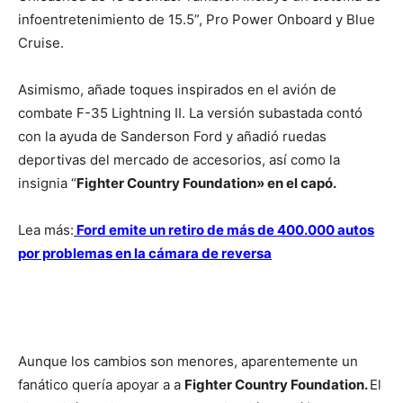
infoentretenimiento de 15.5”, Pro Power Onboard y Blue
Cruise.
Asimismo, añade toques inspirados en el avión de
combate F-35 Lightning II. La versión subastada contó
con la ayuda de Sanderson Ford y añadió ruedas
deportivas del mercado de accesorios, así como la
insignia “
Fighter Country Foundation» en el capó.
Lea más:
Ford emite un retiro de más de 400.000 autos
por problemas en la cámara de reversa
Aunque los cambios son menores, aparentemente un
fanático quería apoyar a a
Fighter Country Foundation.
El