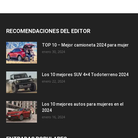
RECOMENDACIONES DEL EDITOR
TOP 10 – Mejor camioneta 2024 para mujer
enero 30, 2024
Los 10 mejores SUV 4×4 Todoterreno 2024
enero 22, 2024
Los 10 mejores autos para mujeres en el
2024
enero 16, 2024