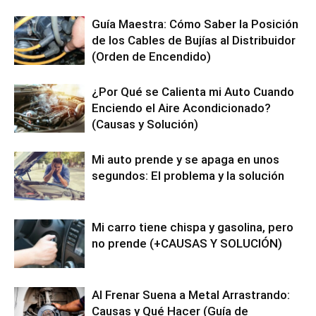
Guía Maestra: Cómo Saber la Posición
de los Cables de Bujías al Distribuidor
(Orden de Encendido)
¿Por Qué se Calienta mi Auto Cuando
Enciendo el Aire Acondicionado?
(Causas y Solución)
Mi auto prende y se apaga en unos
segundos: El problema y la solución
Mi carro tiene chispa y gasolina, pero
no prende (+CAUSAS Y SOLUCIÓN)
Al Frenar Suena a Metal Arrastrando:
Causas y Qué Hacer (Guía de