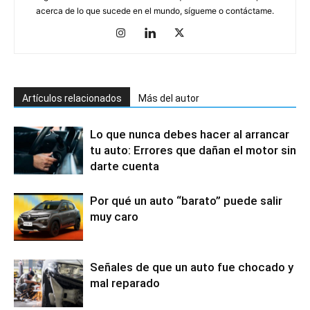
acerca de lo que sucede en el mundo, sígueme o contáctame.
Artículos relacionados
Más del autor
Lo que nunca debes hacer al arrancar
tu auto: Errores que dañan el motor sin
darte cuenta
Por qué un auto “barato” puede salir
muy caro
Señales de que un auto fue chocado y
mal reparado