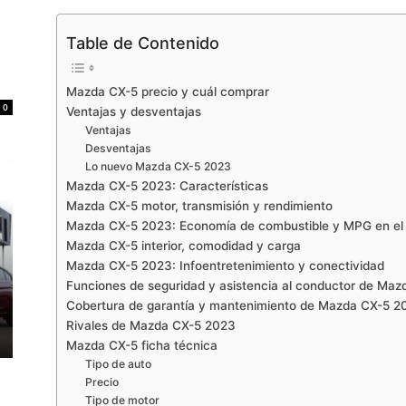
Table de Contenido
Mazda CX-5 precio y cuál comprar
0
Ventajas y desventajas
Ventajas
Desventajas
Lo nuevo Mazda CX-5 2023
Mazda CX-5 2023: Características
Mazda CX-5 motor, transmisión y rendimiento
Mazda CX-5 2023: Economía de combustible y MPG en el
Mazda CX-5 interior, comodidad y carga
Mazda CX-5 2023: Infoentretenimiento y conectividad
Funciones de seguridad y asistencia al conductor de Ma
Cobertura de garantía y mantenimiento de Mazda CX-5 2
Rivales de Mazda CX-5 2023
Mazda CX-5 ficha técnica
Tipo de auto
Precio
Tipo de motor