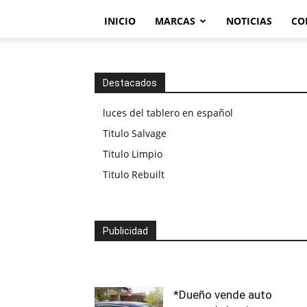
INICIO
MARCAS
NOTICIAS
CO
Destacados
luces del tablero en español
Titulo Salvage
Titulo Limpio
Titulo Rebuilt
Publicidad
*Dueño vende auto