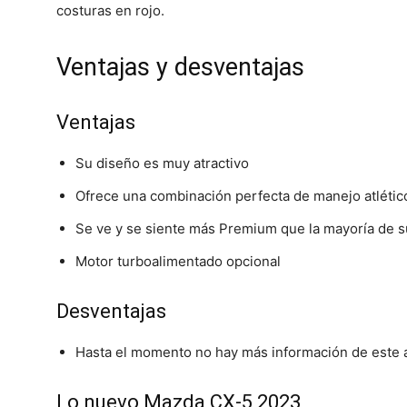
costuras en rojo.
Ventajas y desventajas
Ventajas
Su diseño es muy atractivo
Ofrece una combinación perfecta de manejo atlético
Se ve y se siente más Premium que la mayoría de s
Motor turboalimentado opcional
Desventajas
Hasta el momento no hay más información de este 
Lo nuevo Mazda CX-5 2023