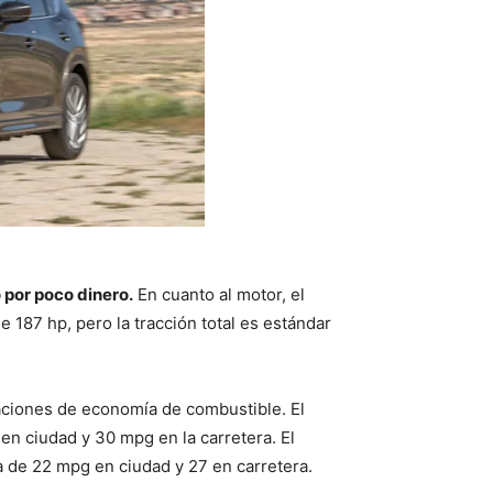
 por poco dinero.
En cuanto al motor, el
 187 hp, pero la tracción total es estándar
caciones de economía de combustible. El
en ciudad y 30 mpg en la carretera. El
 de 22 mpg en ciudad y 27 en carretera.