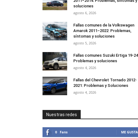
2011–2014: Problemas, síntomas y
soluciones
agosto 6, 2026
Fallas comunes de la Volkswagen
Amarok 2011–2022: Problemas,
síntomas y soluciones
agosto 5, 2026
Fallas comunes Suzuki Ertiga 19-24
Problemas y soluciones
agosto 4, 2026
Fallas del Chevrolet Tornado 2012-
2021: Problemas y Soluciones
agosto 4, 2026
Nuestras redes
0
Fans
ME GUSTA