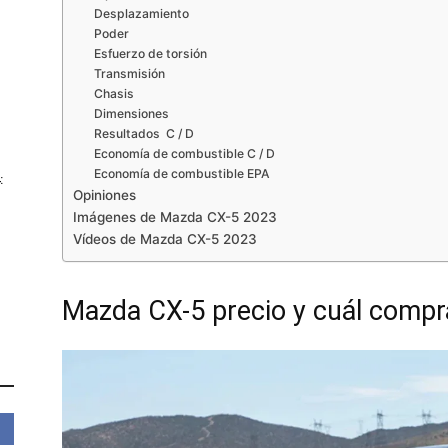
Desplazamiento
Poder
Esfuerzo de torsión
Transmisión
Chasis
Dimensiones
Resultados C / D
Economía de combustible C / D
Economía de combustible EPA
:
Opiniones
Imágenes de Mazda CX-5 2023
Vídeos de Mazda CX-5 2023
Mazda CX-5 precio y cuál compr