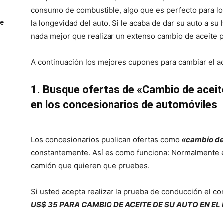
consumo de combustible, algo que es perfecto para l
ue
la longevidad del auto. Si le acaba de dar su auto a su h
nada mejor que realizar un extenso cambio de aceite 
A continuación los mejores cupones para cambiar el ac
1. Busque ofertas de «Cambio de aceit
en los concesionarios de automóviles
Los concesionarios publican ofertas como
«cambio de 
constantemente. Así es como funciona: Normalmente e
camión que quieren que pruebes.
Si usted acepta realizar la prueba de conducción el c
US$ 35 PARA CAMBIO DE ACEITE DE SU AUTO EN E