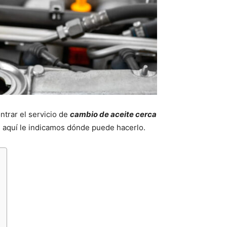
ntrar el servicio de
cambio de aceite cerca
 aquí le indicamos dónde puede hacerlo.