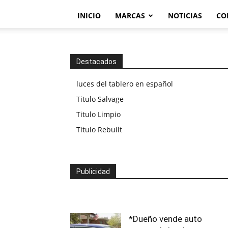
INICIO
MARCAS
NOTICIAS
CO
Destacados
luces del tablero en español
Titulo Salvage
Titulo Limpio
Titulo Rebuilt
Publicidad
*Dueño vende auto