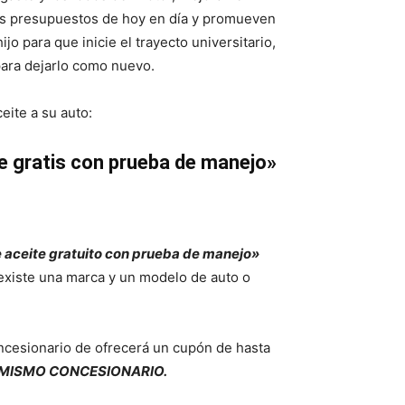
os presupuestos de hoy en día y promueven
ijo para que inicie el trayecto universitario,
para dejarlo como nuevo.
eite a su auto:
e gratis con prueba de manejo»
aceite gratuito con prueba de manejo»
xiste una marca y un modelo de auto o
oncesionario de ofrecerá un cupón de hasta
L MISMO CONCESIONARIO.