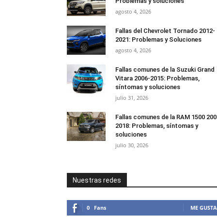
Problemas y soluciones
agosto 4, 2026
Fallas del Chevrolet Tornado 2012-
2021: Problemas y Soluciones
agosto 4, 2026
Fallas comunes de la Suzuki Grand
Vitara 2006-2015: Problemas,
síntomas y soluciones
julio 31, 2026
Fallas comunes de la RAM 1500 200
2018: Problemas, síntomas y
soluciones
julio 30, 2026
Nuestras redes
0
Fans
ME GUSTA