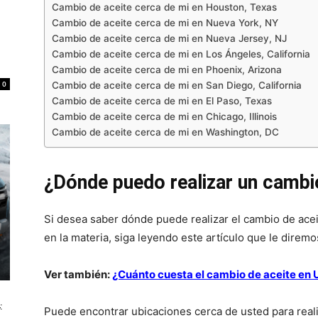
Cambio de aceite cerca de mi en Houston, Texas
Cambio de aceite cerca de mi en Nueva York, NY
Cambio de aceite cerca de mi en Nueva Jersey, NJ
Cambio de aceite cerca de mi en Los Ángeles, California
Cambio de aceite cerca de mi en Phoenix, Arizona
0
Cambio de aceite cerca de mi en San Diego, California
Cambio de aceite cerca de mi en El Paso, Texas
Cambio de aceite cerca de mi en Chicago, Illinois
Cambio de aceite cerca de mi en Washington, DC
¿Dónde puedo realizar un cambi
Si desea saber dónde puede realizar el cambio de acei
en la materia, siga leyendo este artículo que le diremo
Ver también:
¿Cuánto cuesta el cambio de aceite en
:
Puede encontrar ubicaciones cerca de usted para reali