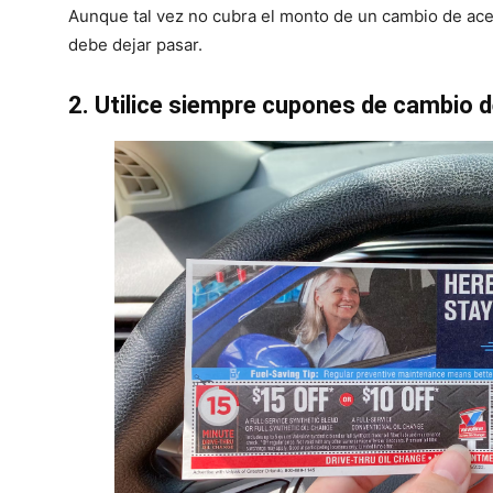
Aunque tal vez no cubra el monto de un cambio de ace
debe dejar pasar.
2. Utilice siempre cupones de cambio d