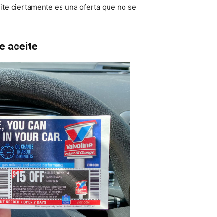
ite ciertamente es una oferta que no se
e aceite