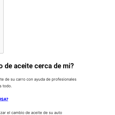
o de aceite cerca de mi?
te de su carro con ayuda de profesionales
s todo.
 USA?
zar el cambio de aceite de su auto