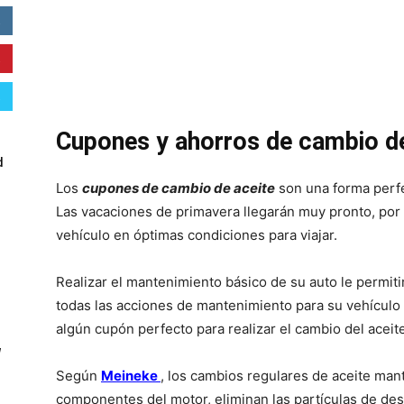
premium bootstrap themes
Cupones y ahorros de cambio de
d
Los
cupones de cambio de aceite
son una forma perf
Las vacaciones de primavera llegarán muy pronto, por
vehículo en óptimas condiciones para viajar.
Realizar el mantenimiento básico de su auto le permiti
todas las acciones de mantenimiento para su vehículo 
algún cupón perfecto para realizar el cambio del aceit
W
Según
Meineke
, los cambios regulares de aceite mant
componentes del motor, eliminan las partículas de des