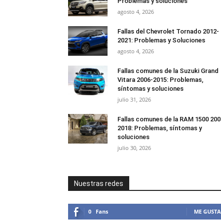
Problemas y soluciones
agosto 4, 2026
Fallas del Chevrolet Tornado 2012-
2021: Problemas y Soluciones
agosto 4, 2026
Fallas comunes de la Suzuki Grand
Vitara 2006-2015: Problemas,
síntomas y soluciones
julio 31, 2026
Fallas comunes de la RAM 1500 200
2018: Problemas, síntomas y
soluciones
julio 30, 2026
Nuestras redes
0
Fans
ME GUSTA