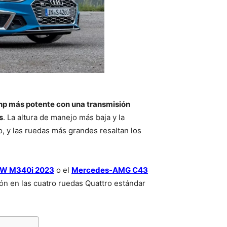
hp más potente con una transmisión
s
. La altura de manejo más baja y la
, y las ruedas más grandes resaltan los
W M340i 2023
o el
Mercedes-AMG C43
ón en las cuatro ruedas Quattro estándar