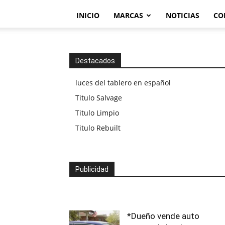
INICIO
MARCAS
NOTICIAS
CO
Destacados
luces del tablero en español
Titulo Salvage
Titulo Limpio
Titulo Rebuilt
Publicidad
*Dueño vende auto