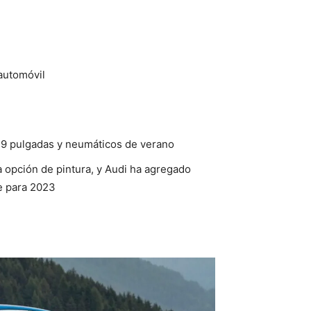
automóvil
 19 pulgadas y neumáticos de verano
opción de pintura, y Audi ha agregado
e para 2023