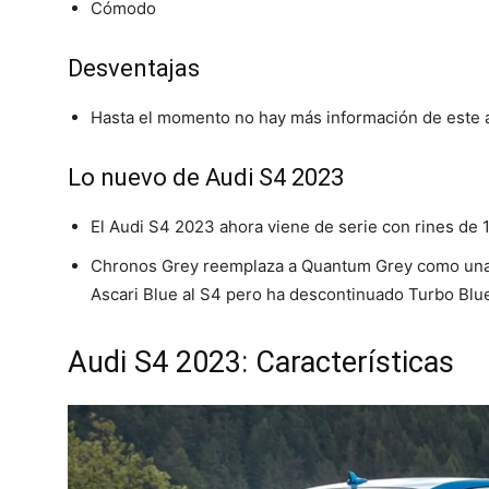
Cómodo
Desventajas
Hasta el momento no hay más información de este 
Lo nuevo de Audi S4 2023
El Audi S4 2023 ahora viene de serie con rines de
Chronos Grey reemplaza a Quantum Grey como una 
Ascari Blue al S4 pero ha descontinuado Turbo Blu
Audi S4 2023: Características