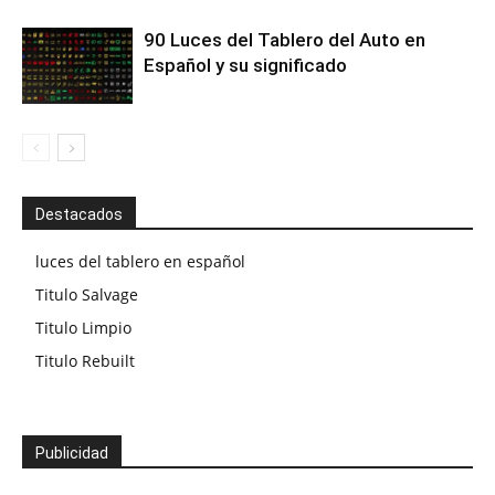
90 Luces del Tablero del Auto en
Español y su significado
Destacados
luces del tablero en español
Titulo Salvage
Titulo Limpio
Titulo Rebuilt
Publicidad