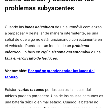
problemas subyacentes
Cuando las
luces del tablero
de un automóvil comienzan
a parpadear y destellar de manera intermitente, es una
señal de que algo no está funcionando correctamente en
el vehículo. Puede ser un indicio de un
problema
eléctrico
, un fallo en algún
sistema del automóvil
o una
falla en el circuito de las luces.
Ver también:
Por qué se prenden todas las luces del
tablero
Existen
varias razones
por las cuales las luces del
tablero pueden parpadear. Una de las causas comunes es
una batería débil o en mal estado. Cuando la batería no