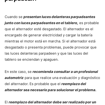
Cuando se
presentan luces delanteras parpadeantes
junto con luces parpadeantes en el tablero,
es probable
que el alternador esté desgastado. El alternador es el
encargado de generar electricidad y cargar la batería
mientras el motor está en marcha. Si el alternador está
desgastado o presenta problemas, puede provocar que
las luces delanteras parpadeen y que las luces del
tablero se enciendan y apaguen.
En este caso, se
recomienda consultar a un profesional
automotriz
para que realice una evaluación y diagnóstico
del alternador. Es probable que el
reemplazo del
alternador sea necesario para solucionar el problema.
El
reemplazo del alternador debe ser realizado por un