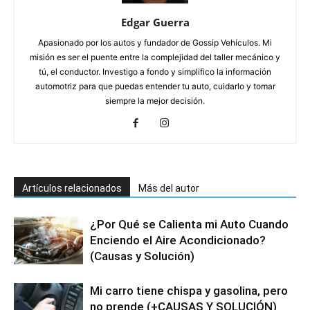
Edgar Guerra
Apasionado por los autos y fundador de Gossip Vehículos. Mi
misión es ser el puente entre la complejidad del taller mecánico y
tú, el conductor. Investigo a fondo y simplifico la información
automotriz para que puedas entender tu auto, cuidarlo y tomar
siempre la mejor decisión.
Artículos relacionados
Más del autor
¿Por Qué se Calienta mi Auto Cuando
Enciendo el Aire Acondicionado?
(Causas y Solución)
Mi carro tiene chispa y gasolina, pero
no prende (+CAUSAS Y SOLUCIÓN)