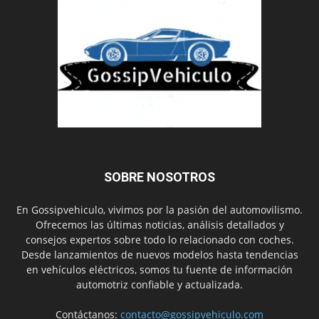
SOBRE NOSOTROS
En Gossipvehiculo, vivimos por la pasión del automovilismo.
Ofrecemos las últimas noticias, análisis detallados y
consejos expertos sobre todo lo relacionado con coches.
Desde lanzamientos de nuevos modelos hasta tendencias
en vehículos eléctricos, somos tu fuente de información
automotriz confiable y actualizada.
Contáctanos:
contacto@gossipvehiculo.com