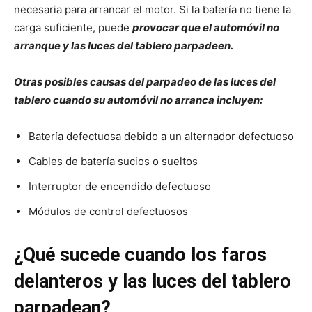
necesaria para arrancar el motor. Si la batería no tiene la
carga suficiente, puede
provocar que el automóvil no
arranque y las luces del tablero parpadeen.
Otras posibles causas del parpadeo de las luces del
tablero cuando su automóvil no arranca incluyen:
Batería defectuosa debido a un alternador defectuoso
Cables de batería sucios o sueltos
Interruptor de encendido defectuoso
Módulos de control defectuosos
¿Qué sucede cuando los faros
delanteros y las luces del tablero
parpadean?