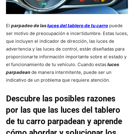
El
parpadeo de las
luces del tablero de tu carro
puede
ser motivo de preocupación e incertidumbre. Estas luces,
que incluyen el indicador de dirección, las luces de
advertencia y las luces de control, están diseñadas para
proporcionarte información importante sobre el estado y
el funcionamiento de tu vehículo. Cuando estas
luces
parpadean
de manera intermitente, puede ser un
indicativo de un problema que requiere atención.
Descubre las posibles razones
por las que las luces del tablero
de tu carro parpadean y aprende
cómo abordar y solucionar los