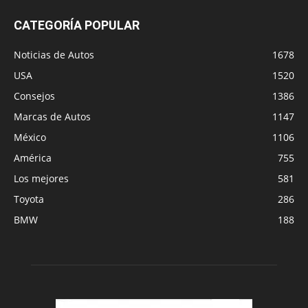
CATEGORÍA POPULAR
Noticias de Autos
1678
USA
1520
Consejos
1386
Marcas de Autos
1147
México
1106
América
755
Los mejores
581
Toyota
286
BMW
188