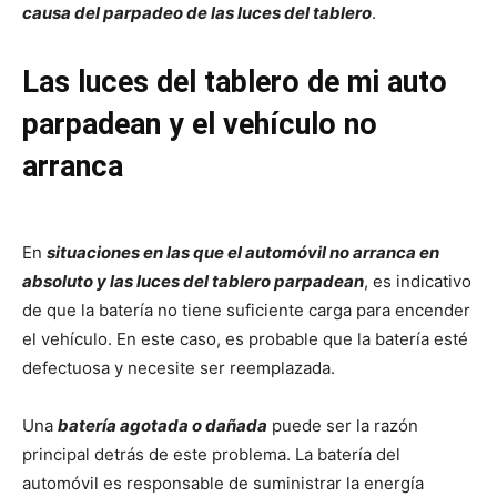
causa del parpadeo de las luces del tablero
.
Las luces del tablero de mi auto
parpadean y el vehículo no
arranca
En
situaciones en las que el automóvil no arranca en
absoluto y las luces del tablero parpadean
, es indicativo
de que la batería no tiene suficiente carga para encender
el vehículo. En este caso, es probable que la batería esté
defectuosa y necesite ser reemplazada.
Una
batería agotada o dañada
puede ser la razón
principal detrás de este problema. La batería del
automóvil es responsable de suministrar la energía