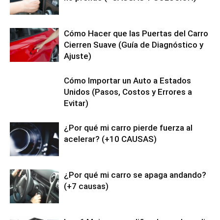
Cómo Hacer que las Puertas del Carro
Cierren Suave (Guía de Diagnóstico y
Ajuste)
Cómo Importar un Auto a Estados
Unidos (Pasos, Costos y Errores a
Evitar)
¿Por qué mi carro pierde fuerza al
acelerar? (+10 CAUSAS)
¿Por qué mi carro se apaga andando?
(+7 causas)