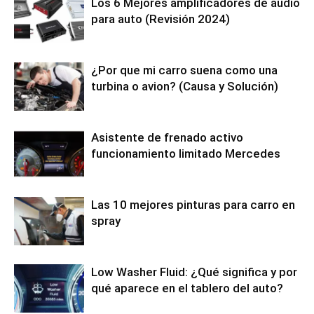
Los 6 Mejores amplificadores de audio
para auto (Revisión 2024)
¿Por que mi carro suena como una
turbina o avion? (Causa y Solución)
Asistente de frenado activo
funcionamiento limitado Mercedes
Las 10 mejores pinturas para carro en
spray
Low Washer Fluid: ¿Qué significa y por
qué aparece en el tablero del auto?