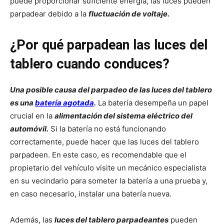
puede proporcionar suficiente energía, las luces pueden
parpadear debido a la
fluctuación de voltaje.
¿Por qué parpadean las luces del
tablero cuando conduces?
Una posible causa del parpadeo de las luces del tablero
es una
batería agotada
.
La batería desempeña un papel
crucial en la
alimentación del sistema eléctrico del
automóvil.
Si la batería no está funcionando
correctamente, puede hacer que las luces del tablero
parpadeen. En este caso, es recomendable que el
propietario del vehículo visite un mecánico especialista
en su vecindario para someter la batería a una prueba y,
en caso necesario, instalar una batería nueva.
Además, las
luces del tablero parpadeantes
pueden