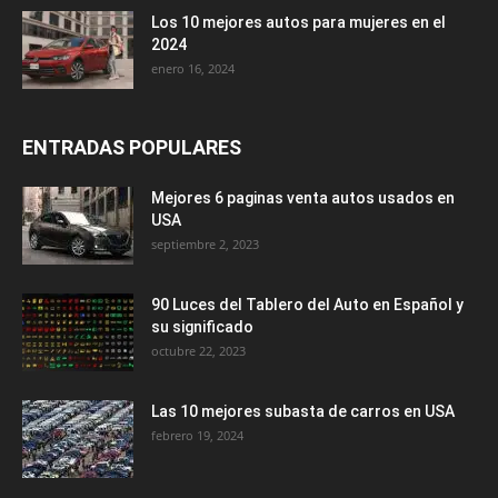
Los 10 mejores autos para mujeres en el
2024
enero 16, 2024
ENTRADAS POPULARES
Mejores 6 paginas venta autos usados en
USA
septiembre 2, 2023
90 Luces del Tablero del Auto en Español y
su significado
octubre 22, 2023
Las 10 mejores subasta de carros en USA
febrero 19, 2024