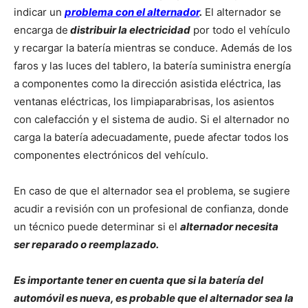
indicar un
problema con el alternador
.
El alternador se
encarga de
distribuir la electricidad
por todo el vehículo
y recargar la batería mientras se conduce. Además de los
faros y las luces del tablero, la batería suministra energía
a componentes como la dirección asistida eléctrica, las
ventanas eléctricas, los limpiaparabrisas, los asientos
con calefacción y el sistema de audio. Si el alternador no
carga la batería adecuadamente, puede afectar todos los
componentes electrónicos del vehículo.
En caso de que el alternador sea el problema, se sugiere
acudir a revisión con un profesional de confianza, donde
un técnico puede determinar si el
alternador necesita
ser reparado o reemplazado.
Es importante tener en cuenta que si la batería del
automóvil es nueva, es probable que el alternador sea la