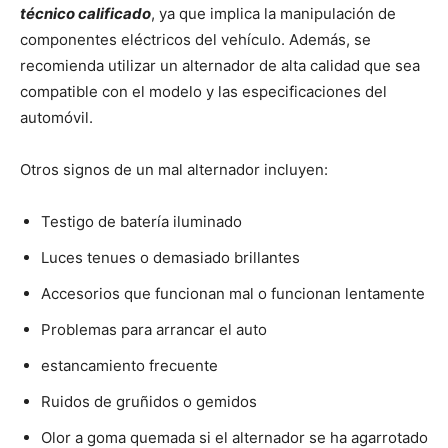
técnico calificado
, ya que implica la manipulación de
componentes eléctricos del vehículo. Además, se
recomienda utilizar un alternador de alta calidad que sea
compatible con el modelo y las especificaciones del
automóvil.
Otros signos de un mal alternador incluyen:
Testigo de batería iluminado
Luces tenues o demasiado brillantes
Accesorios que funcionan mal o funcionan lentamente
Problemas para arrancar el auto
estancamiento frecuente
Ruidos de gruñidos o gemidos
Olor a goma quemada si el alternador se ha agarrotado