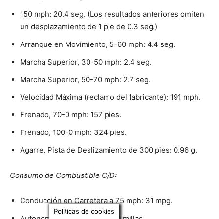
150 mph: 20.4 seg. (Los resultados anteriores omiten
un desplazamiento de 1 pie de 0.3 seg.)
Arranque en Movimiento, 5-60 mph: 4.4 seg.
Marcha Superior, 30-50 mph: 2.4 seg.
Marcha Superior, 50-70 mph: 2.7 seg.
Velocidad Máxima (reclamo del fabricante): 191 mph.
Frenado, 70-0 mph: 157 pies.
Frenado, 100-0 mph: 324 pies.
Agarre, Pista de Deslizamiento de 300 pies: 0.96 g.
Consumo de Combustible C/D:
Conducción en Carretera a 75 mph: 31 mpg.
Politicas de cookies
Autonomía en Carretera: 470 millas.