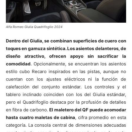
Alfa Romeo Giulia Quadrifoglio 2024
Dentro del Giulia, se combinan superficies de cuero con
toques en gamuza sintética. Los asientos delanteros, de
diseño atractivo, ofrecen apoyo sin sacrificar la
comodidad
. Opcionalmente, se encuentran los asientos
estilo cubo Recaro inspirados en las pistas, aunque no
cuentan con los ajustes eléctricos ni la función de
calefacción del conjunto estándar. Los controles y el
tablero inclinado coinciden con los del Giulia estándar,
pero el Quadrifoglio destaca por la profusión de detalles
en fibra de carbono.
El maletero del QF puede acomodar
hasta cuatro maletas de cabina
, cifra promedio en esta
categoría. La consola central de dimensiones adecuadas