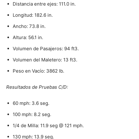
Distancia entre ejes: 111.0 in.
Longitud: 182.6 in.
Ancho: 73.8 in.
Altura: 56.1 in.
Volumen de Pasajeros: 94 ft3.
Volumen del Maletero: 13 ft3.
Peso en Vacío: 3862 lb.
Resultados de Pruebas C/D:
60 mph: 3.6 seg.
100 mph: 8.2 seg.
1/4 de Milla: 11.9 seg @ 121 mph.
130 mph: 13.9 seg.