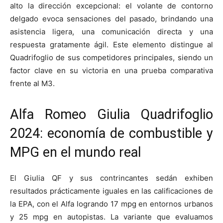
alto la dirección excepcional: el volante de contorno
delgado evoca sensaciones del pasado, brindando una
asistencia ligera, una comunicación directa y una
respuesta gratamente ágil. Este elemento distingue al
Quadrifoglio de sus competidores principales, siendo un
factor clave en su victoria en una prueba comparativa
frente al M3.
Alfa Romeo Giulia Quadrifoglio
2024: economía de combustible y
MPG en el mundo real
El Giulia QF y sus contrincantes sedán exhiben
resultados prácticamente iguales en las calificaciones de
la EPA, con el Alfa logrando 17 mpg en entornos urbanos
y 25 mpg en autopistas. La variante que evaluamos