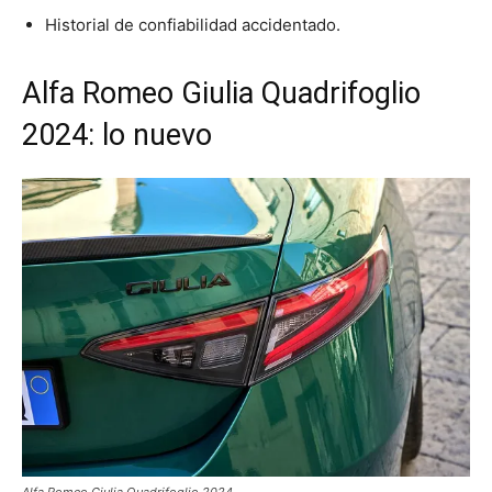
Historial de confiabilidad accidentado.
Alfa Romeo Giulia Quadrifoglio
2024: lo nuevo