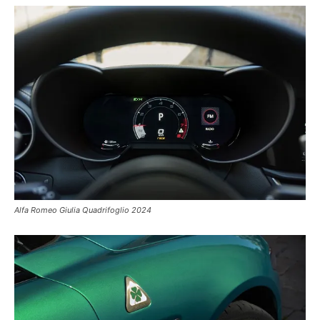
Alfa Romeo Giulia Quadrifoglio 2024