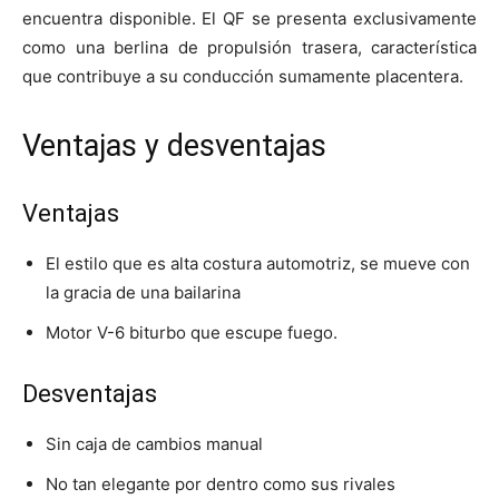
encuentra disponible. El QF se presenta exclusivamente
como una berlina de propulsión trasera, característica
que contribuye a su conducción sumamente placentera.
Ventajas y desventajas
Ventajas
El estilo que es alta costura automotriz, se mueve con
la gracia de una bailarina
Motor V-6 biturbo que escupe fuego.
Desventajas
Sin caja de cambios manual
No tan elegante por dentro como sus rivales