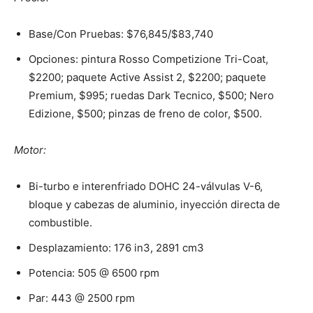
Base/Con Pruebas: $76,845/$83,740
Opciones: pintura Rosso Competizione Tri-Coat,
$2200; paquete Active Assist 2, $2200; paquete
Premium, $995; ruedas Dark Tecnico, $500; Nero
Edizione, $500; pinzas de freno de color, $500.
Motor:
Bi-turbo e interenfriado DOHC 24-válvulas V-6,
bloque y cabezas de aluminio, inyección directa de
combustible.
Desplazamiento: 176 in3, 2891 cm3
Potencia: 505 @ 6500 rpm
Par: 443 @ 2500 rpm