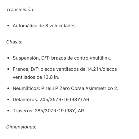
Transmisión:
Automática de 8 velocidades.
Chasis:
Suspensión, D/T: brazos de control/multilink.
Frenos, D/T: discos ventilados de 14.2 in/discos
ventilados de 13.8 in.
Neumáticos: Pirelli P Zero Corsa Asimmetrico 2.
Delanteros: 245/35ZR-19 (93Y) AR.
Traseros: 285/30ZR-19 (98Y) AR.
Dimensiones: