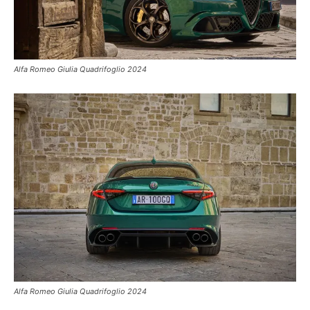
Alfa Romeo Giulia Quadrifoglio 2024
Alfa Romeo Giulia Quadrifoglio 2024