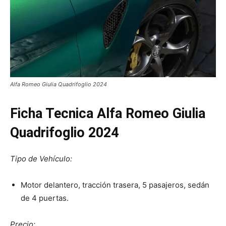
Alfa Romeo Giulia Quadrifoglio 2024
Ficha Tecnica Alfa Romeo Giulia
Quadrifoglio 2024
Tipo de Vehículo:
Motor delantero, tracción trasera, 5 pasajeros, sedán
de 4 puertas.
Precio: