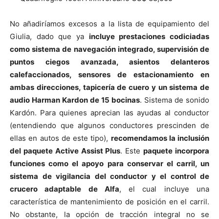
No añadiríamos excesos a la lista de equipamiento del
Giulia, dado que ya
incluye prestaciones codiciadas
como sistema de navegación integrado, supervisión de
puntos ciegos avanzada, asientos delanteros
calefaccionados, sensores de estacionamiento en
ambas direcciones, tapicería de cuero y un sistema de
audio Harman Kardon de 15 bocinas
. Sistema de sonido
Kardón. Para quienes aprecian las ayudas al conductor
(entendiendo que algunos conductores prescinden de
ellas en autos de este tipo),
recomendamos la inclusión
del paquete Active Assist Plus
. Este
paquete incorpora
funciones como el apoyo para conservar el carril, un
sistema de vigilancia del conductor y el control de
crucero adaptable de Alfa
, el cual incluye una
característica de mantenimiento de posición en el carril.
No obstante, la opción de tracción integral no se