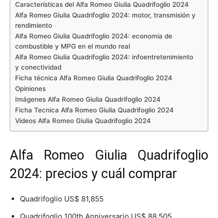
Características del Alfa Romeo Giulia Quadrifoglio 2024
Alfa Romeo Giulia Quadrifoglio 2024: motor, transmisión y
rendimiento
Alfa Romeo Giulia Quadrifoglio 2024: economía de
combustible y MPG en el mundo real
Alfa Romeo Giulia Quadrifoglio 2024: infoentretenimiento
y conectividad
Ficha técnica Alfa Romeo Giulia Quadrifoglio 2024
Opiniones
Imágenes Alfa Romeo Giulia Quadrifoglio 2024
Ficha Tecnica Alfa Romeo Giulia Quadrifoglio 2024
Videos Alfa Romeo Giulia Quadrifoglio 2024
Alfa Romeo Giulia Quadrifoglio
2024: precios y cuál comprar
Quadrifoglio US$ 81,855
Quadrifoglio 100th Anniversario US$ 88,505