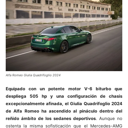
Alfa Romeo Giulia Quadrifoglio 2024
Equipado con un potente motor V-6 biturbo que
despliega 505 hp y una configuración de chasis
excepcionalmente afinada, el Giulia Quadrifoglio 2024
de Alfa Romeo ha ascendido al pináculo dentro del
reñido ámbito de los sedanes deportivos
. Aunque no
ostenta la misma sofisticación que el Mercedes-AMG