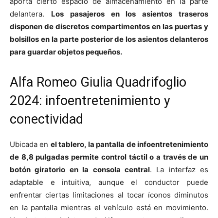
aporta cierto espacio de almacenamiento en la parte
delantera.
Los pasajeros en los asientos traseros
disponen de discretos compartimentos en las puertas y
bolsillos en la parte posterior de los asientos delanteros
para guardar objetos pequeños.
Alfa Romeo Giulia Quadrifoglio
2024: infoentretenimiento y
conectividad
Ubicada en
el tablero, la pantalla de infoentretenimiento
de 8,8 pulgadas permite control táctil o a través de un
botón giratorio en la consola central
. La interfaz es
adaptable e intuitiva, aunque el conductor puede
enfrentar ciertas limitaciones al tocar íconos diminutos
en la pantalla mientras el vehículo está en movimiento.