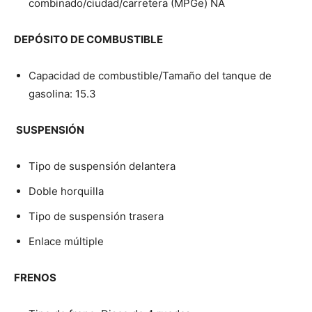
combinado/ciudad/carretera (MPGe) NA
DEPÓSITO DE COMBUSTIBLE
Capacidad de combustible/Tamaño del tanque de
gasolina: 15.3
SUSPENSIÓN
Tipo de suspensión delantera
Doble horquilla
Tipo de suspensión trasera
Enlace múltiple
FRENOS