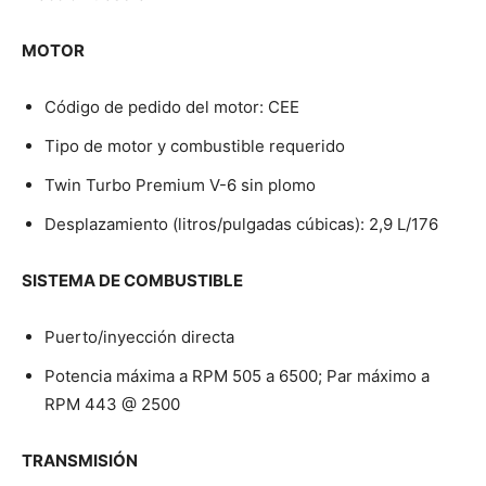
MOTOR
Código de pedido del motor: CEE
Tipo de motor y combustible requerido
Twin Turbo Premium V-6 sin plomo
Desplazamiento (litros/pulgadas cúbicas): 2,9 L/176
SISTEMA DE COMBUSTIBLE
Puerto/inyección directa
Potencia máxima a RPM 505 a 6500; Par máximo a
RPM 443 @ 2500
TRANSMISIÓN