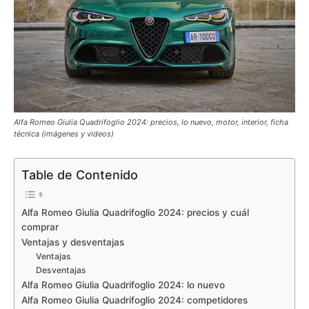
Alfa Romeo Giulia Quadrifoglio 2024: precios, lo nuevo, motor, interior, ficha
técnica (imágenes y videos)
Table de Contenido
Alfa Romeo Giulia Quadrifoglio 2024: precios y cuál
comprar
Ventajas y desventajas
Ventajas
Desventajas
Alfa Romeo Giulia Quadrifoglio 2024: lo nuevo
Alfa Romeo Giulia Quadrifoglio 2024: competidores