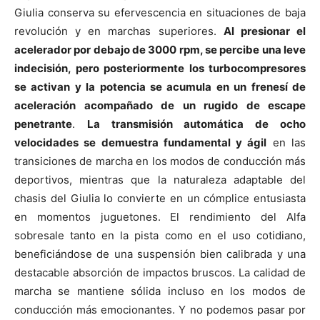
Giulia conserva su efervescencia en situaciones de baja
revolución y en marchas superiores.
Al presionar el
acelerador por debajo de 3000 rpm, se percibe una leve
indecisión, pero posteriormente los turbocompresores
se activan y la potencia se acumula en un frenesí de
aceleración acompañado de un rugido de escape
penetrante
.
La transmisión automática de ocho
velocidades se demuestra fundamental y ágil
en las
transiciones de marcha en los modos de conducción más
deportivos, mientras que la naturaleza adaptable del
chasis del Giulia lo convierte en un cómplice entusiasta
en momentos juguetones. El rendimiento del Alfa
sobresale tanto en la pista como en el uso cotidiano,
beneficiándose de una suspensión bien calibrada y una
destacable absorción de impactos bruscos. La calidad de
marcha se mantiene sólida incluso en los modos de
conducción más emocionantes. Y no podemos pasar por