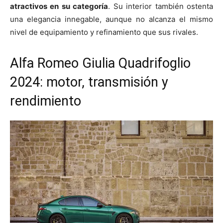
atractivos en su categoría
. Su interior también ostenta
una elegancia innegable, aunque no alcanza el mismo
nivel de equipamiento y refinamiento que sus rivales.
Alfa Romeo Giulia Quadrifoglio
2024: motor, transmisión y
rendimiento