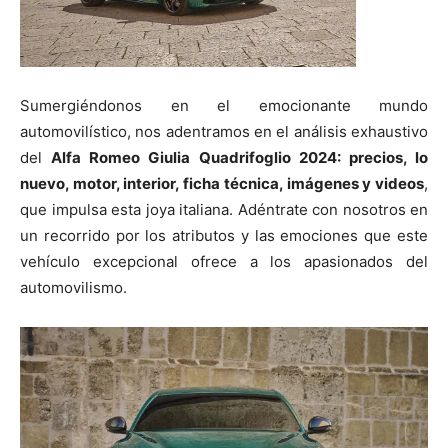
Sumergiéndonos en el emocionante mundo
automovilístico, nos adentramos en el análisis exhaustivo
del
Alfa Romeo Giulia Quadrifoglio 2024: precios, lo
nuevo, motor, interior, ficha técnica, imágenes y videos
,
que impulsa esta joya italiana. Adéntrate con nosotros en
un recorrido por los atributos y las emociones que este
vehículo excepcional ofrece a los apasionados del
automovilismo.