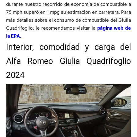
durante nuestro recorrido de economía de combustible a
75 mph superó en 1 mpg su estimación en carretera. Para
más detalles sobre el consumo de combustible del Giulia
Quadrifoglio, le recomendamos visitar la
página web de
la EPA
.
Interior, comodidad y carga del
Alfa Romeo Giulia Quadrifoglio
2024