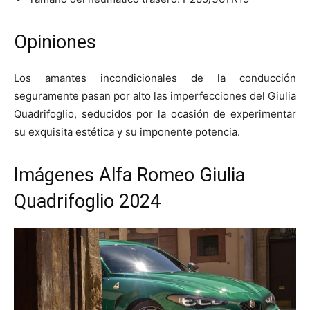
Opiniones
Los amantes incondicionales de la conducción
seguramente pasan por alto las imperfecciones del Giulia
Quadrifoglio, seducidos por la ocasión de experimentar
su exquisita estética y su imponente potencia.
Imágenes Alfa Romeo Giulia
Quadrifoglio 2024