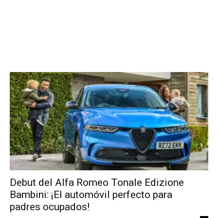
Debut del Alfa Romeo Tonale Edizione
Bambini: ¡El automóvil perfecto para
padres ocupados!