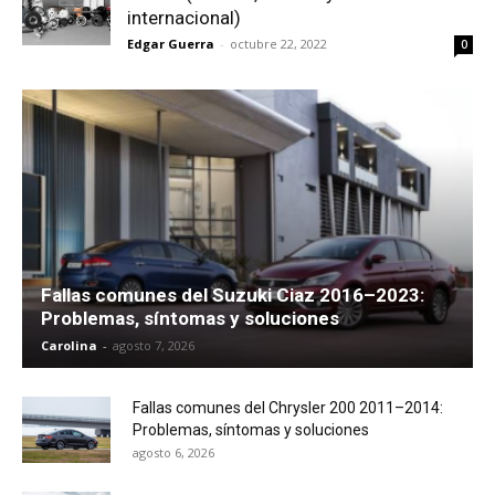
internacional)
Edgar Guerra
-
octubre 22, 2022
0
Fallas comunes del Suzuki Ciaz 2016–2023:
Problemas, síntomas y soluciones
Carolina
-
agosto 7, 2026
Fallas comunes del Chrysler 200 2011–2014:
Problemas, síntomas y soluciones
agosto 6, 2026