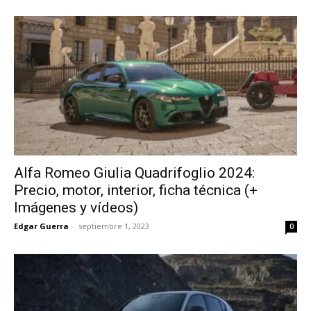
Alfa Romeo Giulia Quadrifoglio 2024:
Precio, motor, interior, ficha técnica (+
Imágenes y vídeos)
Edgar Guerra
-
septiembre 1, 2023
0