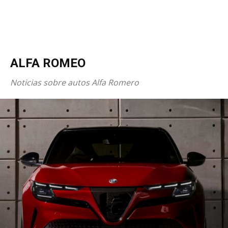
ALFA ROMEO
Noticias sobre autos Alfa Romero