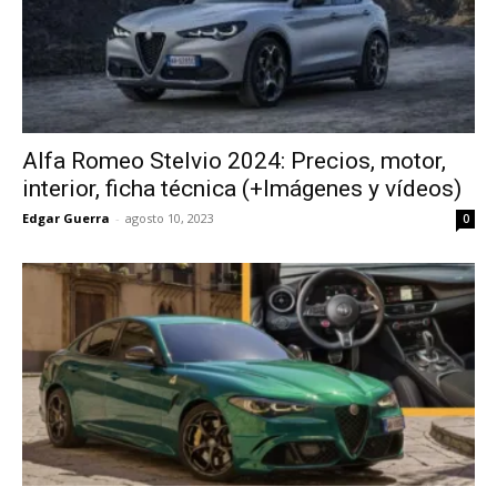
Alfa Romeo Stelvio 2024: Precios, motor,
interior, ficha técnica (+Imágenes y vídeos)
Edgar Guerra
-
agosto 10, 2023
0