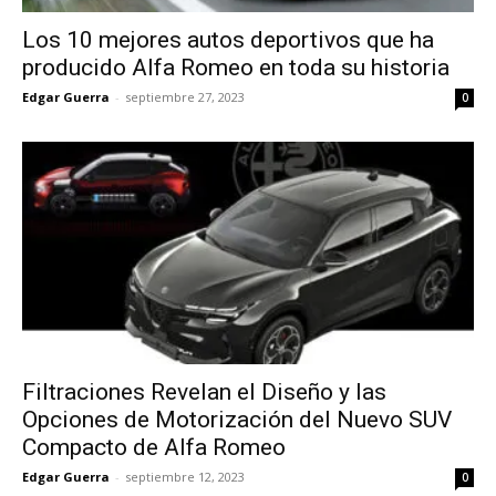
Los 10 mejores autos deportivos que ha
producido Alfa Romeo en toda su historia
Edgar Guerra
-
septiembre 27, 2023
0
Filtraciones Revelan el Diseño y las
Opciones de Motorización del Nuevo SUV
Compacto de Alfa Romeo
Edgar Guerra
-
septiembre 12, 2023
0