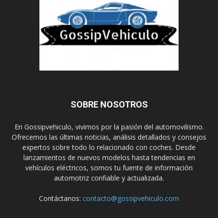
SOBRE NOSOTROS
En Gossipvehiculo, vivimos por la pasión del automovilismo.
Ofrecemos las últimas noticias, análisis detallados y consejos
expertos sobre todo lo relacionado con coches. Desde
lanzamientos de nuevos modelos hasta tendencias en
vehículos eléctricos, somos tu fuente de información
automotriz confiable y actualizada.
Contáctanos:
contacto@gossipvehiculo.com