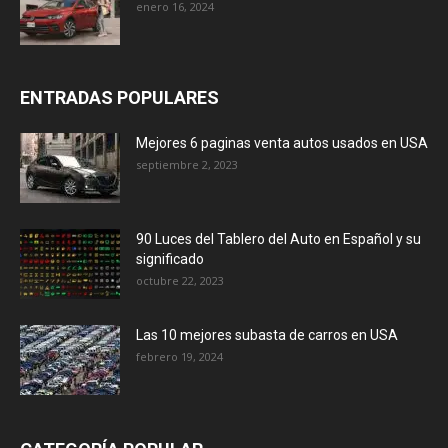
enero 16, 2024
ENTRADAS POPULARES
Mejores 6 paginas venta autos usados en USA
septiembre 2, 2023
90 Luces del Tablero del Auto en Español y su
significado
octubre 22, 2023
Las 10 mejores subasta de carros en USA
febrero 19, 2024