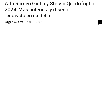
Alfa Romeo Giulia y Stelvio Quadrifoglio
2024: Más potencia y diseño
renovado en su debut
Edgar Guerra
-
abril 13, 2023
0