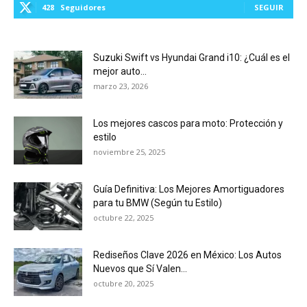
428
Seguidores
SEGUIR
Suzuki Swift vs Hyundai Grand i10: ¿Cuál es el
mejor auto...
marzo 23, 2026
Los mejores cascos para moto: Protección y
estilo
noviembre 25, 2025
Guía Definitiva: Los Mejores Amortiguadores
para tu BMW (Según tu Estilo)
octubre 22, 2025
Rediseños Clave 2026 en México: Los Autos
Nuevos que Sí Valen...
octubre 20, 2025