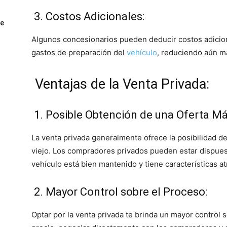
3. Costos Adicionales:
ue
Algunos concesionarios pueden deducir costos adicio
gastos de preparación del
vehículo
, reduciendo aún má
Ventajas de la Venta Privada:
1. Posible Obtención de una Oferta Má
La venta privada generalmente ofrece la posibilidad de
viejo. Los compradores privados pueden estar dispues
vehículo está bien mantenido y tiene características at
2. Mayor Control sobre el Proceso:
Optar por la venta privada te brinda un mayor control 