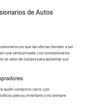
sionarios de Autos
esionarios es que las ofertas tienden a ser
en una venta privada. Los concesionarios
ir el valor de compra para aumentar sus
mpradores:
re quién compra tu carro. Los
íficos para su inventario y no siempre