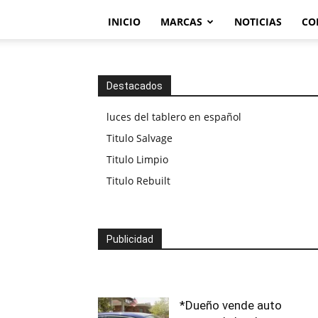
INICIO
MARCAS
NOTICIAS
CO
Destacados
luces del tablero en español
Titulo Salvage
Titulo Limpio
Titulo Rebuilt
Publicidad
*Dueño vende auto