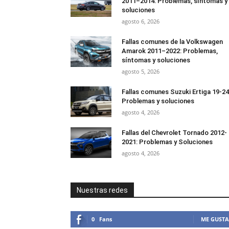
2011–2014: Problemas, síntomas y
soluciones
agosto 6, 2026
Fallas comunes de la Volkswagen
Amarok 2011–2022: Problemas,
síntomas y soluciones
agosto 5, 2026
Fallas comunes Suzuki Ertiga 19-24
Problemas y soluciones
agosto 4, 2026
Fallas del Chevrolet Tornado 2012-
2021: Problemas y Soluciones
agosto 4, 2026
Nuestras redes
0
Fans
ME GUSTA