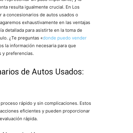
nta resulta igualmente crucial. En Los
r a concesionarios de autos usados o
ndagaremos exhaustivamente en las ventajas
a detallada para asistirte en la toma de
culo. ¿Te preguntas «
donde puedo vender
s la información necesaria para que
 y preferencias.
arios de Autos Usados:
 proceso rápido y sin complicaciones. Estos
sacciones eficientes y pueden proporcionar
evaluación rápida.