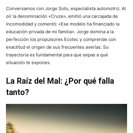
Conversamos con Jorge Soto, especialista automotriz. Al
oír la denominación «Cruze», emitió una carcajada de
incomodidad y comentó: «Ese modelo ha financiado la
educación privada de mi familia». Jorge domina a la
perfección los propulsores Ecotec y comprende con
exactitud el origen de sus frecuentes averías. Su
trayectoria es fundamental para que sepas a qué
situación te expones.
La Raíz del Mal: ¿Por qué falla
tanto?