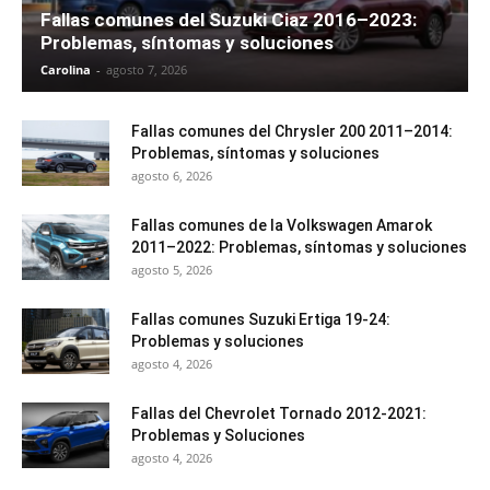
Fallas comunes del Suzuki Ciaz 2016–2023:
Problemas, síntomas y soluciones
Carolina
-
agosto 7, 2026
Fallas comunes del Chrysler 200 2011–2014:
Problemas, síntomas y soluciones
agosto 6, 2026
Fallas comunes de la Volkswagen Amarok
2011–2022: Problemas, síntomas y soluciones
agosto 5, 2026
Fallas comunes Suzuki Ertiga 19-24:
Problemas y soluciones
agosto 4, 2026
Fallas del Chevrolet Tornado 2012-2021:
Problemas y Soluciones
agosto 4, 2026