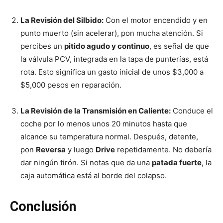
La Revisión del Silbido:
Con el motor encendido y en
punto muerto (sin acelerar), pon mucha atención. Si
percibes un
pitido agudo y continuo
, es señal de que
la válvula PCV, integrada en la tapa de punterías, está
rota. Esto significa un gasto inicial de unos $3,000 a
$5,000 pesos en reparación.
La Revisión de la Transmisión en Caliente:
Conduce el
coche por lo menos unos 20 minutos hasta que
alcance su temperatura normal. Después, detente,
pon
Reversa
y luego
Drive
repetidamente. No debería
dar ningún tirón. Si notas que da una
patada fuerte
, la
caja automática está al borde del colapso.
Conclusión