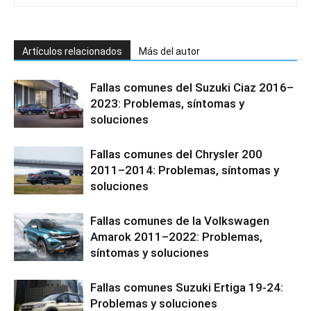
Artículos relacionados
Más del autor
Fallas comunes del Suzuki Ciaz 2016–
2023: Problemas, síntomas y
soluciones
Fallas comunes del Chrysler 200
2011–2014: Problemas, síntomas y
soluciones
Fallas comunes de la Volkswagen
Amarok 2011–2022: Problemas,
síntomas y soluciones
Fallas comunes Suzuki Ertiga 19-24:
Problemas y soluciones