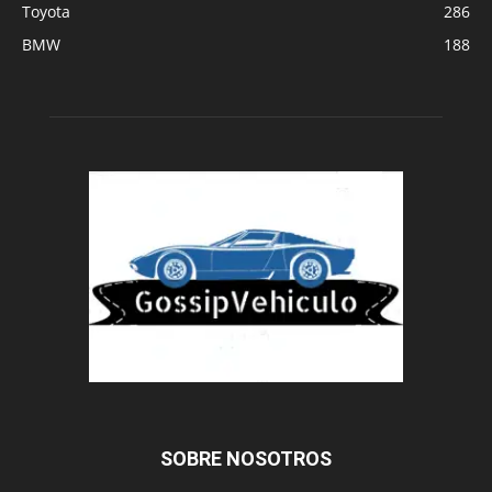
Toyota
286
BMW
188
SOBRE NOSOTROS