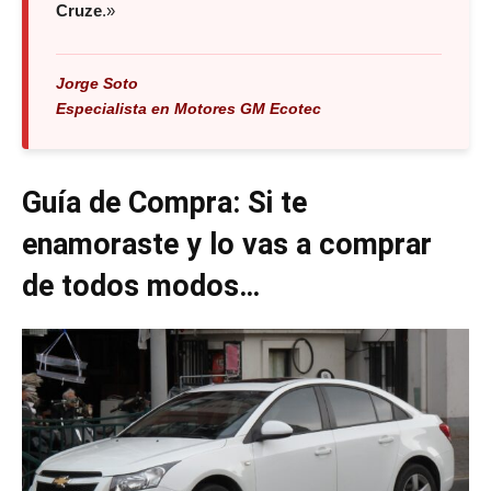
Cruze
.»
Jorge Soto
Especialista en Motores GM Ecotec
Guía de Compra: Si te
enamoraste y lo vas a comprar
de todos modos…