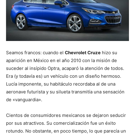
Seamos francos: cuando el
Chevrolet Cruze
hizo su
aparición en México en el año 2010 con la misión de
suceder al insípido Optra, acaparó la atención de todos.
Era (y todavía es) un vehículo con un diseño hermoso.
Lucía imponente, su habitáculo recordaba al de una
aeronave futurista y su silueta transmitía una sensación
de «vanguardia».
Cientos de consumidores mexicanos se dejaron seducir
por sus atractivos. Su comercialización fue un éxito
rotundo. No obstante, en poco tiempo, lo que parecía un