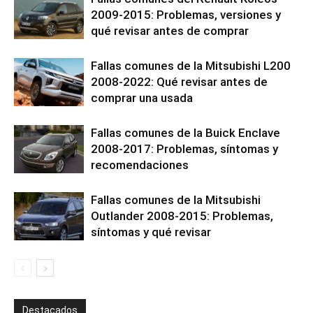
2009-2015: Problemas, versiones y
qué revisar antes de comprar
Fallas comunes de la Mitsubishi L200
2008-2022: Qué revisar antes de
comprar una usada
Fallas comunes de la Buick Enclave
2008-2017: Problemas, síntomas y
recomendaciones
Fallas comunes de la Mitsubishi
Outlander 2008-2015: Problemas,
síntomas y qué revisar
Destacados