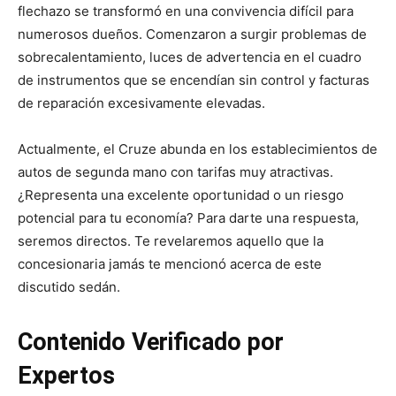
flechazo se transformó en una convivencia difícil para
numerosos dueños. Comenzaron a surgir problemas de
sobrecalentamiento, luces de advertencia en el cuadro
de instrumentos que se encendían sin control y facturas
de reparación excesivamente elevadas.
Actualmente, el Cruze abunda en los establecimientos de
autos de segunda mano con tarifas muy atractivas.
¿Representa una excelente oportunidad o un riesgo
potencial para tu economía? Para darte una respuesta,
seremos directos. Te revelaremos aquello que la
concesionaria jamás te mencionó acerca de este
discutido sedán.
Contenido Verificado por
Expertos