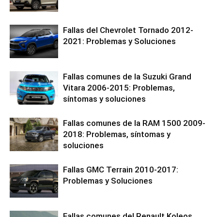
Fallas del Chevrolet Tornado 2012-
2021: Problemas y Soluciones
Fallas comunes de la Suzuki Grand
Vitara 2006-2015: Problemas,
síntomas y soluciones
Fallas comunes de la RAM 1500 2009-
2018: Problemas, síntomas y
soluciones
Fallas GMC Terrain 2010-2017:
Problemas y Soluciones
Fallas comunes del Renault Koleos