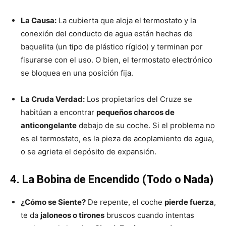
La Causa:
La cubierta que aloja el termostato y la
conexión del conducto de agua están hechas de
baquelita (un tipo de plástico rígido) y terminan por
fisurarse con el uso. O bien, el termostato electrónico
se bloquea en una posición fija.
La Cruda Verdad:
Los propietarios del Cruze se
habitúan a encontrar
pequeños charcos de
anticongelante
debajo de su coche. Si el problema no
es el termostato, es la pieza de acoplamiento de agua,
o se agrieta el depósito de expansión.
4. La Bobina de Encendido (Todo o Nada)
¿Cómo se Siente?
De repente, el coche
pierde fuerza
,
te da
jaloneos o tirones
bruscos cuando intentas