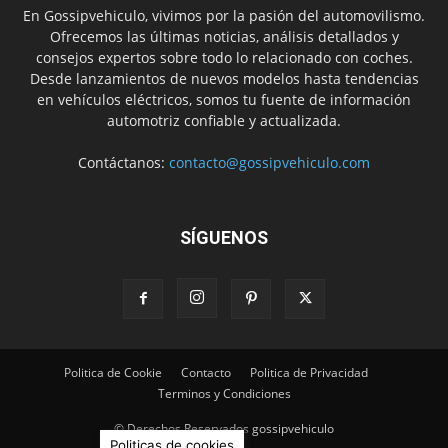
En Gossipvehiculo, vivimos por la pasión del automovilismo.
Ofrecemos las últimas noticias, análisis detallados y
consejos expertos sobre todo lo relacionado con coches.
Desde lanzamientos de nuevos modelos hasta tendencias
en vehículos eléctricos, somos tu fuente de información
automotriz confiable y actualizada.
Contáctanos:
contacto@gossipvehiculo.com
SÍGUENOS
Politica de Cookie
Contacto
Politica de Privacidad
Terminos y Condiciones
© Derechos Reservados gossipvehiculo
Politicas de cookies