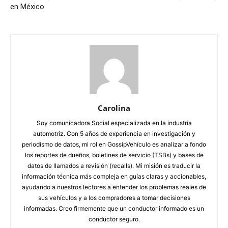
en México
Carolina
Soy comunicadora Social especializada en la industria
automotriz. Con 5 años de experiencia en investigación y
periodismo de datos, mi rol en GossipVehículo es analizar a fondo
los reportes de dueños, boletines de servicio (TSBs) y bases de
datos de llamados a revisión (recalls). Mi misión es traducir la
información técnica más compleja en guías claras y accionables,
ayudando a nuestros lectores a entender los problemas reales de
sus vehículos y a los compradores a tomar decisiones
informadas. Creo firmemente que un conductor informado es un
conductor seguro.