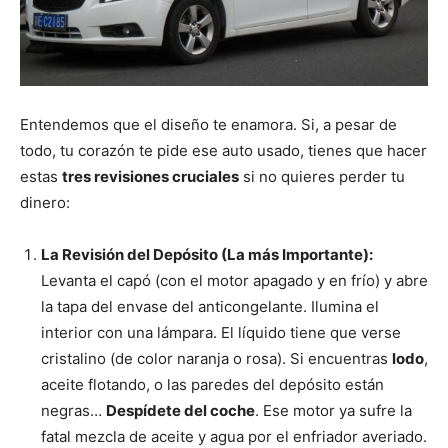
Entendemos que el diseño te enamora. Si, a pesar de
todo, tu corazón te pide ese auto usado, tienes que hacer
estas
tres revisiones cruciales
si no quieres perder tu
dinero:
La Revisión del Depósito (La más Importante):
Levanta el capó (con el motor apagado y en frío) y abre
la tapa del envase del anticongelante. Ilumina el
interior con una lámpara. El líquido tiene que verse
cristalino (de color naranja o rosa). Si encuentras
lodo
,
aceite flotando, o las paredes del depósito están
negras…
Despídete del coche
. Ese motor ya sufre la
fatal mezcla de aceite y agua por el enfriador averiado.