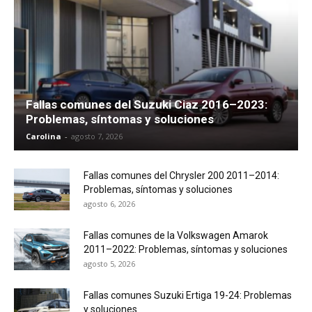
Fallas comunes del Suzuki Ciaz 2016–2023:
Problemas, síntomas y soluciones
Carolina
-
agosto 7, 2026
Fallas comunes del Chrysler 200 2011–2014:
Problemas, síntomas y soluciones
agosto 6, 2026
Fallas comunes de la Volkswagen Amarok
2011–2022: Problemas, síntomas y soluciones
agosto 5, 2026
Fallas comunes Suzuki Ertiga 19-24: Problemas
y soluciones