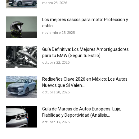
marzo 23, 2026
Los mejores cascos para moto: Protección y
estilo
noviembre 25, 2025
Guía Definitiva: Los Mejores Amortiguadores
para tu BMW (Según tu Estilo)
octubre 22, 2025
Rediseños Clave 2026 en México: Los Autos
Nuevos que Sí Valen...
octubre 20, 2025
Guía de Marcas de Autos Europeos: Lujo,
Fiabilidad y Deportividad (Análisis...
octubre 17, 2025