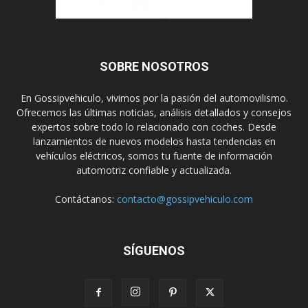
SOBRE NOSOTROS
En Gossipvehiculo, vivimos por la pasión del automovilismo.
Ofrecemos las últimas noticias, análisis detallados y consejos
expertos sobre todo lo relacionado con coches. Desde
lanzamientos de nuevos modelos hasta tendencias en
vehículos eléctricos, somos tu fuente de información
automotriz confiable y actualizada.
Contáctanos:
contacto@gossipvehiculo.com
SÍGUENOS