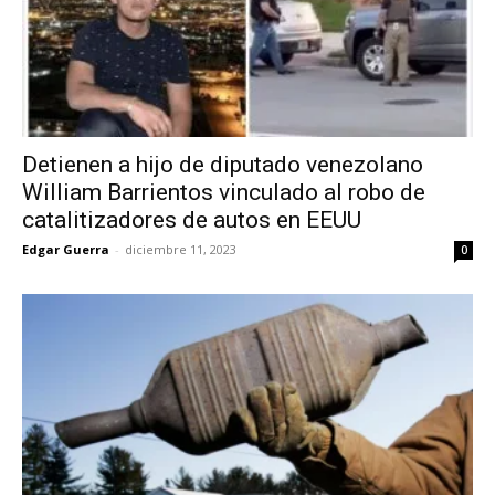
Detienen a hijo de diputado venezolano
William Barrientos vinculado al robo de
catalitizadores de autos en EEUU
Edgar Guerra
-
diciembre 11, 2023
0