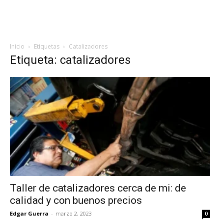
Inicio
Etiquetas
Catalizadores
Etiqueta: catalizadores
Taller de catalizadores cerca de mi: de
calidad y con buenos precios
Edgar Guerra
-
marzo 2, 2023
0