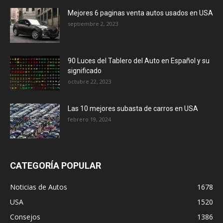
Mejores 6 paginas venta autos usados en USA
septiembre 2, 2023
90 Luces del Tablero del Auto en Español y su
significado
octubre 22, 2023
Las 10 mejores subasta de carros en USA
febrero 19, 2024
CATEGORÍA POPULAR
Noticias de Autos
1678
USA
1520
Consejos
1386