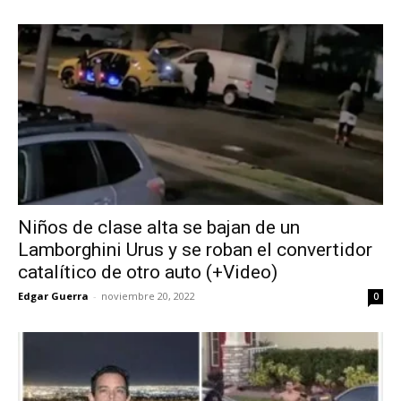
Niños de clase alta se bajan de un
Lamborghini Urus y se roban el convertidor
catalítico de otro auto (+Video)
Edgar Guerra
-
noviembre 20, 2022
0