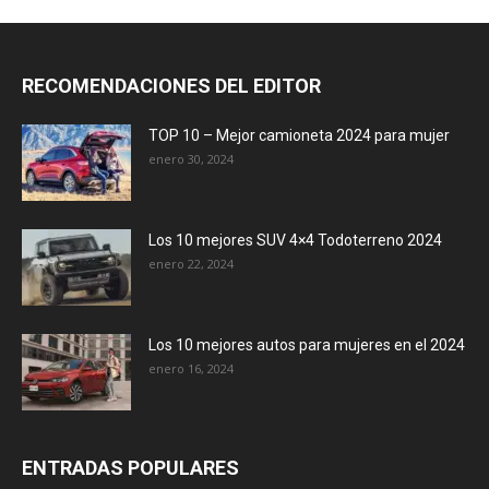
RECOMENDACIONES DEL EDITOR
TOP 10 – Mejor camioneta 2024 para mujer
enero 30, 2024
Los 10 mejores SUV 4×4 Todoterreno 2024
enero 22, 2024
Los 10 mejores autos para mujeres en el 2024
enero 16, 2024
ENTRADAS POPULARES