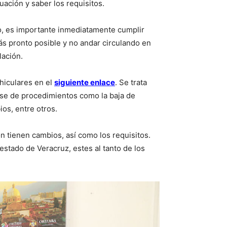
uación y saber los requisitos.
o, es importante inmediatamente cumplir
ás pronto posible y no andar circulando en
lación.
hiculares en el
siguiente enlace
. Se trata
lase de procedimientos como la baja de
ios, entre otros.
n tienen cambios, así como los requisitos.
tado de Veracruz, estes al tanto de los