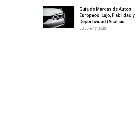
Guía de Marcas de Autos
Europeos: Lujo, Fiabilidad y
Deportividad (Análisis...
octubre 17, 2025