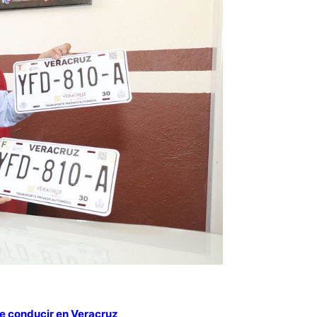
 de conducir en Veracruz