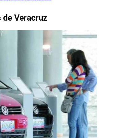
s de Veracruz