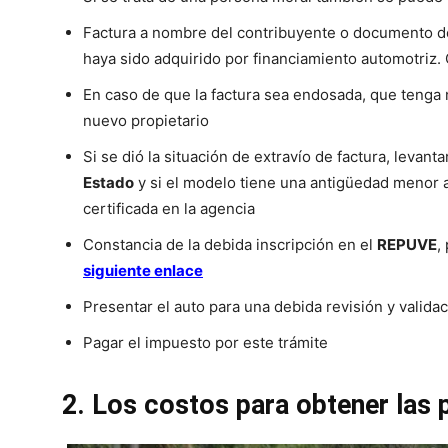
Factura a nombre del contribuyente o documento de
haya sido adquirido por financiamiento automotriz.
En caso de que la factura sea endosada, que tenga
nuevo propietario
Si se dió la situación de extravío de factura, levant
Estado
y si el modelo tiene una antigüedad menor a 
certificada en la agencia
Constancia de la debida inscripción en el
REPUVE
,
siguiente enlace
Presentar el auto para una debida revisión y validac
Pagar el impuesto por este trámite
2. Los costos para obtener las 