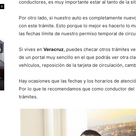
conductores, es muy importante estar al tanto de la sit
0
Por otro lado, si nuestro auto es completamente nuev
con este trámite. Esto porque lo mejor es hacerlo lo m
las fechas límite de nuestro permiso temporal de circu
Si vives en
Veracruz
, puedes checar otros trámites ve
de un portal muy sencillo en el que podrás ver otra c
vehículos, reposición de la tarjeta de circulación, camb
Hay ocasiones que las fechas y los horarios de atenció
Por lo que te recomendamos que como conductor del es
trámites.