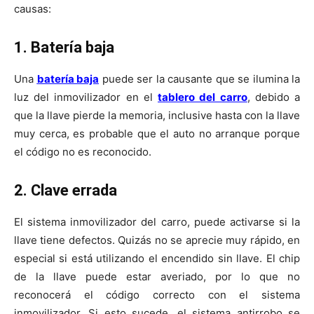
causas:
1. Batería baja
Una
batería baja
puede ser la causante que se ilumina la
luz del inmovilizador en el
tablero del carro
, debido a
que la llave pierde la memoria, inclusive hasta con la llave
muy cerca, es probable que el auto no arranque porque
el código no es reconocido.
2. Clave errada
El sistema inmovilizador del carro, puede activarse si la
llave tiene defectos. Quizás no se aprecie muy rápido, en
especial si está utilizando el encendido sin llave. El chip
de la llave puede estar averiado, por lo que no
reconocerá el código correcto con el sistema
inmovilizador. Si esto sucede, el sistema antirrobo se