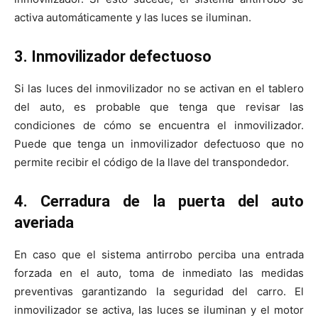
activa automáticamente y las luces se iluminan.
3. Inmovilizador defectuoso
Si las luces del inmovilizador no se activan en el tablero
del auto, es probable que tenga que revisar las
condiciones de cómo se encuentra el inmovilizador.
Puede que tenga un inmovilizador defectuoso que no
permite recibir el código de la llave del transpondedor.
4. Cerradura de la puerta del auto
averiada
En caso que el sistema antirrobo perciba una entrada
forzada en el auto, toma de inmediato las medidas
preventivas garantizando la seguridad del carro. El
inmovilizador se activa, las luces se iluminan y el motor