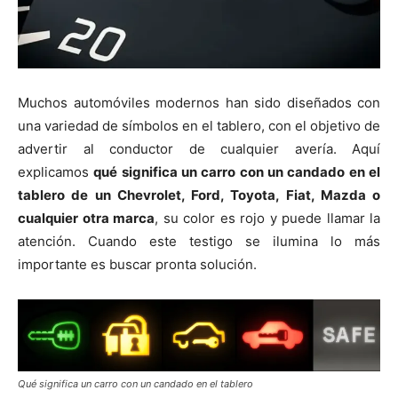
Muchos automóviles modernos han sido diseñados con
una variedad de símbolos en el tablero, con el objetivo de
advertir al conductor de cualquier avería. Aquí
explicamos
qué significa un carro con un candado en el
tablero de un Chevrolet, Ford, Toyota, Fiat, Mazda o
cualquier otra marca
, su color es rojo y puede llamar la
atención. Cuando este testigo se ilumina lo más
importante es buscar pronta solución.
Qué significa un carro con un candado en el tablero