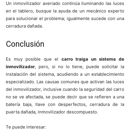
Un inmovilizador averiado continúa iluminando las luces
en el tablero, busque la ayuda de un mecánico experto
para solucionar el problema; igualmente sucede con una
cerradura dañada.
Conclusión
Es muy posible que el
carro traiga un sistema de
inmovilizador
, pero, si no lo tiene, puede solicitar la
instalación del sistema, acudiendo a un establecimiento
especializado. Las causas comunes que activan las luces
del inmovilizador, inclusive cuando la seguridad del carro
no se ve afectada, se puede decir que se refieren a una
batería baja, llave con desperfectos, cerradura de la
puerta dañada, inmovilizador descompuesto.
Te puede interesar: