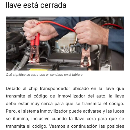
llave está cerrada
Qué significa un carro con un candado en el tablero
Debido al chip transpondedor ubicado en la llave que
transmite el código de inmovilizador del auto, la llave
debe estar muy cerca para que se transmita el código.
Pero, el sistema inmovilizador puede activarse y las luces
se ilumina, inclusive cuando la llave cera para que se
transmita el código. Veamos a continuación las posibles