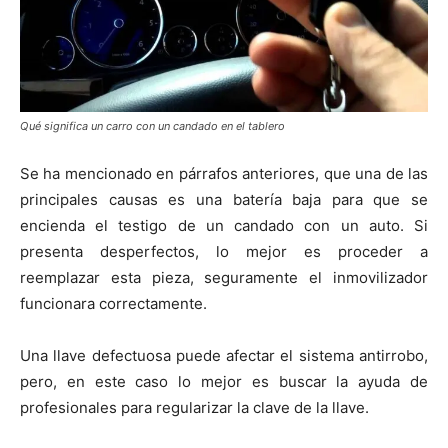
Qué significa un carro con un candado en el tablero
Se ha mencionado en párrafos anteriores, que una de las
principales causas es una batería baja para que se
encienda el testigo de un candado con un auto. Si
presenta desperfectos, lo mejor es proceder a
reemplazar esta pieza, seguramente el inmovilizador
funcionara correctamente.
Una llave defectuosa puede afectar el sistema antirrobo,
pero, en este caso lo mejor es buscar la ayuda de
profesionales para regularizar la clave de la llave.