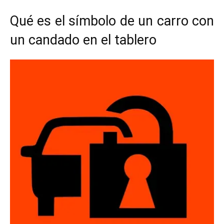
Qué es el símbolo de un carro con
un candado en el tablero