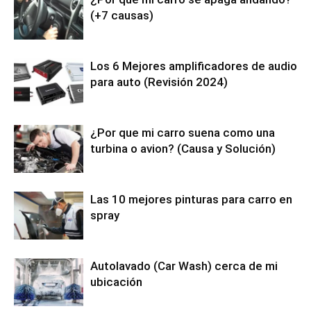
(+7 causas)
Los 6 Mejores amplificadores de audio
para auto (Revisión 2024)
¿Por que mi carro suena como una
turbina o avion? (Causa y Solución)
Las 10 mejores pinturas para carro en
spray
Autolavado (Car Wash) cerca de mi
ubicación