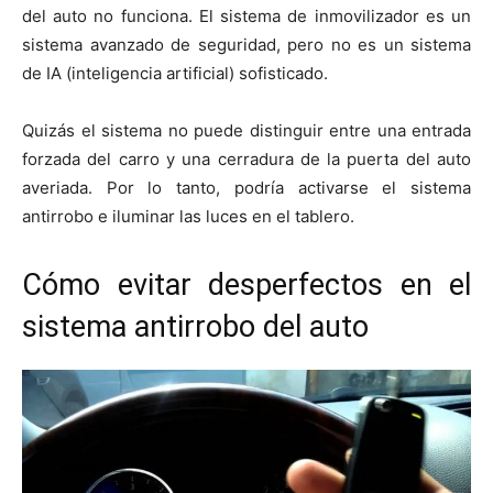
del auto no funciona. El sistema de inmovilizador es un
sistema avanzado de seguridad, pero no es un sistema
de IA (inteligencia artificial) sofisticado.
Quizás el sistema no puede distinguir entre una entrada
forzada del carro y una cerradura de la puerta del auto
averiada. Por lo tanto, podría activarse el sistema
antirrobo e iluminar las luces en el tablero.
Cómo evitar desperfectos en el
sistema antirrobo del auto