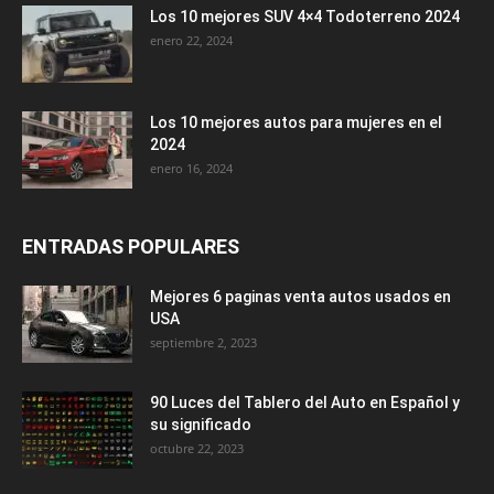
Los 10 mejores SUV 4×4 Todoterreno 2024
enero 22, 2024
Los 10 mejores autos para mujeres en el
2024
enero 16, 2024
ENTRADAS POPULARES
Mejores 6 paginas venta autos usados en
USA
septiembre 2, 2023
90 Luces del Tablero del Auto en Español y
su significado
octubre 22, 2023