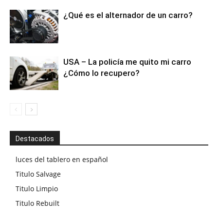
¿Qué es el alternador de un carro?
USA – La policía me quito mi carro
¿Cómo lo recupero?
Destacados
luces del tablero en español
Titulo Salvage
Titulo Limpio
Titulo Rebuilt