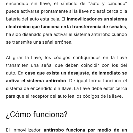
encendido sin llave, el símbolo de “auto y candado”
puede activarse prontamente si la llave no está cerca o la
batería del auto esta baja. El
inmovilizador es un sistema
electrónico que funciona en la transferencia de señales
,
ha sido diseñado para activar el sistema antirrobo cuando
se transmite una señal errónea.
Al girar la llave, los códigos configurados en la llave
transmiten una señal que deben coincidir con los del
auto. En
caso que exista un desajuste, de inmediato se
activa el sistema antirrobo
. De igual forma funciona el
sistema de encendido sin llave. La llave debe estar cerca
para que el receptor del auto lea los códigos de la llave.
¿Cómo funciona?
El inmovilizador
antirrobo funciona por medio de un