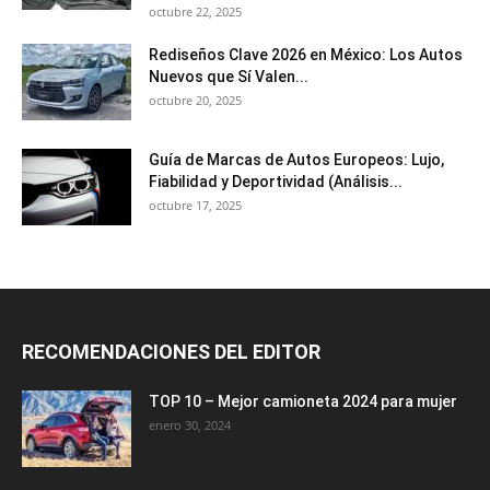
octubre 22, 2025
Rediseños Clave 2026 en México: Los Autos
Nuevos que Sí Valen...
octubre 20, 2025
Guía de Marcas de Autos Europeos: Lujo,
Fiabilidad y Deportividad (Análisis...
octubre 17, 2025
RECOMENDACIONES DEL EDITOR
TOP 10 – Mejor camioneta 2024 para mujer
enero 30, 2024