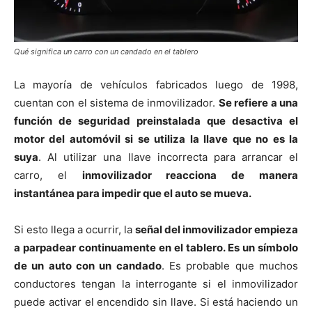
Qué significa un carro con un candado en el tablero
La mayoría de vehículos fabricados luego de 1998,
cuentan con el sistema de inmovilizador.
Se refiere a una
función de seguridad preinstalada que desactiva el
motor del automóvil si se utiliza la llave que no es la
suya
. Al utilizar una llave incorrecta para arrancar el
carro, el
inmovilizador reacciona de manera
instantánea para impedir que el auto se mueva.
Si esto llega a ocurrir, la
señal del inmovilizador empieza
a parpadear continuamente en el tablero. Es un símbolo
de un auto con un candado
. Es probable que muchos
conductores tengan la interrogante si el inmovilizador
puede activar el encendido sin llave. Si está haciendo un