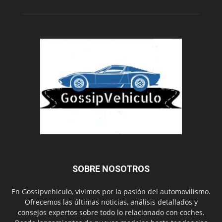
SOBRE NOSOTROS
En Gossipvehiculo, vivimos por la pasión del automovilismo.
Ofrecemos las últimas noticias, análisis detallados y
consejos expertos sobre todo lo relacionado con coches.