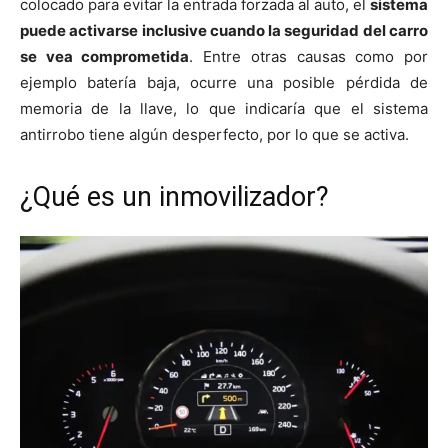
colocado para evitar la entrada forzada al auto, el
sistema
puede activarse inclusive cuando la seguridad del carro
se vea comprometida
. Entre otras causas como por
ejemplo batería baja, ocurre una posible pérdida de
memoria de la llave, lo que indicaría que el sistema
antirrobo tiene algún desperfecto, por lo que se activa.
¿Qué es un inmovilizador?