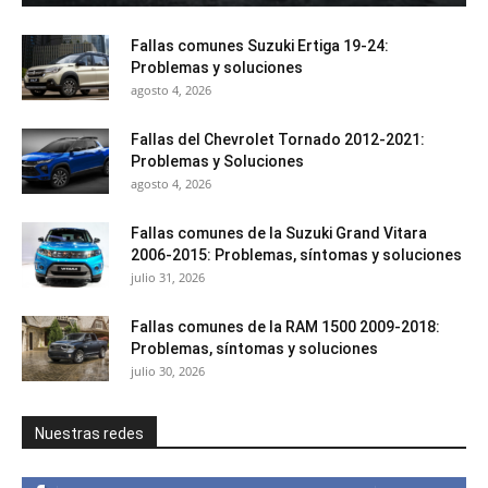
Fallas comunes Suzuki Ertiga 19-24:
Problemas y soluciones
agosto 4, 2026
Fallas del Chevrolet Tornado 2012-2021:
Problemas y Soluciones
agosto 4, 2026
Fallas comunes de la Suzuki Grand Vitara
2006-2015: Problemas, síntomas y soluciones
julio 31, 2026
Fallas comunes de la RAM 1500 2009-2018:
Problemas, síntomas y soluciones
julio 30, 2026
Nuestras redes