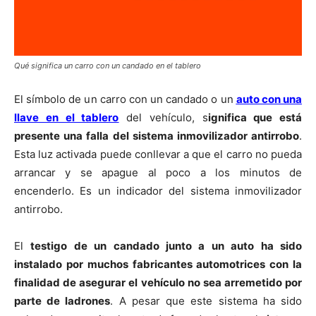
Qué significa un carro con un candado en el tablero
El símbolo de un carro con un candado o un
auto con una
llave en el tablero
del vehículo, s
ignifica que está
presente una falla del sistema inmovilizador antirrobo
.
Esta luz activada puede conllevar a que el carro no pueda
arrancar y se apague al poco a los minutos de
encenderlo. Es un indicador del sistema inmovilizador
antirrobo.
El
testigo de un candado junto a un auto ha sido
instalado por muchos fabricantes automotrices con la
finalidad de asegurar el vehículo no sea arremetido por
parte de ladrones
. A pesar que este sistema ha sido