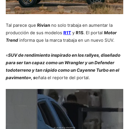
Tal parece que
Rivian
no solo trabaja en aumentar la
producción de sus modelos
R1T
y
R1S
. El portal
Motor
Trend
informa que la marca trabaja en un nuevo SUV.
«
SUV de rendimiento inspirado en los rallyes, diseñado
para ser tan capaz como un Wrangler y un Defender
todoterreno y tan rápido como un Cayenne Turbo en el
pavimento», s
eñala el reporte del portal.