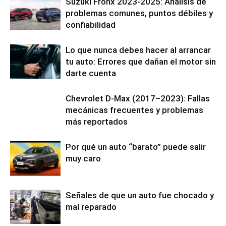
Suzuki Fronx 2023-2025: Análisis de
problemas comunes, puntos débiles y
confiabilidad
Lo que nunca debes hacer al arrancar
tu auto: Errores que dañan el motor sin
darte cuenta
Chevrolet D-Max (2017–2023): Fallas
mecánicas frecuentes y problemas
más reportados
Por qué un auto “barato” puede salir
muy caro
Señales de que un auto fue chocado y
mal reparado