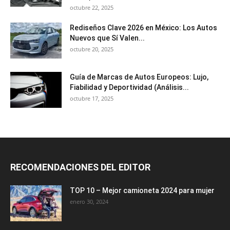
octubre 22, 2025
Rediseños Clave 2026 en México: Los Autos
Nuevos que Sí Valen...
octubre 20, 2025
Guía de Marcas de Autos Europeos: Lujo,
Fiabilidad y Deportividad (Análisis...
octubre 17, 2025
RECOMENDACIONES DEL EDITOR
TOP 10 – Mejor camioneta 2024 para mujer
enero 30, 2024