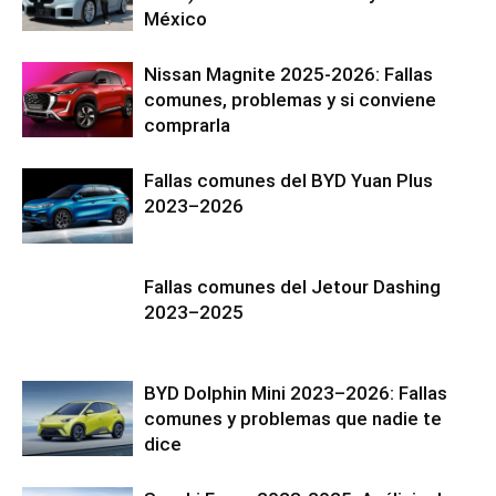
México
Nissan Magnite 2025-2026: Fallas
comunes, problemas y si conviene
comprarla
Fallas comunes del BYD Yuan Plus
2023–2026
Fallas comunes del Jetour Dashing
2023–2025
BYD Dolphin Mini 2023–2026: Fallas
comunes y problemas que nadie te
dice