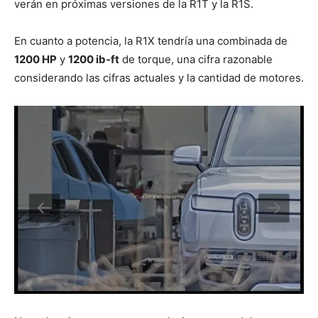
verán en próximas versiones de la R1T y la R1S.
En cuanto a potencia, la R1X tendría una combinada de
1200 HP
y
1200 ib-ft
de torque, una cifra razonable
considerando las cifras actuales y la cantidad de motores.