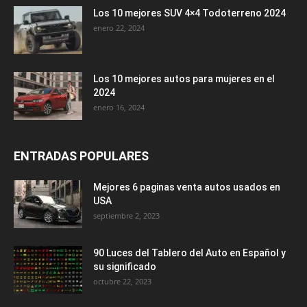
Los 10 mejores SUV 4×4 Todoterreno 2024
enero 22, 2024
Los 10 mejores autos para mujeres en el
2024
enero 16, 2024
ENTRADAS POPULARES
Mejores 6 paginas venta autos usados en
USA
septiembre 2, 2023
90 Luces del Tablero del Auto en Español y
su significado
octubre 22, 2023