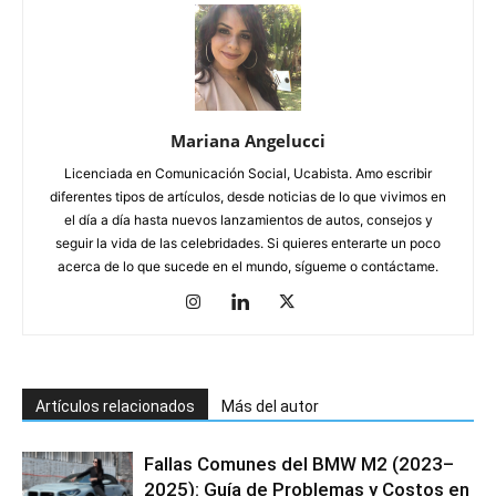
Mariana Angelucci
Licenciada en Comunicación Social, Ucabista. Amo escribir
diferentes tipos de artículos, desde noticias de lo que vivimos en
el día a día hasta nuevos lanzamientos de autos, consejos y
seguir la vida de las celebridades. Si quieres enterarte un poco
acerca de lo que sucede en el mundo, sígueme o contáctame.
Artículos relacionados
Más del autor
Fallas Comunes del BMW M2 (2023–
2025): Guía de Problemas y Costos en