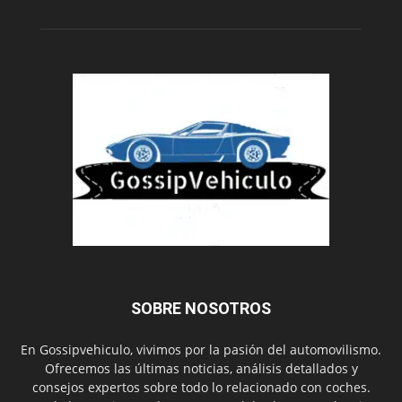
SOBRE NOSOTROS
En Gossipvehiculo, vivimos por la pasión del automovilismo.
Ofrecemos las últimas noticias, análisis detallados y
consejos expertos sobre todo lo relacionado con coches.