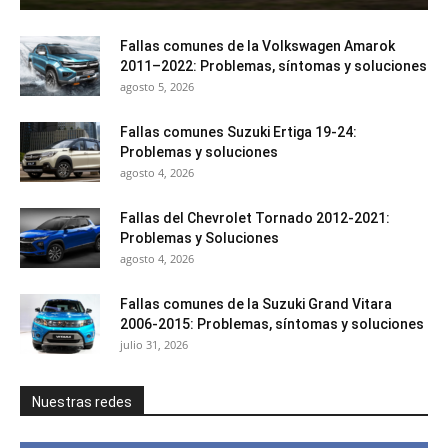
Fallas comunes de la Volkswagen Amarok
2011–2022: Problemas, síntomas y soluciones
agosto 5, 2026
Fallas comunes Suzuki Ertiga 19-24:
Problemas y soluciones
agosto 4, 2026
Fallas del Chevrolet Tornado 2012-2021:
Problemas y Soluciones
agosto 4, 2026
Fallas comunes de la Suzuki Grand Vitara
2006-2015: Problemas, síntomas y soluciones
julio 31, 2026
Nuestras redes