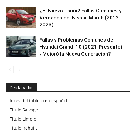
¿El Nuevo Tsuru? Fallas Comunes y
Verdades del Nissan March (2012-
2023)
Fallas y Problemas Comunes del
Hyundai Grand i10 (2021-Presente):
¿Mejoró la Nueva Generación?
Destacados
luces del tablero en español
Titulo Salvage
Titulo Limpio
Titulo Rebuilt