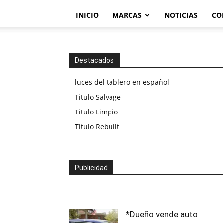
INICIO
MARCAS
NOTICIAS
CO
Destacados
luces del tablero en español
Titulo Salvage
Titulo Limpio
Titulo Rebuilt
Publicidad
*Dueño vende auto