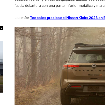
fascia delantera con una parte inferior metálica y mar
Lea más:
Todos los precios del Nissan Kicks 2023 en
0