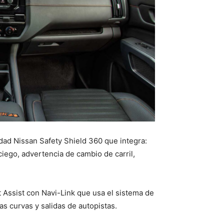
idad Nissan Safety Shield 360 que integra:
iego, advertencia de cambio de carril,
 Assist con Navi-Link que usa el sistema de
as curvas y salidas de autopistas.