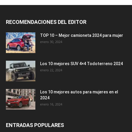
RECOMENDACIONES DEL EDITOR
TOP 10 – Mejor camioneta 2024 para mujer
enero 30, 2024
Los 10 mejores SUV 4×4 Todoterreno 2024
enero 22, 2024
Los 10 mejores autos para mujeres en el
2024
enero 16, 2024
ENTRADAS POPULARES