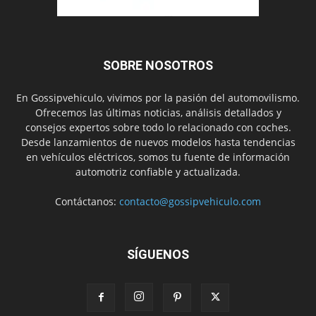
SOBRE NOSOTROS
En Gossipvehiculo, vivimos por la pasión del automovilismo.
Ofrecemos las últimas noticias, análisis detallados y
consejos expertos sobre todo lo relacionado con coches.
Desde lanzamientos de nuevos modelos hasta tendencias
en vehículos eléctricos, somos tu fuente de información
automotriz confiable y actualizada.
Contáctanos:
contacto@gossipvehiculo.com
SÍGUENOS