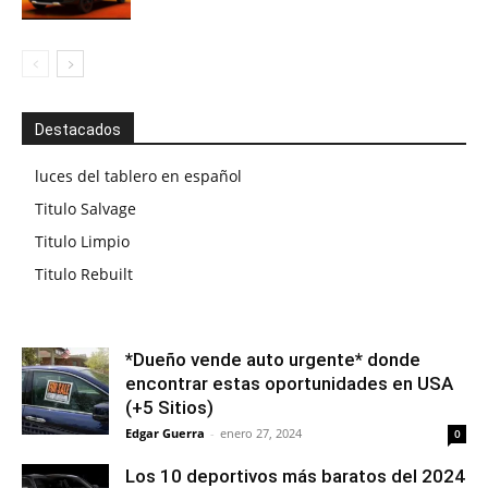
Destacados
luces del tablero en español
Titulo Salvage
Titulo Limpio
Titulo Rebuilt
*Dueño vende auto urgente* donde
encontrar estas oportunidades en USA
(+5 Sitios)
Edgar Guerra
-
enero 27, 2024
0
Los 10 deportivos más baratos del 2024