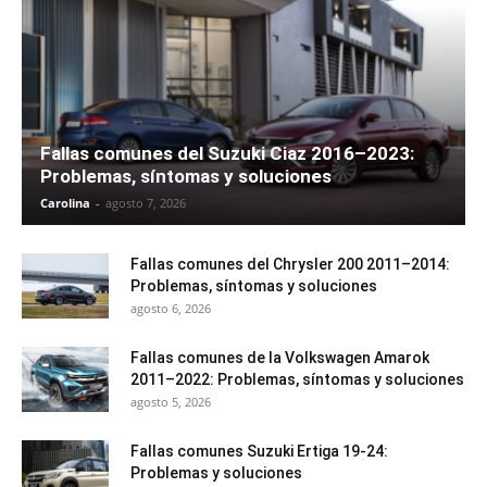
Fallas comunes del Suzuki Ciaz 2016–2023:
Problemas, síntomas y soluciones
Carolina
-
agosto 7, 2026
Fallas comunes del Chrysler 200 2011–2014:
Problemas, síntomas y soluciones
agosto 6, 2026
Fallas comunes de la Volkswagen Amarok
2011–2022: Problemas, síntomas y soluciones
agosto 5, 2026
Fallas comunes Suzuki Ertiga 19-24:
Problemas y soluciones