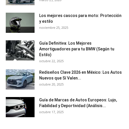
Los mejores cascos para moto: Protección
y estilo
noviembre 25, 2025
Guía Definitiva: Los Mejores
Amortiguadores para tu BMW (Según tu
Estilo)
octubre 22, 2025
Rediseños Clave 2026 en México: Los Autos
Nuevos que Sí Valen...
octubre 20, 2025
Guía de Marcas de Autos Europeos: Lujo,
Fiabilidad y Deportividad (Análisis...
octubre 17, 2025