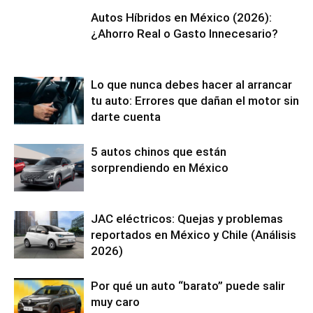
Autos Híbridos en México (2026):
¿Ahorro Real o Gasto Innecesario?
Lo que nunca debes hacer al arrancar
tu auto: Errores que dañan el motor sin
darte cuenta
5 autos chinos que están
sorprendiendo en México
JAC eléctricos: Quejas y problemas
reportados en México y Chile (Análisis
2026)
Por qué un auto “barato” puede salir
muy caro