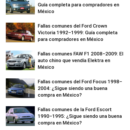
Guía completa para compradores en
México
Fallas comunes del Ford Crown
Victoria 1992–1999: Guía completa
para compradores en México
Fallas comunes FAW F1 2008–2009: El
auto chino que vendía Elektra en
México
Fallas comunes del Ford Focus 1998–
2004: ¿Sigue siendo una buena
compra en México?
Fallas comunes de la Ford Escort
1990–1995: ¿Sigue siendo una buena
compra en México?