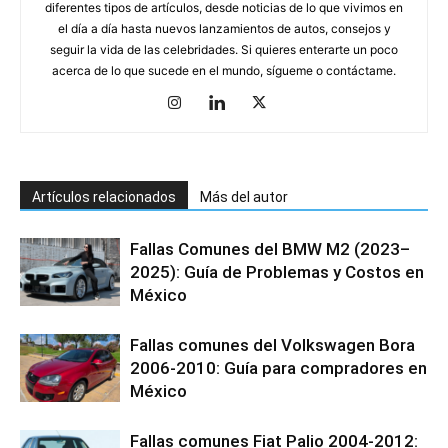
diferentes tipos de artículos, desde noticias de lo que vivimos en
el día a día hasta nuevos lanzamientos de autos, consejos y
seguir la vida de las celebridades. Si quieres enterarte un poco
acerca de lo que sucede en el mundo, sígueme o contáctame.
Artículos relacionados
Más del autor
Fallas Comunes del BMW M2 (2023–
2025): Guía de Problemas y Costos en
México
Fallas comunes del Volkswagen Bora
2006-2010: Guía para compradores en
México
Fallas comunes Fiat Palio 2004-2012: