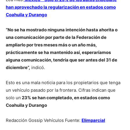
han aprovechado la regularización en estados como
Coahuila y Durango
“No se ha mostrado ninguna intención hasta ahorita o
una comunicación por parte de la Federación de
ampliarlo por tres meses más o un año más,
prácticamente se ha mantenido así, esperaríamos
alguna comunicación, tendría que ser antes del 31 de
diciembre”,
indicó.
Esto es una mala noticia para los propietarios que tenga
un vehículo pasado por la frontera. Cifras indican que
solo un
23% se han completado, en estados como
Coahuila y Durango
Redacción Gossip Vehículos Fuente:
Elimparcial