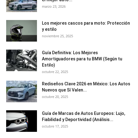
marzo 23, 2026
Los mejores cascos para moto: Protección
y estilo
noviembre 25, 2025
Guía Definitiva: Los Mejores
Amortiguadores para tu BMW (Según tu
Estilo)
octubre 22, 2025
Rediseños Clave 2026 en México: Los Autos
Nuevos que Sí Valen...
octubre 20, 2025
Guía de Marcas de Autos Europeos: Lujo,
Fiabilidad y Deportividad (Análisis...
octubre 17, 2025