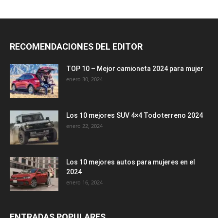
RECOMENDACIONES DEL EDITOR
TOP 10 – Mejor camioneta 2024 para mujer
enero 30, 2024
Los 10 mejores SUV 4×4 Todoterreno 2024
enero 22, 2024
Los 10 mejores autos para mujeres en el
2024
enero 16, 2024
ENTRADAS POPULARES