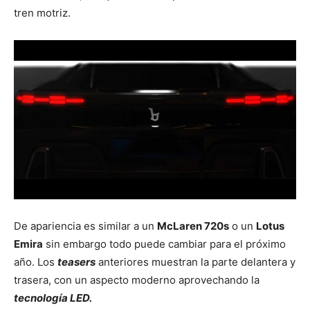
tren motriz.
De apariencia es similar a un
McLaren 720s
o un
Lotus
Emira
sin embargo todo puede cambiar para el próximo
año. Los
teasers
anteriores muestran la parte delantera y
trasera, con un aspecto moderno aprovechando la
tecnología LED.