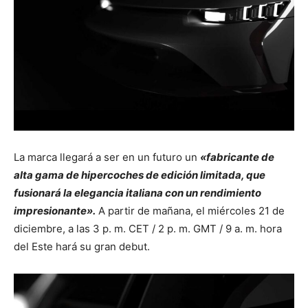
La marca llegará a ser en un futuro un
«fabricante de
alta gama de hipercoches de edición limitada, que
fusionará la elegancia italiana con un rendimiento
impresionante».
A partir de mañana, el miércoles 21 de
diciembre, a las 3 p. m. CET / 2 p. m. GMT / 9 a. m. hora
del Este hará su gran debut.