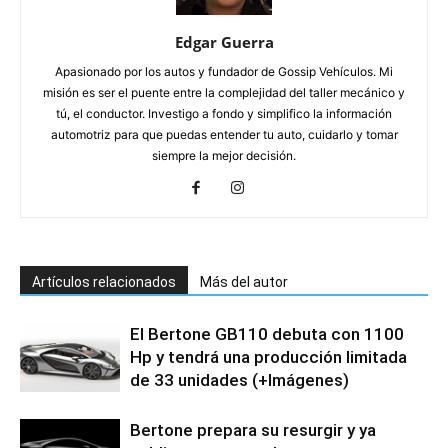
Edgar Guerra
Apasionado por los autos y fundador de Gossip Vehículos. Mi
misión es ser el puente entre la complejidad del taller mecánico y
tú, el conductor. Investigo a fondo y simplifico la información
automotriz para que puedas entender tu auto, cuidarlo y tomar
siempre la mejor decisión.
Artículos relacionados
Más del autor
El Bertone GB110 debuta con 1100
Hp y tendrá una producción limitada
de 33 unidades (+Imágenes)
Bertone prepara su resurgir y ya