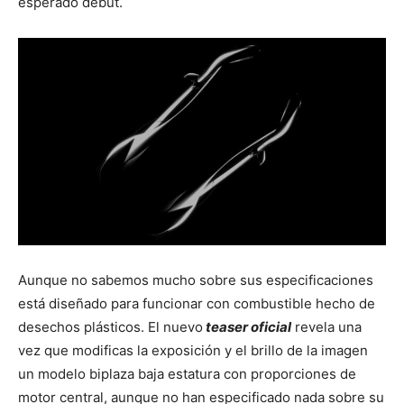
esperado debut.
Aunque no sabemos mucho sobre sus especificaciones
está diseñado para funcionar con combustible hecho de
desechos plásticos. El nuevo
teaser oficial
revela una
vez que modificas la exposición y el brillo de la imagen
un modelo biplaza baja estatura con proporciones de
motor central, aunque no han especificado nada sobre su