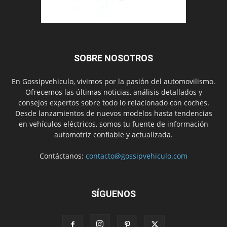
SOBRE NOSOTROS
En Gossipvehiculo, vivimos por la pasión del automovilismo.
Ofrecemos las últimas noticias, análisis detallados y
consejos expertos sobre todo lo relacionado con coches.
Desde lanzamientos de nuevos modelos hasta tendencias
en vehículos eléctricos, somos tu fuente de información
automotriz confiable y actualizada.
Contáctanos:
contacto@gossipvehiculo.com
SÍGUENOS