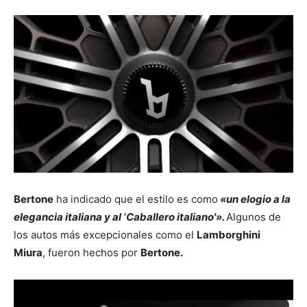
Bertone
ha indicado que el estilo es como
«un elogio a la
elegancia italiana y al ‘Caballero italiano'».
Algunos de
los autos más excepcionales como el
Lamborghini
Miura
, fueron hechos por
Bertone.