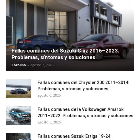
Fallas comunes del Suzuki Ciaz 2016–2023:
Problemas, síntomas y soluciones
Carolina
-
agosto 7, 2026
Fallas comunes del Chrysler 200 2011–2014:
Problemas, síntomas y soluciones
agosto 6, 2026
Fallas comunes de la Volkswagen Amarok
2011–2022: Problemas, síntomas y soluciones
agosto 5, 2026
Fallas comunes Suzuki Ertiga 19-24: