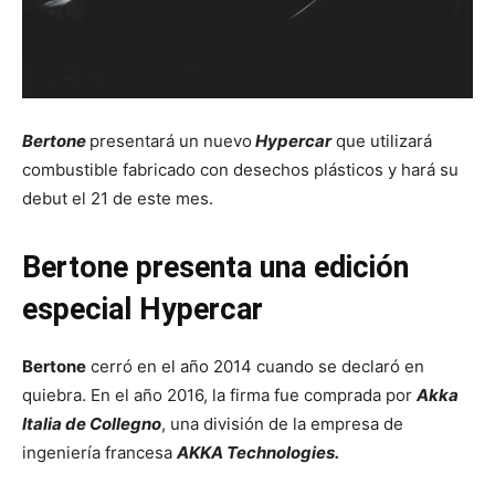
Bertone
presentará un nuevo
Hypercar
que utilizará
combustible fabricado con desechos plásticos y hará su
debut el 21 de este mes.
Bertone presenta una edición
especial Hypercar
Bertone
cerró en el año 2014 cuando se declaró en
quiebra. En el año 2016, la firma fue comprada por
Akka
Italia de Collegno
, una división de la empresa de
ingeniería francesa
AKKA Technologies.