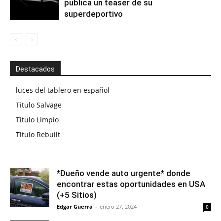
publica un teaser de su
superdeportivo
Destacados
luces del tablero en español
Titulo Salvage
Titulo Limpio
Titulo Rebuilt
*Dueño vende auto urgente* donde
encontrar estas oportunidades en USA
(+5 Sitios)
Edgar Guerra
-
enero 27, 2024
0