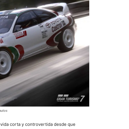
autos
 vida corta y controvertida desde que