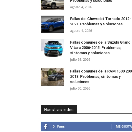
Problemas y soluciones
agosto 4, 2026
Fallas del Chevrolet Tornado 2012-
2021: Problemas y Soluciones
agosto 4, 2026
Fallas comunes de la Suzuki Grand
Vitara 2006-2015: Problemas,
síntomas y soluciones
julio 31, 2026
Fallas comunes de la RAM 1500 200
2018: Problemas, síntomas y
soluciones
julio 30, 2026
Nuestras redes
0
Fans
ME GUSTA