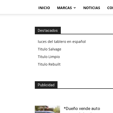
INICIO
MARCAS
NOTICIAS
CO
Destacados
luces del tablero en español
Titulo Salvage
Titulo Limpio
Titulo Rebuilt
Publicidad
*Dueño vende auto