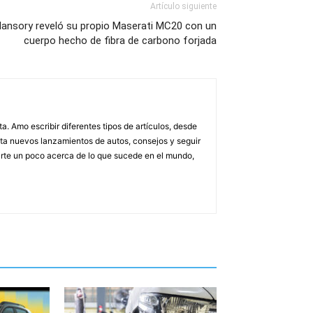
Artículo siguiente
ansory reveló su propio Maserati MC20 con un
cuerpo hecho de fibra de carbono forjada
. Amo escribir diferentes tipos de artículos, desde
asta nuevos lanzamientos de autos, consejos y seguir
rarte un poco acerca de lo que sucede en el mundo,