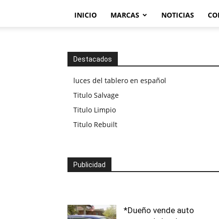
INICIO
MARCAS
NOTICIAS
CO
Destacados
luces del tablero en español
Titulo Salvage
Titulo Limpio
Titulo Rebuilt
Publicidad
*Dueño vende auto