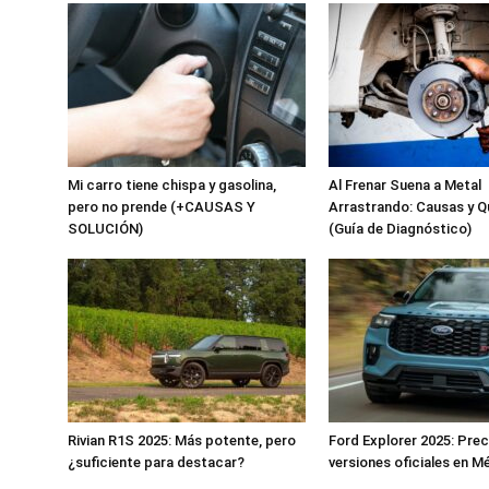
Mi carro tiene chispa y gasolina,
Al Frenar Suena a Metal
pero no prende (+CAUSAS Y
Arrastrando: Causas y 
SOLUCIÓN)
(Guía de Diagnóstico)
Rivian R1S 2025: Más potente, pero
Ford Explorer 2025: Prec
¿suficiente para destacar?
versiones oficiales en M