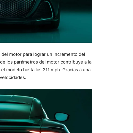
o del motor para lograr un incremento del
 de los parámetros del motor contribuye a la
ar el modelo hasta las 211 mph. Gracias a una
 velocidades.