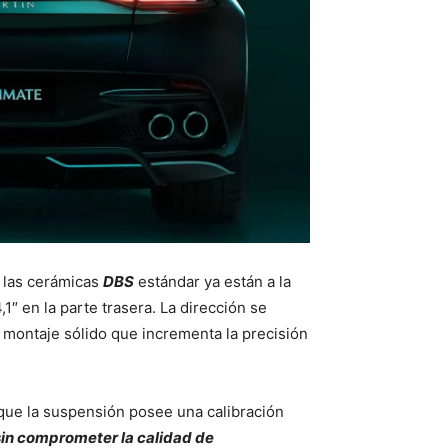
 las cerámicas
DBS
estándar ya están a la
,1″ en la parte trasera. La dirección se
 montaje sólido que incrementa la precisión
que la suspensión posee una calibración
sin comprometer la calidad de