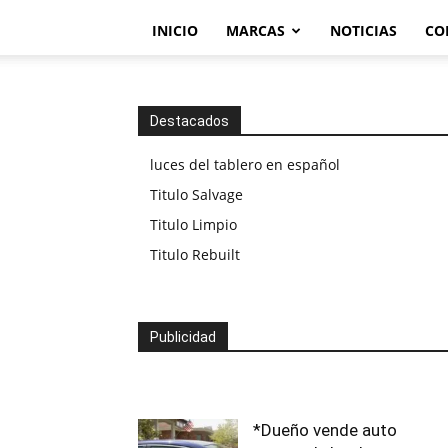
INICIO
MARCAS
NOTICIAS
CO
Destacados
luces del tablero en español
Titulo Salvage
Titulo Limpio
Titulo Rebuilt
Publicidad
*Dueño vende auto