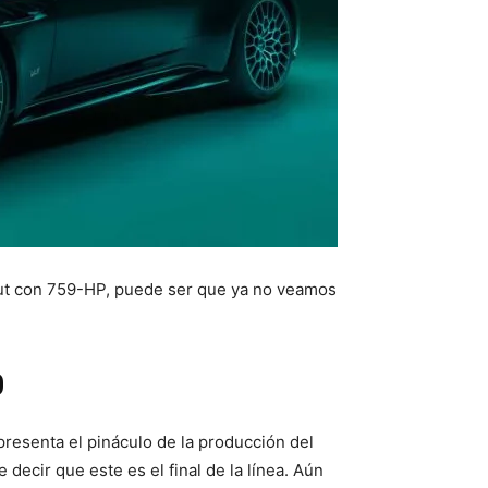
ut con 759-HP, puede ser que ya no veamos
0
presenta el pináculo de la producción del
decir que este es el final de la línea. Aún