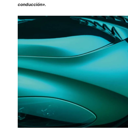
conducción».