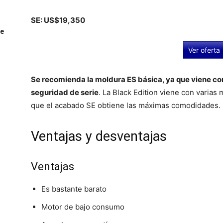
SE: US$19,350
ue
Ver oferta
Se recomienda la moldura ES básica, ya que viene co
seguridad de serie
. La Black Edition viene con varias
que el acabado SE obtiene las máximas comodidades.
Ventajas y desventajas
Ventajas
Es bastante barato
Motor de bajo consumo