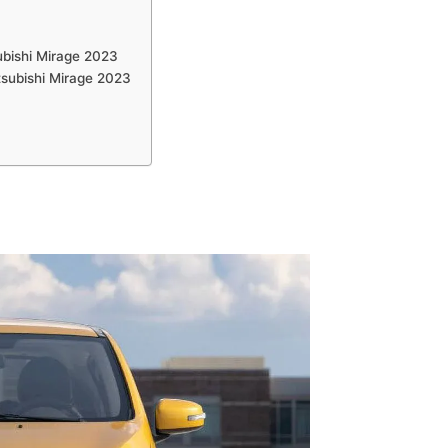
ubishi Mirage 2023
tsubishi Mirage 2023