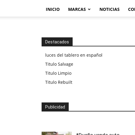
INICIO
MARCAS
NOTICIAS
CO
Destacados
luces del tablero en español
Titulo Salvage
Titulo Limpio
Titulo Rebuilt
Publicidad