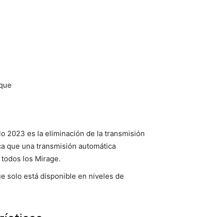
oque
o 2023 es la eliminación de la transmisión
ca que una transmisión automática
 todos los Mirage.
e solo está disponible en niveles de