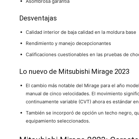
Asombrosa garantía
Desventajas
Calidad interior de baja calidad en la moldura base
Rendimiento y manejo decepcionantes
Calificaciones cuestionables en las pruebas de ch
Lo nuevo de Mitsubishi Mirage 2023
El cambio más notable del Mirage para el año model
manual de cinco velocidades. El movimiento signifi
continuamente variable (CVT) ahora es estándar en
También se incorporó de opción un techo negro, qu
equipamiento seleccionados.