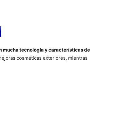
n mucha tecnología y características de
 mejoras cosméticas exteriores, mientras