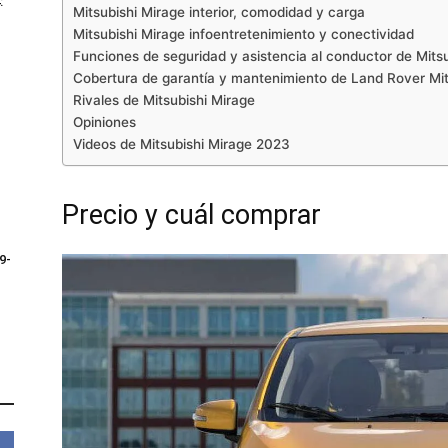
:
Mitsubishi Mirage interior, comodidad y carga
Mitsubishi Mirage infoentretenimiento y conectividad
Funciones de seguridad y asistencia al conductor de Mits
Cobertura de garantía y mantenimiento de Land Rover Mi
Rivales de Mitsubishi Mirage
Opiniones
Videos de Mitsubishi Mirage 2023
Precio y cuál comprar
9-