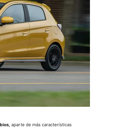
bios,
aparte de más características