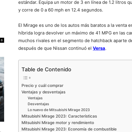
estándar. Equipa un motor de 3 en línea de 1.2 litros 
y corre de 0 a 60 mph en 12.4 segundos.
El Mirage es uno de los autos más baratos a la venta 
híbrida logra devolver un máximo de 41 MPG en las car
muchos rivales en el segmento de hatchback aparte 
0
después de que Nissan continuó el
Versa
.
Table de Contenido
Precio y cuál comprar
Ventajas y desventajas
Ventajas
Desventajas
Lo nuevo de Mitsubishi Mirage 2023
Mitsubishi Mirage 2023: Características
Mitsubishi Mirage motor y rendimiento
Mitsubishi Mirage 2023: Economía de combustible