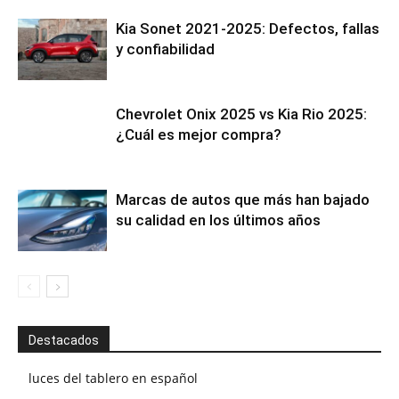
Kia Sonet 2021-2025: Defectos, fallas
y confiabilidad
Chevrolet Onix 2025 vs Kia Rio 2025:
¿Cuál es mejor compra?
Marcas de autos que más han bajado
su calidad en los últimos años
Destacados
luces del tablero en español