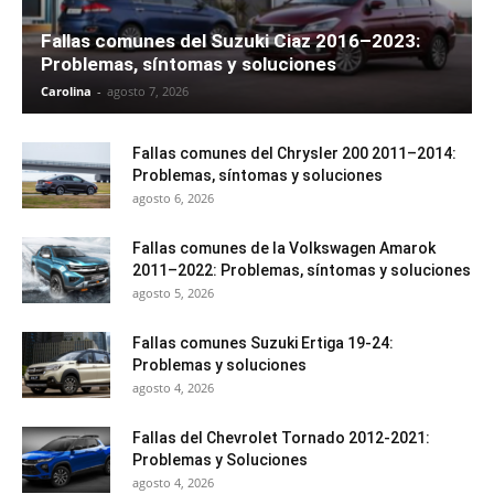
Fallas comunes del Suzuki Ciaz 2016–2023:
Problemas, síntomas y soluciones
Carolina
-
agosto 7, 2026
Fallas comunes del Chrysler 200 2011–2014:
Problemas, síntomas y soluciones
agosto 6, 2026
Fallas comunes de la Volkswagen Amarok
2011–2022: Problemas, síntomas y soluciones
agosto 5, 2026
Fallas comunes Suzuki Ertiga 19-24:
Problemas y soluciones
agosto 4, 2026
Fallas del Chevrolet Tornado 2012-2021:
Problemas y Soluciones
agosto 4, 2026