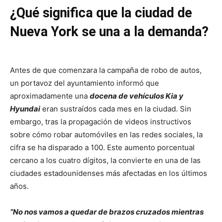
¿Qué significa que la ciudad de
Nueva York se una a la demanda?
Antes de que comenzara la campaña de robo de autos,
un portavoz del ayuntamiento informó que
aproximadamente una
docena de vehículos Kia y
Hyundai
eran sustraídos cada mes en la ciudad. Sin
embargo, tras la propagación de videos instructivos
sobre cómo robar automóviles en las redes sociales, la
cifra se ha disparado a 100. Este aumento porcentual
cercano a los cuatro dígitos, la convierte en una de las
ciudades estadounidenses más afectadas en los últimos
años.
“No nos vamos a quedar de brazos cruzados mientras