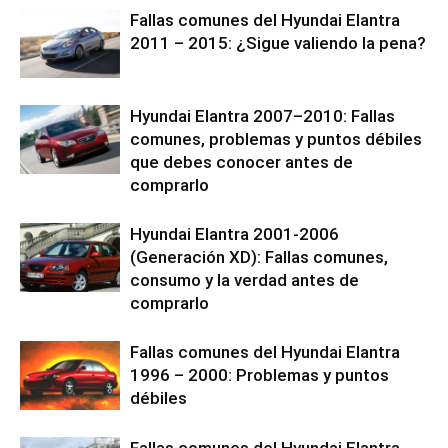
Fallas comunes del Hyundai Elantra
2011 – 2015: ¿Sigue valiendo la pena?
Hyundai Elantra 2007–2010: Fallas
comunes, problemas y puntos débiles
que debes conocer antes de
comprarlo
Hyundai Elantra 2001-2006
(Generación XD): Fallas comunes,
consumo y la verdad antes de
comprarlo
Fallas comunes del Hyundai Elantra
1996 – 2000: Problemas y puntos
débiles
Fallas comunes del Hyundai Elantra