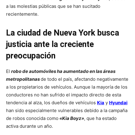
a las molestias públicas que se han sucitado
recientemente.
La ciudad de Nueva York busca
justicia ante la creciente
preocupación
El
robo de automóviles ha aumentado en las áreas
metropolitanas
de todo el país, afectando negativamente
a los propietarios de vehículos. Aunque la mayoría de los
conductores no han sufrido el impacto directo de esta
tendencia al alza, los dueños de vehículos
Kia
y
Hyundai
han sido especialmente vulnerables debido a la campaña
de robos conocida como
«Kia Boyz»
, que ha estado
activa durante un año.