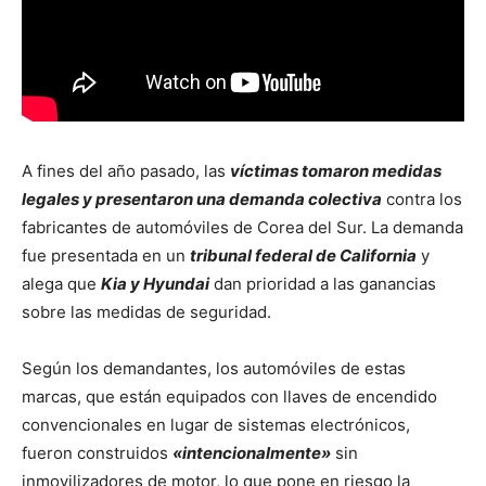
A fines del año pasado, las
víctimas tomaron medidas
legales y presentaron una demanda colectiva
contra los
fabricantes de automóviles de Corea del Sur. La demanda
fue presentada en un
tribunal federal de California
y
alega que
Kia y Hyundai
dan prioridad a las ganancias
sobre las medidas de seguridad.
Según los demandantes, los automóviles de estas
marcas, que están equipados con llaves de encendido
convencionales en lugar de sistemas electrónicos,
fueron construidos
«intencionalmente»
sin
inmovilizadores de motor, lo que pone en riesgo la