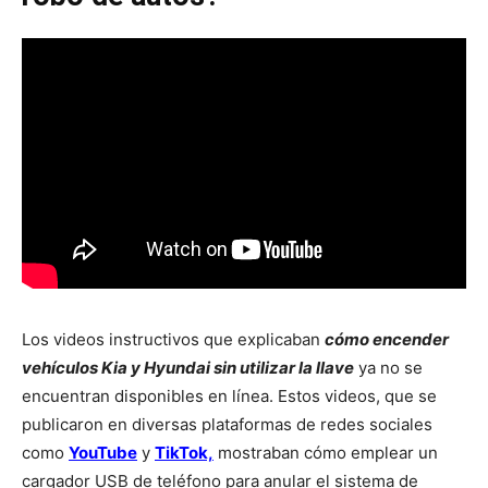
Los videos instructivos que explicaban
cómo encender
vehículos Kia y Hyundai sin utilizar la llave
ya no se
encuentran disponibles en línea. Estos videos, que se
publicaron en diversas plataformas de redes sociales
como
YouTube
y
TikTok,
mostraban cómo emplear un
cargador USB de teléfono para anular el sistema de