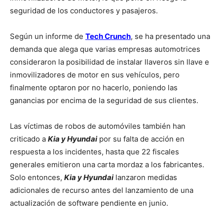
seguridad de los conductores y pasajeros.
Según un informe de
Tech Crunch
, se ha presentado una
demanda que alega que varias empresas automotrices
consideraron la posibilidad de instalar llaveros sin llave e
inmovilizadores de motor en sus vehículos, pero
finalmente optaron por no hacerlo, poniendo las
ganancias por encima de la seguridad de sus clientes.
Las víctimas de robos de automóviles también han
criticado a
Kia y Hyundai
por su falta de acción en
respuesta a los incidentes, hasta que 22 fiscales
generales emitieron una carta mordaz a los fabricantes.
Solo entonces,
Kia y Hyundai
lanzaron medidas
adicionales de recurso antes del lanzamiento de una
actualización de software pendiente en junio.