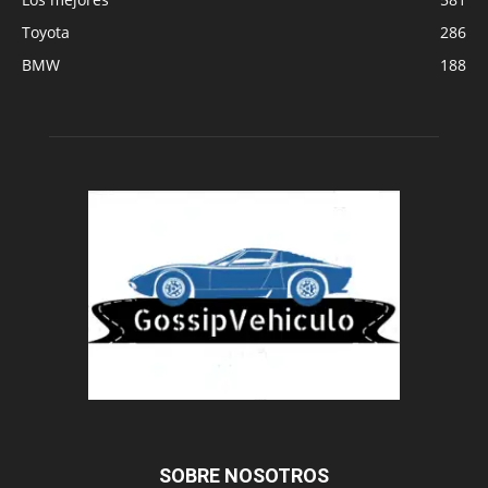
Toyota
286
BMW
188
SOBRE NOSOTROS