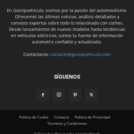
En Gossipvehiculo, vivimos por la pasión del automovilismo.
Ofrecemos las últimas noticias, análisis detallados y
consejos expertos sobre todo lo relacionado con coches.
Desde lanzamientos de nuevos modelos hasta tendencias
en vehículos eléctricos, somos tu fuente de información
automotriz confiable y actualizada.
Contáctanos:
contacto@gossipvehiculo.com
SÍGUENOS
Politica de Cookie
Contacto
Politica de Privacidad
Terminos y Condiciones
© Derechos Reservados gossipvehiculo