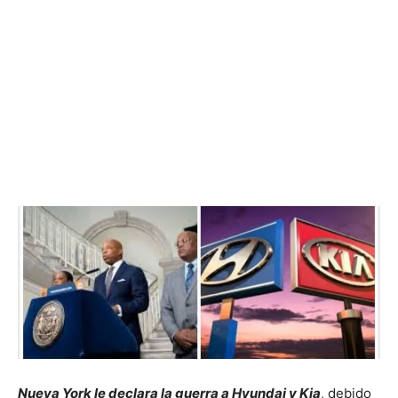
Nueva York le declara la guerra a Hyundai y Kia
, debido