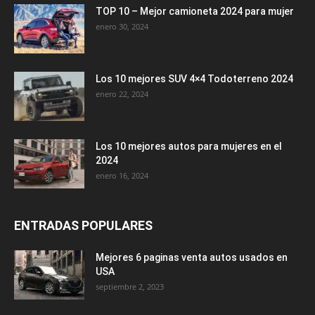
TOP 10 – Mejor camioneta 2024 para mujer
enero 30, 2024
Los 10 mejores SUV 4×4 Todoterreno 2024
enero 22, 2024
Los 10 mejores autos para mujeres en el
2024
enero 16, 2024
ENTRADAS POPULARES
Mejores 6 paginas venta autos usados en
USA
septiembre 2, 2023