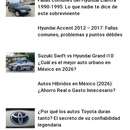
1990-1995: Lo que nadie te dice de
este sobreviviente
Hyundai Accent 2012 – 2017: Fallas
comunes, problemas y puntos débiles
Suzuki Swift vs Hyundai Grand i10:
¿Cuál es el mejor auto urbano en
México en 2026?
Autos Híbridos en México (2026):
¿Ahorro Real o Gasto Innecesario?
¿Por qué los autos Toyota duran
tanto? El secreto de su confiabilidad
legendaria