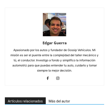
Edgar Guerra
Apasionado por los autos y fundador de Gossip Vehículos. Mi
misión es ser el puente entre la complejidad del taller mecánico y
tú, el conductor. Investigo a fondo y simplifico la información
automotriz para que puedas entender tu auto, cuidarlo y tomar
siempre la mejor decisión.
Artículos relacionados
Más del autor