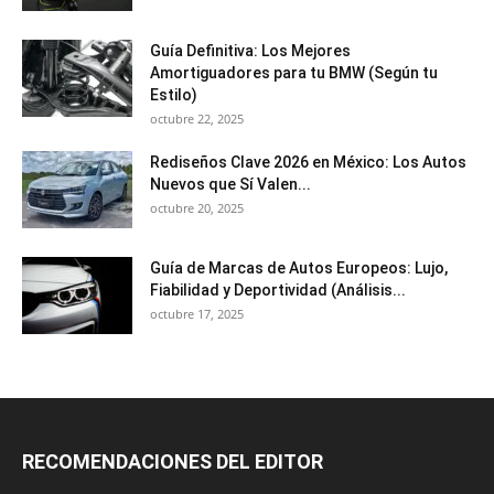
Guía Definitiva: Los Mejores
Amortiguadores para tu BMW (Según tu
Estilo)
octubre 22, 2025
Rediseños Clave 2026 en México: Los Autos
Nuevos que Sí Valen...
octubre 20, 2025
Guía de Marcas de Autos Europeos: Lujo,
Fiabilidad y Deportividad (Análisis...
octubre 17, 2025
RECOMENDACIONES DEL EDITOR