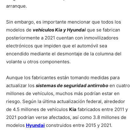
arranque.
Sin embargo, es importante mencionar que todos los
modelos de
vehículos Kia y Hyundai
que se fabrican
posteriormente a 2021 cuentan con inmovilizadores
electrónicos que impiden que el automóvil sea
encendido mediante el desmontaje de la columna del
volante u otros componentes.
Aunque los fabricantes están tomando medidas para
actualizar los
sistemas de seguridad antirrobo
en cuatro
millones de vehículos, muchos más podrían estar en
riesgo. Según la última actualización federal, alrededor
de 4.5 millones de vehículos
Kia
fabricados entre 2011 y
2021 podrían verse afectados, así como 3.8 millones de
modelos
Hyundai
construidos entre 2015 y 2021.