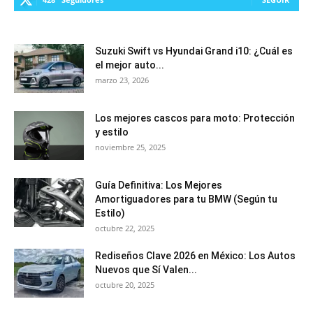
Suzuki Swift vs Hyundai Grand i10: ¿Cuál es
el mejor auto...
marzo 23, 2026
Los mejores cascos para moto: Protección
y estilo
noviembre 25, 2025
Guía Definitiva: Los Mejores
Amortiguadores para tu BMW (Según tu
Estilo)
octubre 22, 2025
Rediseños Clave 2026 en México: Los Autos
Nuevos que Sí Valen...
octubre 20, 2025