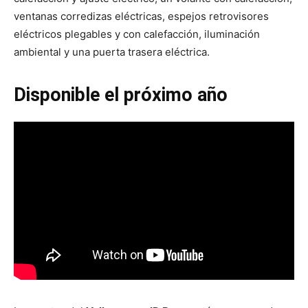
ventanas corredizas eléctricas, espejos retrovisores
eléctricos plegables y con calefacción, iluminación
ambiental y una puerta trasera eléctrica.
Disponible el próximo año