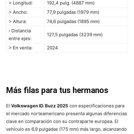
> Longitud:
192,4 pulg. (4887 mm)
> Ancho:
77,9 pulgadas (1979 mm)
> Altura:
74,6 pulgadas (1895 mm)
› Distancia
127,5 pulgadas (3239 mm)
entre ejes:
> En venta:
2024
Más filas para tus hermanos
El
Volkswagen ID. Buzz 2025
con especificaciones para
el mercado norteamericano presenta algunas diferencias
clave en comparación con su contraparte europea. El
vehículo es 6,9 pulgadas (175 mm) más largo, alcanzando