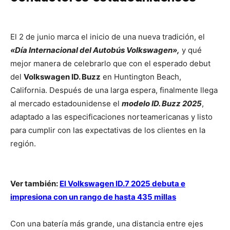
El 2 de junio marca el inicio de una nueva tradición, el
«Día Internacional del Autobús Volkswagen»,
y qué
mejor manera de celebrarlo que con el esperado debut
del
Volkswagen ID. Buzz
en Huntington Beach,
California. Después de una larga espera, finalmente llega
al mercado estadounidense el
modelo ID. Buzz 2025
,
adaptado a las especificaciones norteamericanas y listo
para cumplir con las expectativas de los clientes en la
región.
Ver también:
El Volkswagen ID.7 2025 debuta e
impresiona con un rango de hasta 435 millas
Con una batería más grande, una distancia entre ejes