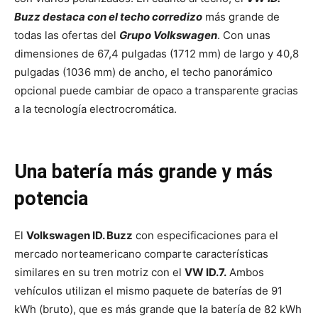
Buzz destaca con el techo corredizo
más grande de
todas las ofertas del
Grupo Volkswagen
. Con unas
dimensiones de 67,4 pulgadas (1712 mm) de largo y 40,8
pulgadas (1036 mm) de ancho, el techo panorámico
opcional puede cambiar de opaco a transparente gracias
a la tecnología electrocromática.
Una batería más grande y más
potencia
El
Volkswagen ID. Buzz
con especificaciones para el
mercado norteamericano comparte características
similares en su tren motriz con el
VW ID.7.
Ambos
vehículos utilizan el mismo paquete de baterías de 91
kWh (bruto), que es más grande que la batería de 82 kWh