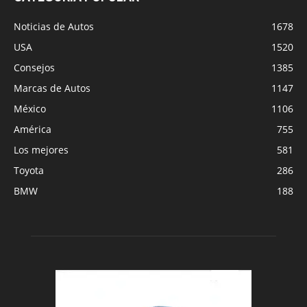
Noticias de Autos
1678
USA
1520
Consejos
1385
Marcas de Autos
1147
México
1106
América
755
Los mejores
581
Toyota
286
BMW
188