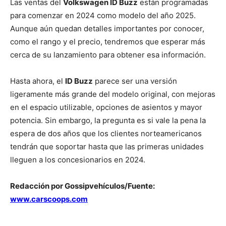
Las ventas del
Volkswagen ID Buzz
están programadas
para comenzar en 2024 como modelo del año 2025.
Aunque aún quedan detalles importantes por conocer,
como el rango y el precio, tendremos que esperar más
cerca de su lanzamiento para obtener esa información.
Hasta ahora, el
ID Buzz
parece ser una versión
ligeramente más grande del modelo original, con mejoras
en el espacio utilizable, opciones de asientos y mayor
potencia. Sin embargo, la pregunta es si vale la pena la
espera de dos años que los clientes norteamericanos
tendrán que soportar hasta que las primeras unidades
lleguen a los concesionarios en 2024.
Redacción por Gossipvehículos/Fuente:
www.carscoops.com