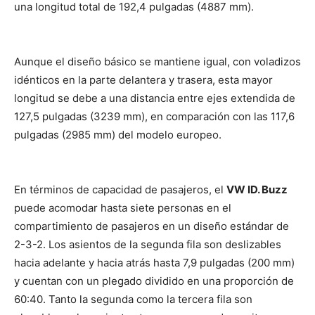
una longitud total de 192,4 pulgadas (4887 mm).
Aunque el diseño básico se mantiene igual, con voladizos
idénticos en la parte delantera y trasera, esta mayor
longitud se debe a una distancia entre ejes extendida de
127,5 pulgadas (3239 mm), en comparación con las 117,6
pulgadas (2985 mm) del modelo europeo.
En términos de capacidad de pasajeros, el
VW ID. Buzz
puede acomodar hasta siete personas en el
compartimiento de pasajeros en un diseño estándar de
2-3-2. Los asientos de la segunda fila son deslizables
hacia adelante y hacia atrás hasta 7,9 pulgadas (200 mm)
y cuentan con un plegado dividido en una proporción de
60:40. Tanto la segunda como la tercera fila son