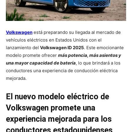
Volkswagen
está preparando su llegada al mercado de
vehículos eléctricos en Estados Unidos con el
lanzamiento del
Volkswagen ID 2025
. Este emocionante
modelo promete ofrecer
más potencia, más asientos y
una mayor capacidad de batería
, lo que brindará a los
conductores una experiencia de conducción eléctrica
mejorada.
El nuevo modelo eléctrico de
Volkswagen promete una
experiencia mejorada para los
conductores estadounidenses