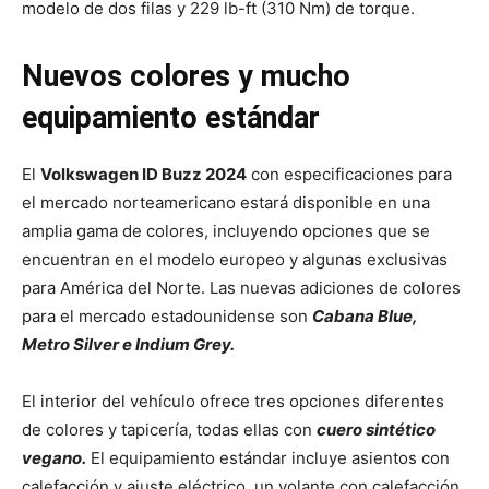
modelo de dos filas y 229 lb-ft (310 Nm) de torque.
Nuevos colores y mucho
equipamiento estándar
El
Volkswagen ID Buzz 2024
con especificaciones para
el mercado norteamericano estará disponible en una
amplia gama de colores, incluyendo opciones que se
encuentran en el modelo europeo y algunas exclusivas
para América del Norte. Las nuevas adiciones de colores
para el mercado estadounidense son
Cabana Blue,
Metro Silver e Indium Grey.
El interior del vehículo ofrece tres opciones diferentes
de colores y tapicería, todas ellas con
cuero sintético
vegano.
El equipamiento estándar incluye asientos con
calefacción y ajuste eléctrico, un volante con calefacción,