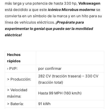
más larga y una potencia de hasta 330 hp,
Volkswagen
está decidido a que este
icónico Microbus moderno
se
convierta en un símbolo de la marca y en un hito para su
línea de vehículos eléctricos.
¡Prepárate para
experimentar lo genial que puede ser la movilidad
eléctrica!
Hechos
rápidos
› PVP:
por confirmar
282 CV (tracción trasera) – 330 CV
> Producción:
(tracción total)
> Velocidad
Hasta 99 MPH (160 km/h)
máxima:
> Batería:
91 kWh