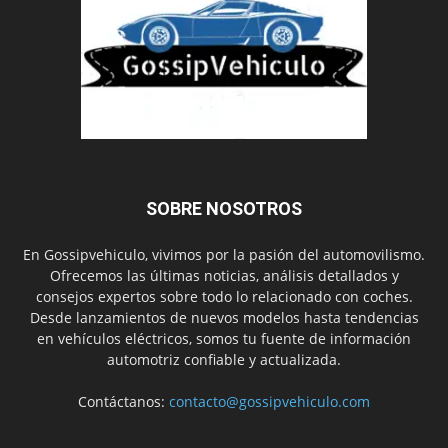
SOBRE NOSOTROS
En Gossipvehiculo, vivimos por la pasión del automovilismo.
Ofrecemos las últimas noticias, análisis detallados y
consejos expertos sobre todo lo relacionado con coches.
Desde lanzamientos de nuevos modelos hasta tendencias
en vehículos eléctricos, somos tu fuente de información
automotriz confiable y actualizada.
Contáctanos:
contacto@gossipvehiculo.com