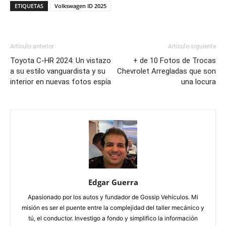
ETIQUETAS
Volkswagen ID 2025
Artículo anterior
Artículo siguiente
Toyota C-HR 2024: Un vistazo
+ de 10 Fotos de Trocas
a su estilo vanguardista y su
Chevrolet Arregladas que son
interior en nuevas fotos espía
una locura
Edgar Guerra
Apasionado por los autos y fundador de Gossip Vehículos. Mi
misión es ser el puente entre la complejidad del taller mecánico y
tú, el conductor. Investigo a fondo y simplifico la información