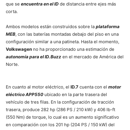
que se
encuentra en el ID
de distancia entre ejes más
corta.
Ambos modelos están construidos sobre la
plataforma
MEB
, con las baterías montadas debajo del piso en una
configuración similar a una patineta. Hasta el momento,
Volkswagen
no ha proporcionado una estimación de
autonomía para el ID. Buzz
en el mercado de América del
Norte.
En cuanto al motor eléctrico, el
ID.7
cuenta con el
motor
eléctrico APP550
ubicado en la parte trasera del
vehículo de tres filas. En la configuración de tracción
trasera, produce 282 hp (286 PS / 210 kW) y 406 lb-ft
(550 Nm) de torque, lo cual es un aumento significativo
en comparación con los 201 hp (204 PS / 150 kW) del