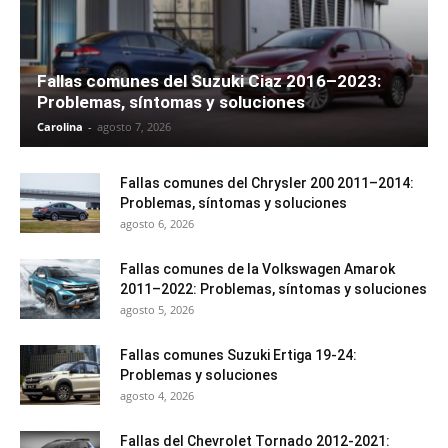
Fallas comunes del Suzuki Ciaz 2016–2023:
Problemas, síntomas y soluciones
Carolina
-
agosto 7, 2026
Fallas comunes del Chrysler 200 2011–2014:
Problemas, síntomas y soluciones
agosto 6, 2026
Fallas comunes de la Volkswagen Amarok
2011–2022: Problemas, síntomas y soluciones
agosto 5, 2026
Fallas comunes Suzuki Ertiga 19-24:
Problemas y soluciones
agosto 4, 2026
Fallas del Chevrolet Tornado 2012-2021: