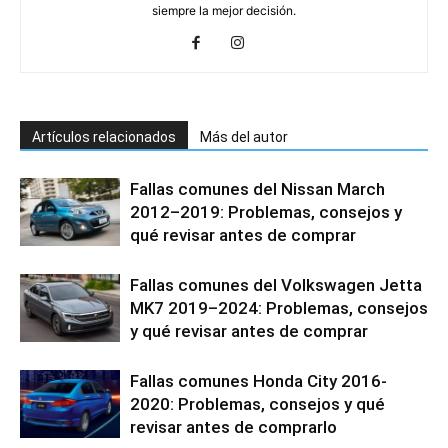
siempre la mejor decisión.
Artículos relacionados
Más del autor
Fallas comunes del Nissan March
2012–2019: Problemas, consejos y
qué revisar antes de comprar
Fallas comunes del Volkswagen Jetta
MK7 2019–2024: Problemas, consejos
y qué revisar antes de comprar
Fallas comunes Honda City 2016-
2020: Problemas, consejos y qué
revisar antes de comprarlo