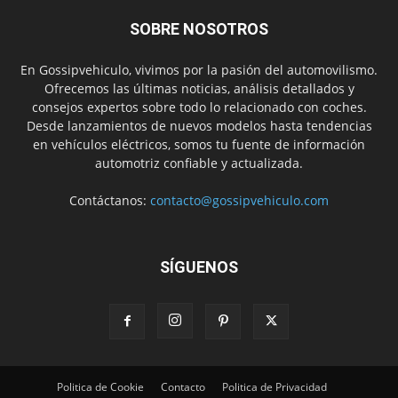
SOBRE NOSOTROS
En Gossipvehiculo, vivimos por la pasión del automovilismo.
Ofrecemos las últimas noticias, análisis detallados y
consejos expertos sobre todo lo relacionado con coches.
Desde lanzamientos de nuevos modelos hasta tendencias
en vehículos eléctricos, somos tu fuente de información
automotriz confiable y actualizada.
Contáctanos:
contacto@gossipvehiculo.com
SÍGUENOS
Politica de Cookie
Contacto
Politica de Privacidad