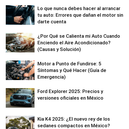
Lo que nunca debes hacer al arrancar
tu auto: Errores que dañan el motor sin
darte cuenta
¿Por Qué se Calienta mi Auto Cuando
Enciendo el Aire Acondicionado?
(Causas y Solución)
Motor a Punto de Fundirse: 5
Síntomas y Qué Hacer (Guía de
Emergencia)
Ford Explorer 2025: Precios y
versiones oficiales en México
Kia K4 2025: ¿El nuevo rey de los
sedanes compactos en México?