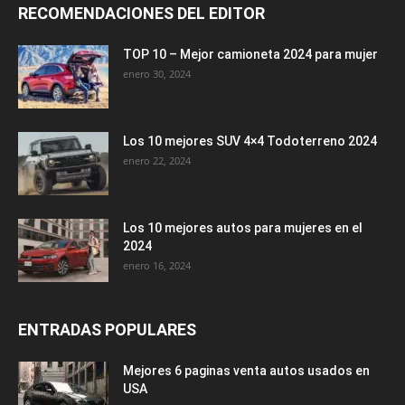
RECOMENDACIONES DEL EDITOR
TOP 10 – Mejor camioneta 2024 para mujer
enero 30, 2024
Los 10 mejores SUV 4×4 Todoterreno 2024
enero 22, 2024
Los 10 mejores autos para mujeres en el
2024
enero 16, 2024
ENTRADAS POPULARES
Mejores 6 paginas venta autos usados en
USA