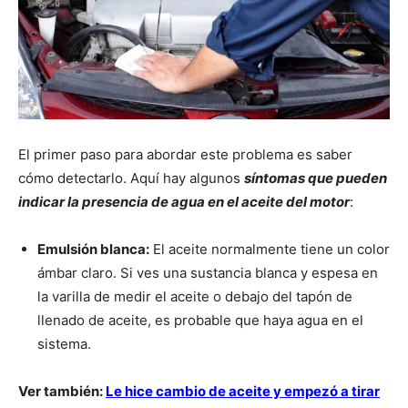
El primer paso para abordar este problema es saber
cómo detectarlo. Aquí hay algunos
síntomas que pueden
indicar la presencia de agua en el aceite del motor
:
Emulsión blanca:
El aceite normalmente tiene un color
ámbar claro. Si ves una sustancia blanca y espesa en
la varilla de medir el aceite o debajo del tapón de
llenado de aceite, es probable que haya agua en el
sistema.
Ver también:
Le hice cambio de aceite y empezó a tirar