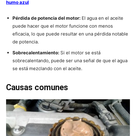
humo azul
Pérdida de potencia del motor:
El agua en el aceite
puede hacer que el motor funcione con menos
eficacia, lo que puede resultar en una pérdida notable
de potencia.
Sobrecalentamiento:
Si el motor se está
sobrecalentando, puede ser una señal de que el agua
se está mezclando con el aceite.
Causas comunes