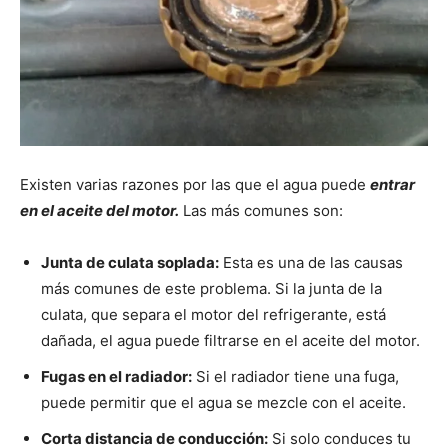
Existen varias razones por las que el agua puede
entrar
en el aceite del motor.
Las más comunes son:
Junta de culata soplada:
Esta es una de las causas
más comunes de este problema. Si la junta de la
culata, que separa el motor del refrigerante, está
dañada, el agua puede filtrarse en el aceite del motor.
Fugas en el radiador:
Si el radiador tiene una fuga,
puede permitir que el agua se mezcle con el aceite.
Corta distancia de conducción:
Si solo conduces tu