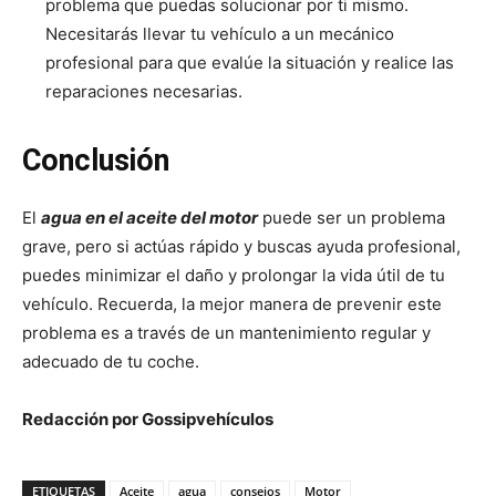
problema que puedas solucionar por ti mismo.
Necesitarás llevar tu vehículo a un mecánico
profesional para que evalúe la situación y realice las
reparaciones necesarias.
Conclusión
El
agua en el aceite del motor
puede ser un problema
grave, pero si actúas rápido y buscas ayuda profesional,
puedes minimizar el daño y prolongar la vida útil de tu
vehículo. Recuerda, la mejor manera de prevenir este
problema es a través de un mantenimiento regular y
adecuado de tu coche.
Redacción por Gossipvehículos
ETIQUETAS
Aceite
agua
consejos
Motor