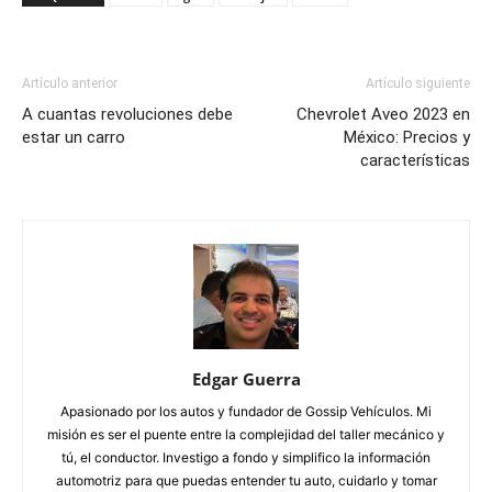
Artículo anterior
Artículo siguiente
A cuantas revoluciones debe
Chevrolet Aveo 2023 en
estar un carro
México: Precios y
características
Edgar Guerra
Apasionado por los autos y fundador de Gossip Vehículos. Mi
misión es ser el puente entre la complejidad del taller mecánico y
tú, el conductor. Investigo a fondo y simplifico la información
automotriz para que puedas entender tu auto, cuidarlo y tomar