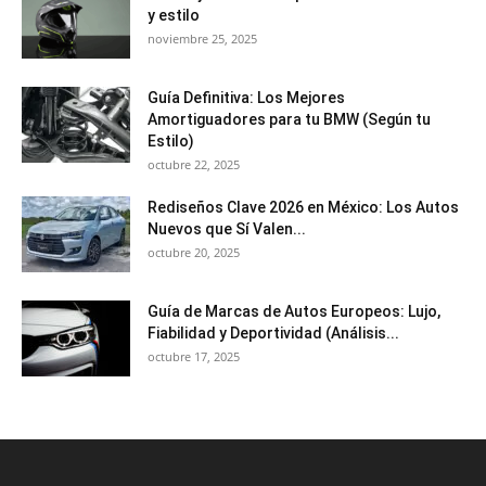
y estilo
noviembre 25, 2025
Guía Definitiva: Los Mejores
Amortiguadores para tu BMW (Según tu
Estilo)
octubre 22, 2025
Rediseños Clave 2026 en México: Los Autos
Nuevos que Sí Valen...
octubre 20, 2025
Guía de Marcas de Autos Europeos: Lujo,
Fiabilidad y Deportividad (Análisis...
octubre 17, 2025