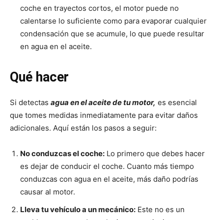
coche en trayectos cortos, el motor puede no
calentarse lo suficiente como para evaporar cualquier
condensación que se acumule, lo que puede resultar
en agua en el aceite.
Qué hacer
Si detectas
agua en el aceite de tu motor,
es esencial
que tomes medidas inmediatamente para evitar daños
adicionales. Aquí están los pasos a seguir:
No conduzcas el coche:
Lo primero que debes hacer
es dejar de conducir el coche. Cuanto más tiempo
conduzcas con agua en el aceite, más daño podrías
causar al motor.
Lleva tu vehículo a un mecánico:
Este no es un