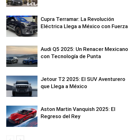
Cupra Terramar: La Revolución
Eléctrica Llega a México con Fuerza
Audi Q5 2025: Un Renacer Mexicano
con Tecnología de Punta
Jetour T2 2025: El SUV Aventurero
que Llega a México
Aston Martin Vanquish 2025: El
Regreso del Rey