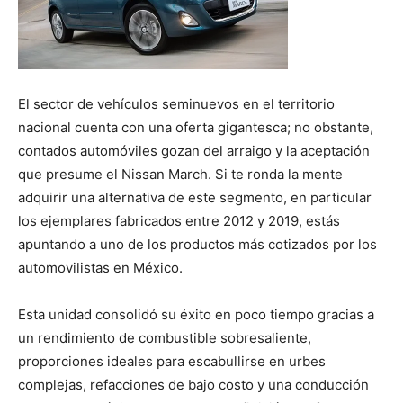
El sector de vehículos seminuevos en el territorio
nacional cuenta con una oferta gigantesca; no obstante,
contados automóviles gozan del arraigo y la aceptación
que presume el Nissan March. Si te ronda la mente
adquirir una alternativa de este segmento, en particular
los ejemplares fabricados entre 2012 y 2019, estás
apuntando a uno de los productos más cotizados por los
automovilistas en México.
Esta unidad consolidó su éxito en poco tiempo gracias a
un rendimiento de combustible sobresaliente,
proporciones ideales para escabullirse en urbes
complejas, refacciones de bajo costo y una conducción