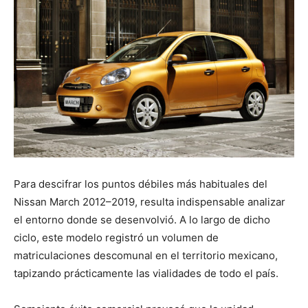
Para descifrar los puntos débiles más habituales del
Nissan March 2012–2019, resulta indispensable analizar
el entorno donde se desenvolvió. A lo largo de dicho
ciclo, este modelo registró un volumen de
matriculaciones descomunal en el territorio mexicano,
tapizando prácticamente las vialidades de todo el país.