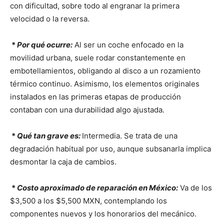
con dificultad, sobre todo al engranar la primera
velocidad o la reversa.
*
Por qué ocurre:
Al ser un coche enfocado en la
movilidad urbana, suele rodar constantemente en
embotellamientos, obligando al disco a un rozamiento
térmico continuo. Asimismo, los elementos originales
instalados en las primeras etapas de producción
contaban con una durabilidad algo ajustada.
*
Qué tan grave es:
Intermedia. Se trata de una
degradación habitual por uso, aunque subsanarla implica
desmontar la caja de cambios.
*
Costo aproximado de reparación en México:
Va de los
$3,500 a los $5,500 MXN, contemplando los
componentes nuevos y los honorarios del mecánico.