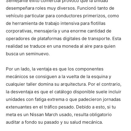
Semejante éxito comercial provocó que la unidad
desempeñara roles muy diversos. Funcionó tanto de
vehículo particular para conductores primerizos, como
de herramienta de trabajo intensiva para flotillas
corporativas, mensajería y una enorme cantidad de
operadores de plataformas digitales de transporte. Esta
realidad se traduce en una moneda al aire para quien
busca un seminuevo.
Por un lado, la ventaja es que los componentes
mecánicos se consiguen a la vuelta de la esquina y
cualquier taller domina su arquitectura. Por el contrario,
la desventaja es que el catálogo disponible suele incluir
unidades con fatiga extrema o que padecieron jornadas
extenuantes en el tráfico pesado. Debido a esto, si tu
meta es un Nissan March usado, resulta obligatorio
auditar a fondo su pasado y su salud mecánica.