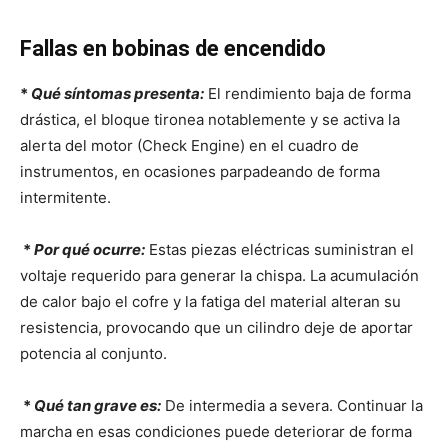
Fallas en bobinas de encendido
*
Qué síntomas presenta:
El rendimiento baja de forma
drástica, el bloque tironea notablemente y se activa la
alerta del motor (Check Engine) en el cuadro de
instrumentos, en ocasiones parpadeando de forma
intermitente.
*
Por qué ocurre:
Estas piezas eléctricas suministran el
voltaje requerido para generar la chispa. La acumulación
de calor bajo el cofre y la fatiga del material alteran su
resistencia, provocando que un cilindro deje de aportar
potencia al conjunto.
*
Qué tan grave es:
De intermedia a severa. Continuar la
marcha en esas condiciones puede deteriorar de forma