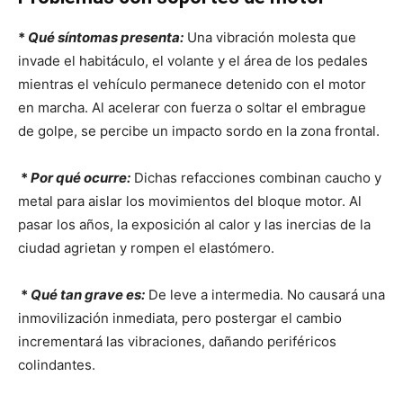
*
Qué síntomas presenta:
Una vibración molesta que
invade el habitáculo, el volante y el área de los pedales
mientras el vehículo permanece detenido con el motor
en marcha. Al acelerar con fuerza o soltar el embrague
de golpe, se percibe un impacto sordo en la zona frontal.
*
Por qué ocurre:
Dichas refacciones combinan caucho y
metal para aislar los movimientos del bloque motor. Al
pasar los años, la exposición al calor y las inercias de la
ciudad agrietan y rompen el elastómero.
*
Qué tan grave es:
De leve a intermedia. No causará una
inmovilización inmediata, pero postergar el cambio
incrementará las vibraciones, dañando periféricos
colindantes.