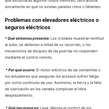
que escucharás algunos ruidos menores, centrándote
únicamente en que no existan paneles rotos o faltantes.
Problemas con elevadores eléctricos o
seguros eléctricos
*
Qué síntomas presenta:
Los cristales muestran lentitud
al subir, se detienen a mitad de su recorrido, o los
mecanismos de bloqueo de las puertas no responden
mediante el control remoto.
*
Por qué ocurre:
El motor eléctrico de las ventanillas o
los actuadores que aseguran los accesos sufren fatiga
por ciclos continuos de uso. Asimismo, la tierra y la falta
de lubricación en los canales complican el libre
desplazamiento.
*
Qué tan grave es:
Leve. Merma el confort de los