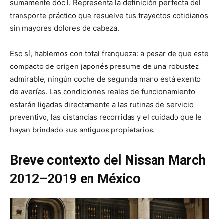
sumamente dócil. Representa la definición perfecta del
transporte práctico que resuelve tus trayectos cotidianos
sin mayores dolores de cabeza.
Eso sí, hablemos con total franqueza: a pesar de que este
compacto de origen japonés presume de una robustez
admirable, ningún coche de segunda mano está exento
de averías. Las condiciones reales de funcionamiento
estarán ligadas directamente a las rutinas de servicio
preventivo, las distancias recorridas y el cuidado que le
hayan brindado sus antiguos propietarios.
Breve contexto del Nissan March
2012–2019 en México