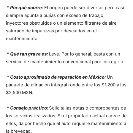
*
Por qué ocurre:
El origen puede ser diverso, pero casi
siempre apunta a bujías con exceso de trabajo,
inyectores obstruidos o un elemento filtrante de aire
saturado de impurezas por descuidos en el
mantenimiento.
*
Qué tan grave es:
Leve. Por lo general, basta con un
servicio de mantenimiento convencional para corregirlo.
*
Costo aproximado de reparación en México:
Un
paquete de afinación integral ronda entre los $1,200 y los
$2,500 MXN.
*
Consejo práctico:
Solicita las notas o comprobantes de
los servicios realizados. Si el propietario actual carece de
ellos, da por hecho que el auto requiere mantenimiento a
la brevedad.