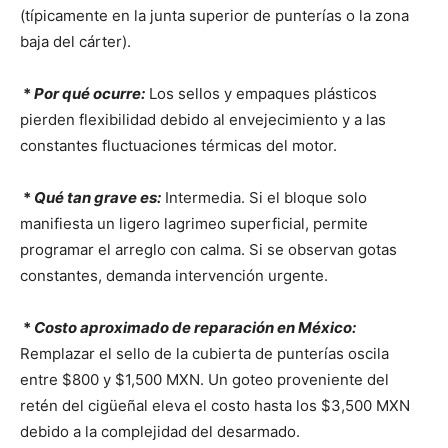
(típicamente en la junta superior de punterías o la zona
baja del cárter).
*
Por qué ocurre:
Los sellos y empaques plásticos
pierden flexibilidad debido al envejecimiento y a las
constantes fluctuaciones térmicas del motor.
*
Qué tan grave es:
Intermedia. Si el bloque solo
manifiesta un ligero lagrimeo superficial, permite
programar el arreglo con calma. Si se observan gotas
constantes, demanda intervención urgente.
*
Costo aproximado de reparación en México:
Remplazar el sello de la cubierta de punterías oscila
entre $800 y $1,500 MXN. Un goteo proveniente del
retén del cigüeñal eleva el costo hasta los $3,500 MXN
debido a la complejidad del desarmado.