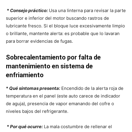
*
Consejo práctico:
Usa una linterna para revisar la parte
superior e inferior del motor buscando rastros de
lubricante fresco. Si el bloque luce excesivamente limpio
o brillante, mantente alerta: es probable que lo lavaran
para borrar evidencias de fugas.
Sobrecalentamiento por falta de
mantenimiento en sistema de
enfriamiento
*
Qué síntomas presenta:
Encendido de la alerta roja de
temperatura en el panel (este auto carece de indicador
de aguja), presencia de vapor emanando del cofre o
niveles bajos del refrigerante.
*
Por qué ocurre:
La mala costumbre de rellenar el