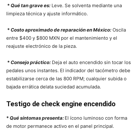
*
Qué tan grave es:
Leve. Se solventa mediante una
limpieza técnica y ajuste informático.
*
Costo aproximado de reparación en México:
Oscila
entre $400 y $800 MXN por el mantenimiento y el
reajuste electrónico de la pieza.
*
Consejo práctico:
Deja el auto encendido sin tocar los
pedales unos instantes. El indicador del tacómetro debe
estabilizarse cerca de las 800 RPM; cualquier subida o
bajada errática delata suciedad acumulada.
Testigo de check engine encendido
*
Qué síntomas presenta:
El ícono luminoso con forma
de motor permanece activo en el panel principal.