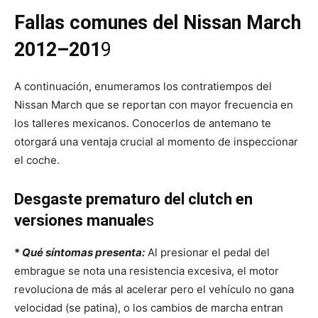
Fallas comunes del Nissan March
2012–201
9
A continuación, enumeramos los contratiempos del
Nissan March que se reportan con mayor frecuencia en
los talleres mexicanos. Conocerlos de antemano te
otorgará una ventaja crucial al momento de inspeccionar
el coche.
Desgaste prematuro del clutch en
versiones manuale
s
*
Qué síntomas presenta:
Al presionar el pedal del
embrague se nota una resistencia excesiva, el motor
revoluciona de más al acelerar pero el vehículo no gana
velocidad (se patina), o los cambios de marcha entran