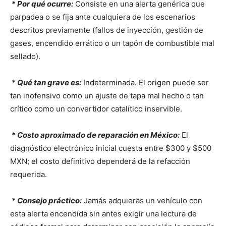
*
Por qué ocurre:
Consiste en una alerta genérica que
parpadea o se fija ante cualquiera de los escenarios
descritos previamente (fallos de inyección, gestión de
gases, encendido errático o un tapón de combustible mal
sellado).
*
Qué tan grave es:
Indeterminada. El origen puede ser
tan inofensivo como un ajuste de tapa mal hecho o tan
crítico como un convertidor catalítico inservible.
*
Costo aproximado de reparación en México:
El
diagnóstico electrónico inicial cuesta entre $300 y $500
MXN; el costo definitivo dependerá de la refacción
requerida.
*
Consejo práctico:
Jamás adquieras un vehículo con
esta alerta encendida sin antes exigir una lectura de