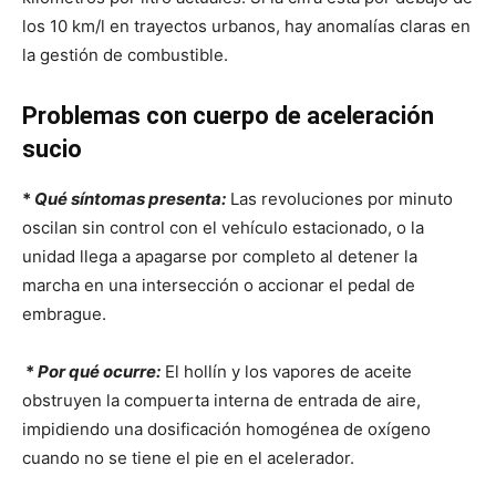
los 10 km/l en trayectos urbanos, hay anomalías claras en
la gestión de combustible.
Problemas con cuerpo de aceleración
sucio
*
Qué síntomas presenta:
Las revoluciones por minuto
oscilan sin control con el vehículo estacionado, o la
unidad llega a apagarse por completo al detener la
marcha en una intersección o accionar el pedal de
embrague.
*
Por qué ocurre:
El hollín y los vapores de aceite
obstruyen la compuerta interna de entrada de aire,
impidiendo una dosificación homogénea de oxígeno
cuando no se tiene el pie en el acelerador.