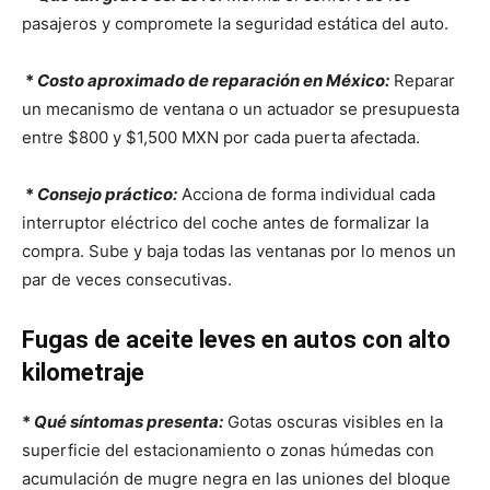
pasajeros y compromete la seguridad estática del auto.
*
Costo aproximado de reparación en México:
Reparar
un mecanismo de ventana o un actuador se presupuesta
entre $800 y $1,500 MXN por cada puerta afectada.
*
Consejo práctico:
Acciona de forma individual cada
interruptor eléctrico del coche antes de formalizar la
compra. Sube y baja todas las ventanas por lo menos un
par de veces consecutivas.
Fugas de aceite leves en autos con alto
kilometraje
*
Qué síntomas presenta:
Gotas oscuras visibles en la
superficie del estacionamiento o zonas húmedas con
acumulación de mugre negra en las uniones del bloque