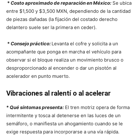
*
Costo aproximado de reparación en México:
Se ubica
entre $1,500 y $3,500 MXN, dependiendo de la cantidad
de piezas dañadas (la fijación del costado derecho
delantero suele ser la primera en ceder).
*
Consejo práctico:
Levanta el cofre y solicita a un
acompañante que ponga en marcha el vehículo para
observar si el bloque realiza un movimiento brusco o
desproporcionado al encender o dar un pisotón al
acelerador en punto muerto.
Vibraciones al ralentí o al acelerar
*
Qué síntomas presenta:
El tren motriz opera de forma
intermitente y tosca al detenerse en las luces de un
semáforo, o manifiesta un ahogamiento cuando se le
exige respuesta para incorporarse a una vía rápida.