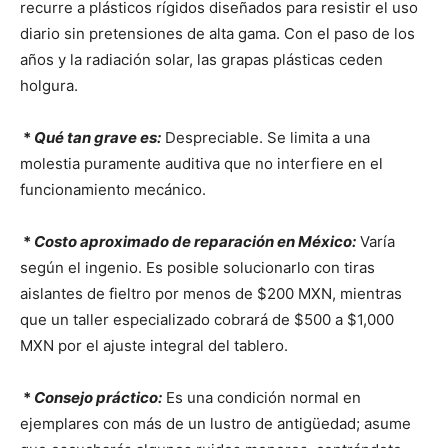
recurre a plásticos rígidos diseñados para resistir el uso
diario sin pretensiones de alta gama. Con el paso de los
años y la radiación solar, las grapas plásticas ceden
holgura.
*
Qué tan grave es:
Despreciable. Se limita a una
molestia puramente auditiva que no interfiere en el
funcionamiento mecánico.
*
Costo aproximado de reparación en México:
Varía
según el ingenio. Es posible solucionarlo con tiras
aislantes de fieltro por menos de $200 MXN, mientras
que un taller especializado cobrará de $500 a $1,000
MXN por el ajuste integral del tablero.
*
Consejo práctico:
Es una condición normal en
ejemplares con más de un lustro de antigüedad; asume