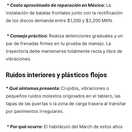
*
Costo aproximado de reparación en México:
La
instalación de balatas frontales junto con la rectificación
de los discos demanda entre $1,200 y $2,200 MXN.
*
Consejo práctico:
Realiza detenciones graduales y un
par de frenadas firmes en tu prueba de manejo. La
trayectoria debe mantenerse totalmente recta y libre de
vibraciones.
Ruidos interiores y plásticos flojos
*
Qué síntomas presenta:
Crujidos, vibraciones o
pequeños ruidos molestos originados en el tablero, las
tapas de las puertas o la zona de carga trasera al transitar
por pavimentos irregulares.
*
Por qué ocurre:
El habitáculo del March de estos años