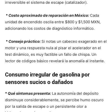
irreversible el sistema de escape (catalizador).
*
Costo aproximado de reparación en México:
Cada
unidad de encendido oscila entre $800 y $1,500 MXN,
adicionando los costos de diagnóstico informático.
*
Consejo práctico:
Si notas un cabeceo exagerado en el
motor y una respuesta nula al pisar el acelerador en el
test dinámico, es muy factible un fallo de chispa. Un
lector de códigos básico revelará la anomalía al instante.
Consumo irregular de gasolina por
sensores sucios o dañados
*
Qué síntomas presenta:
La autonomía del depósito
disminuye considerablemente, se percibe humo oscuro
por la salida de escape o un persistente olor a