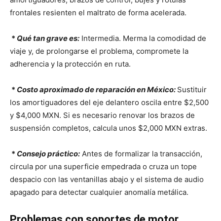
frontales resienten el maltrato de forma acelerada.
*
Qué tan grave es:
Intermedia. Merma la comodidad de
viaje y, de prolongarse el problema, compromete la
adherencia y la protección en ruta.
*
Costo aproximado de reparación en México:
Sustituir
los amortiguadores del eje delantero oscila entre $2,500
y $4,000 MXN. Si es necesario renovar los brazos de
suspensión completos, calcula unos $2,000 MXN extras.
*
Consejo práctico:
Antes de formalizar la transacción,
circula por una superficie empedrada o cruza un tope
despacio con las ventanillas abajo y el sistema de audio
apagado para detectar cualquier anomalía metálica.
Problemas con soportes de motor