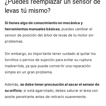
¿Puedes reemplazar un sensor de
levas tú mismo?
Si tienes algo de conocimiento en mecánica y
herramientas manuales básicas
, puedes cambiar el
sensor de posición del árbol de levas de tu motor sin
problemas.
Sin embargo, es importante tener cuidado al quitar los
tornillos o pernos de sujeción para evitar su ruptura
inadvertida, ya que puede convertir una reparación
simple en un gran problema.
Además,
se debe tener precaución al sacar el sensor de
su orificio
; si está agarrotado, debes saturar el área con
aceite penetrante antes de retirarlo suavemente.