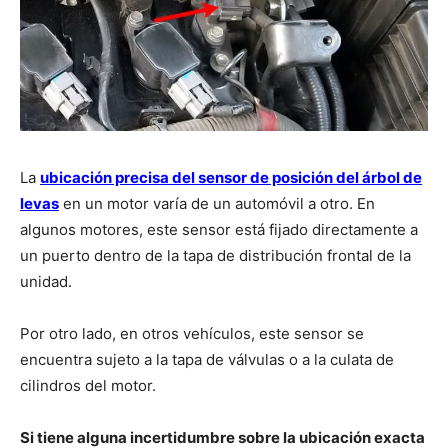
La
ubicación precisa del sensor de posición del árbol de
levas
en un motor varía de un automóvil a otro. En
algunos motores, este sensor está fijado directamente a
un puerto dentro de la tapa de distribución frontal de la
unidad.
Por otro lado, en otros vehículos, este sensor se
encuentra sujeto a la tapa de válvulas o a la culata de
cilindros del motor.
Si tiene alguna incertidumbre sobre la ubicación exacta