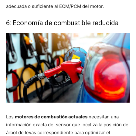
adecuada o suficiente al ECM/PCM del motor.
6: Economía de combustible reducida
Los
motores de combustión actuales
necesitan una
información exacta del sensor que localiza la posición del
árbol de levas correspondiente para optimizar el