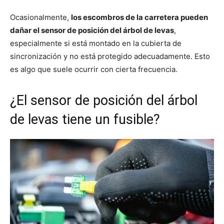
Ocasionalmente,
los escombros de la carretera pueden
dañar el sensor de posición del árbol de levas
,
especialmente si está montado en la cubierta de
sincronización y no está protegido adecuadamente. Esto
es algo que suele ocurrir con cierta frecuencia.
¿El sensor de posición del árbol
de levas tiene un fusible?