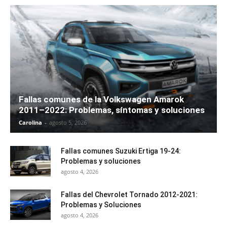
Fallas comunes de la Volkswagen Amarok
2011–2022: Problemas, síntomas y soluciones
Carolina
-
agosto 5, 2026
Fallas comunes Suzuki Ertiga 19-24:
Problemas y soluciones
agosto 4, 2026
Fallas del Chevrolet Tornado 2012-2021:
Problemas y Soluciones
agosto 4, 2026