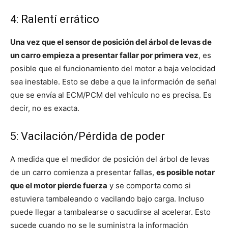
4: Ralentí errático
Una vez que el sensor de posición del árbol de levas de
un carro empieza a presentar fallar por primera vez
, es
posible que el funcionamiento del motor a baja velocidad
sea inestable. Esto se debe a que la información de señal
que se envía al ECM/PCM del vehículo no es precisa. Es
decir, no es exacta.
5: Vacilación/Pérdida de poder
A medida que el medidor de posición del árbol de levas
de un carro comienza a presentar fallas,
es posible notar
que el motor pierde fuerza
y se comporta como si
estuviera tambaleando o vacilando bajo carga. Incluso
puede llegar a tambalearse o sacudirse al acelerar. Esto
sucede cuando no se le suministra la información