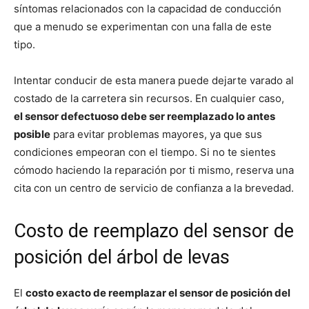
síntomas relacionados con la capacidad de conducción
que a menudo se experimentan con una falla de este
tipo.
Intentar conducir de esta manera puede dejarte varado al
costado de la carretera sin recursos. En cualquier caso,
el sensor defectuoso debe ser reemplazado lo antes
posible
para evitar problemas mayores, ya que sus
condiciones empeoran con el tiempo. Si no te sientes
cómodo haciendo la reparación por ti mismo, reserva una
cita con un centro de servicio de confianza a la brevedad.
Costo de reemplazo del sensor de
posición del árbol de levas
El
costo exacto de reemplazar el sensor de posición del