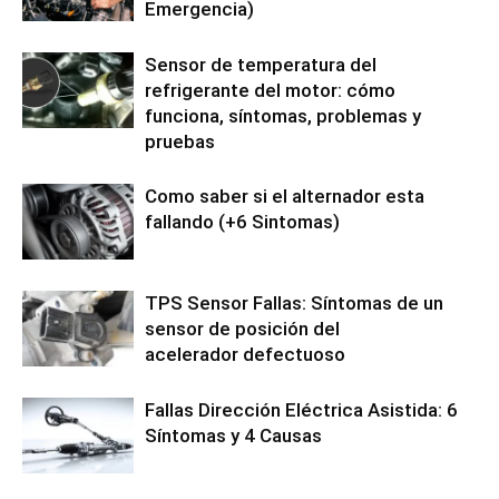
Emergencia)
Sensor de temperatura del
refrigerante del motor: cómo
funciona, síntomas, problemas y
pruebas
Como saber si el alternador esta
fallando (+6 Sintomas)
TPS Sensor Fallas: Síntomas de un
sensor de posición del
acelerador defectuoso
Fallas Dirección Eléctrica Asistida: 6
Síntomas y 4 Causas