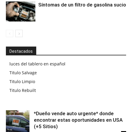
Síntomas de un filtro de gasolina sucio
Destacados
luces del tablero en español
Titulo Salvage
Titulo Limpio
Titulo Rebuilt
*Dueño vende auto urgente* donde
encontrar estas oportunidades en USA
(+5 Sitios)