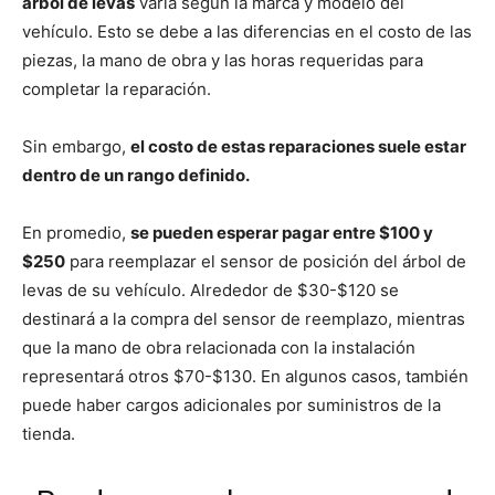
árbol de levas
varía según la marca y modelo del
vehículo. Esto se debe a las diferencias en el costo de las
piezas, la mano de obra y las horas requeridas para
completar la reparación.
Sin embargo,
el costo de estas reparaciones suele estar
dentro de un rango definido.
En promedio,
se pueden esperar pagar entre $100 y
$250
para reemplazar el sensor de posición del árbol de
levas de su vehículo. Alrededor de $30-$120 se
destinará a la compra del sensor de reemplazo, mientras
que la mano de obra relacionada con la instalación
representará otros $70-$130. En algunos casos, también
puede haber cargos adicionales por suministros de la
tienda.