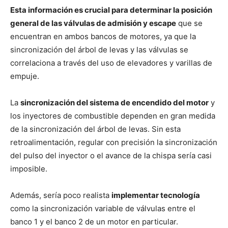
Esta información es crucial para determinar la posición
general de las válvulas de admisión y escape
que se
encuentran en ambos bancos de motores, ya que la
sincronización del árbol de levas y las válvulas se
correlaciona a través del uso de elevadores y varillas de
empuje.
La
sincronización del sistema de encendido del motor
y
los inyectores de combustible dependen en gran medida
de la sincronización del árbol de levas. Sin esta
retroalimentación, regular con precisión la sincronización
del pulso del inyector o el avance de la chispa sería casi
imposible.
Además, sería poco realista
implementar tecnología
como la sincronización variable de válvulas entre el
banco 1 y el banco 2 de un motor en particular.