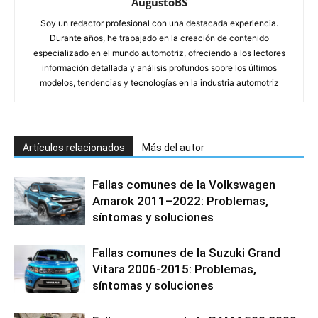
AugustoBS
Soy un redactor profesional con una destacada experiencia.
Durante años, he trabajado en la creación de contenido
especializado en el mundo automotriz, ofreciendo a los lectores
información detallada y análisis profundos sobre los últimos
modelos, tendencias y tecnologías en la industria automotriz
Artículos relacionados
Más del autor
Fallas comunes de la Volkswagen
Amarok 2011–2022: Problemas,
síntomas y soluciones
Fallas comunes de la Suzuki Grand
Vitara 2006-2015: Problemas,
síntomas y soluciones