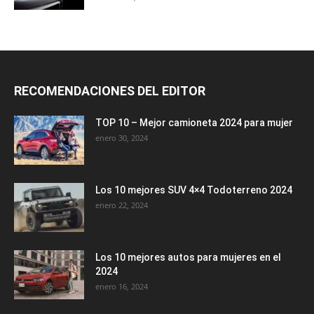
RECOMENDACIONES DEL EDITOR
TOP 10 – Mejor camioneta 2024 para mujer
enero 30, 2024
Los 10 mejores SUV 4×4 Todoterreno 2024
enero 22, 2024
Los 10 mejores autos para mujeres en el
2024
enero 16, 2024