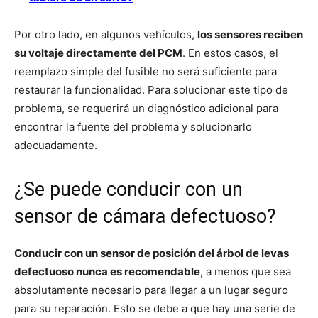
Por otro lado, en algunos vehículos,
los sensores reciben
su voltaje directamente del PCM
. En estos casos, el
reemplazo simple del fusible no será suficiente para
restaurar la funcionalidad. Para solucionar este tipo de
problema, se requerirá un diagnóstico adicional para
encontrar la fuente del problema y solucionarlo
adecuadamente.
¿Se puede conducir con un
sensor de cámara defectuoso?
Conducir con un sensor de posición del árbol de levas
defectuoso nunca es recomendable
, a menos que sea
absolutamente necesario para llegar a un lugar seguro
para su reparación. Esto se debe a que hay una serie de