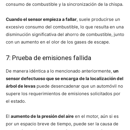
consumo de combustible y la sincronización de la chispa.
Cuando el sensor empieza a fallar
, suele producirse un
excesivo consumo del combustible, lo que resulta en una
disminución significativa del ahorro de combustible, junto
con un aumento en el olor de los gases de escape.
7: Prueba de emisiones fallida
De manera idéntica a lo mencionado anteriormente,
un
sensor defectuoso que se encarga de la localización del
árbol de levas
puede desencadenar que un automóvil no
supere los requerimientos de emisiones solicitados por
el estado.
El
aumento de la presión del aire
en el motor, aún si es
por un espacio breve de tiempo, puede ser la causa de