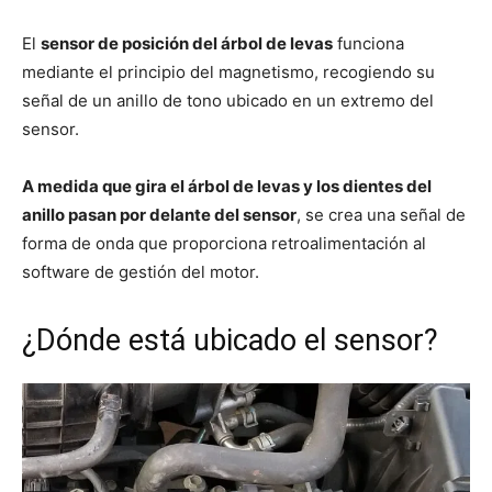
El
sensor de posición del árbol de levas
funciona
mediante el principio del magnetismo, recogiendo su
señal de un anillo de tono ubicado en un extremo del
sensor.
A medida que gira el árbol de levas y los dientes del
anillo pasan por delante del sensor
, se crea una señal de
forma de onda que proporciona retroalimentación al
software de gestión del motor.
¿Dónde está ubicado el sensor?