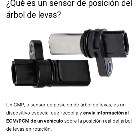
¿Qué es un sensor de posición del
árbol de levas?
Un CMP, o sensor de posición de árbol de levas, es un
dispositivo especial que recopila y
envía información al
ECM/PCM de un vehículo
sobre la posición real del árbol
de levas en rotación.