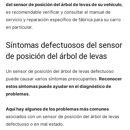
del sensor de posición del árbol de levas de su vehículo
,
es recomendable verificar y consultar el manual de
servicio y reparación específico de fábrica para su carro
en particular.
Síntomas defectuosos del sensor
de posición del árbol de levas
Un sensor de posición del árbol de levas defectuoso
puede causar varios síntomas preocupantes.
Reconocer
estos síntomas puede ayudar en el diagnóstico de
problemas.
Aquí hay algunos de los problemas más comunes
asociados con un sensor de posición del árbol de levas
defectuoso o en mal estado.