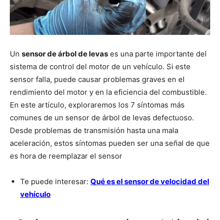
Un
sensor de árbol de levas
es una parte importante del
sistema de control del motor de un vehículo. Si este
sensor falla, puede causar problemas graves en el
rendimiento del motor y en la eficiencia del combustible.
En este artículo, exploraremos los 7 síntomas más
comunes de un sensor de árbol de levas defectuoso.
Desde problemas de transmisión hasta una mala
aceleración, estos síntomas pueden ser una señal de que
es hora de reemplazar el sensor
Te puede interesar:
Qué es el sensor de velocidad del
vehículo