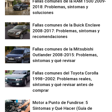
Fallas comunes de la RAM 1500 2009-
2018: Problemas, síntomas y
soluciones
Fallas comunes de la Buick Enclave
2008-2017: Problemas, síntomas y
recomendaciones
Fallas comunes de la Mitsubishi
Outlander 2008-2015: Problemas,
síntomas y qué revisar
Fallas comunes del Toyota Corolla
1998–2002: Problemas reales,
síntomas y qué revisar antes de
comprar
Motor a Punto de Fundirse: 5
Síntomas y Qué Hacer (Guía de