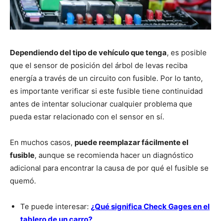
Dependiendo del tipo de vehículo que tenga
, es posible
que el sensor de posición del árbol de levas reciba
energía a través de un circuito con fusible. Por lo tanto,
es importante verificar si este fusible tiene continuidad
antes de intentar solucionar cualquier problema que
pueda estar relacionado con el sensor en sí.
En muchos casos,
puede reemplazar fácilmente el
fusible
, aunque se recomienda hacer un diagnóstico
adicional para encontrar la causa de por qué el fusible se
quemó.
Te puede interesar:
¿Qué significa Check Gages en el
tablero de un carro?