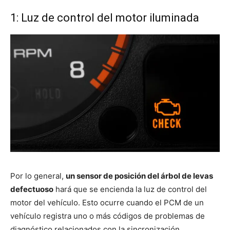
1: Luz de control del motor iluminada
Por lo general,
un sensor de posición del árbol de levas
defectuoso
hará que se encienda la luz de control del
motor del vehículo. Esto ocurre cuando el PCM de un
vehículo registra uno o más códigos de problemas de
diagnóstico relacionados con la sincronización.