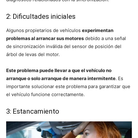
2: Dificultades iniciales
Algunos propietarios de vehículos
experimentan
problemas al arrancar sus motores
debido a una señal
de sincronización inválida del sensor de posición del
árbol de levas del motor.
Este problema puede llevar a que el vehículo no
arranque o solo arranque de manera intermitente
. Es
importante solucionar este problema para garantizar que
el vehículo funcione correctamente.
3: Estancamiento