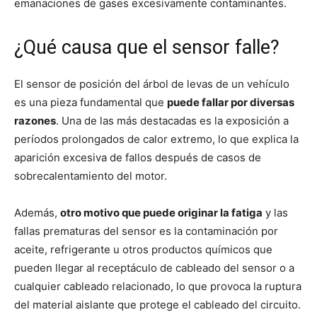
emanaciones de gases excesivamente contaminantes.
¿Qué causa que el sensor falle?
El sensor de posición del árbol de levas de un vehículo
es una pieza fundamental que
puede fallar por diversas
razones
. Una de las más destacadas es la exposición a
períodos prolongados de calor extremo, lo que explica la
aparición excesiva de fallos después de casos de
sobrecalentamiento del motor.
Además,
otro motivo que puede originar la fatiga
y las
fallas prematuras del sensor es la contaminación por
aceite, refrigerante u otros productos químicos que
pueden llegar al receptáculo de cableado del sensor o a
cualquier cableado relacionado, lo que provoca la ruptura
del material aislante que protege el cableado del circuito.