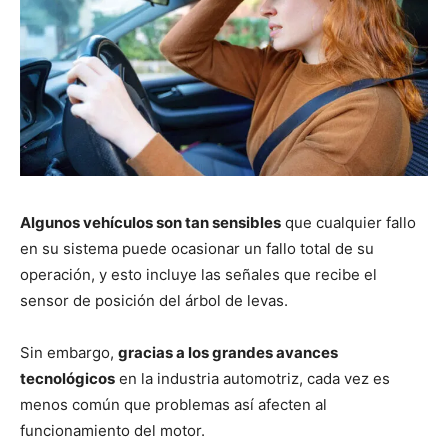
Algunos vehículos son tan sensibles
que cualquier fallo
en su sistema puede ocasionar un fallo total de su
operación, y esto incluye las señales que recibe el
sensor de posición del árbol de levas.
Sin embargo,
gracias a los grandes avances
tecnológicos
en la industria automotriz, cada vez es
menos común que problemas así afecten al
funcionamiento del motor.