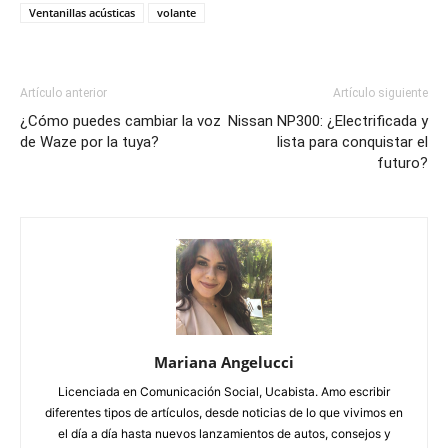
Ventanillas acústicas
volante
Artículo anterior
Artículo siguiente
¿Cómo puedes cambiar la voz
Nissan NP300: ¿Electrificada y
de Waze por la tuya?
lista para conquistar el
futuro?
Mariana Angelucci
Licenciada en Comunicación Social, Ucabista. Amo escribir
diferentes tipos de artículos, desde noticias de lo que vivimos en
el día a día hasta nuevos lanzamientos de autos, consejos y