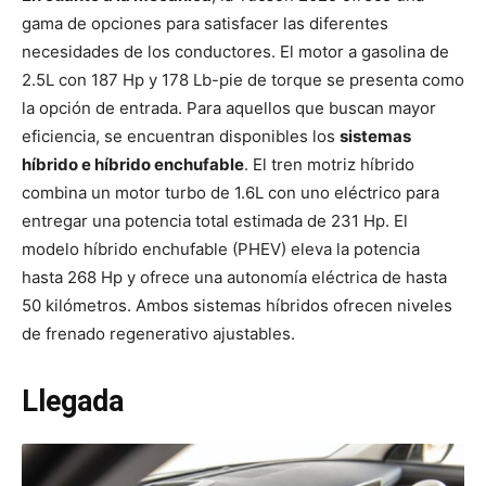
gama de opciones para satisfacer las diferentes
necesidades de los conductores. El motor a gasolina de
2.5L con 187 Hp y 178 Lb-pie de torque se presenta como
la opción de entrada. Para aquellos que buscan mayor
eficiencia, se encuentran disponibles los
sistemas
híbrido e híbrido enchufable
. El tren motriz híbrido
combina un motor turbo de 1.6L con uno eléctrico para
entregar una potencia total estimada de 231 Hp. El
modelo híbrido enchufable (PHEV) eleva la potencia
hasta 268 Hp y ofrece una autonomía eléctrica de hasta
50 kilómetros. Ambos sistemas híbridos ofrecen niveles
de frenado regenerativo ajustables.
Llegada