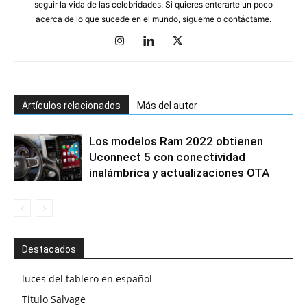
seguir la vida de las celebridades. Si quieres enterarte un poco
acerca de lo que sucede en el mundo, sígueme o contáctame.
Artículos relacionados
Más del autor
Los modelos Ram 2022 obtienen
Uconnect 5 con conectividad
inalámbrica y actualizaciones OTA
Destacados
luces del tablero en español
Titulo Salvage