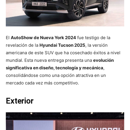
El
AutoShow de Nueva York 2024
fue testigo de la
revelación de la
Hyundai Tucson 2025
, la versión
americana de este SUV que ha cosechado éxitos a nivel
mundial. Esta nueva entrega presenta una
evolución
significativa en diseño, tecnología y mecánica
,
consolidándose como una opción atractiva en un
mercado cada vez más competitivo.
Exterior