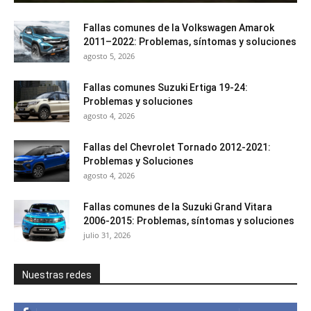
Fallas comunes de la Volkswagen Amarok
2011–2022: Problemas, síntomas y soluciones
agosto 5, 2026
Fallas comunes Suzuki Ertiga 19-24:
Problemas y soluciones
agosto 4, 2026
Fallas del Chevrolet Tornado 2012-2021:
Problemas y Soluciones
agosto 4, 2026
Fallas comunes de la Suzuki Grand Vitara
2006-2015: Problemas, síntomas y soluciones
julio 31, 2026
Nuestras redes