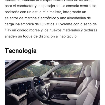
para el conductor y los pasajeros. La consola central se
rediseña con un estilo minimalista, integrando un
selector de marcha electrónico y una almohadilla de
carga inalámbrica de 15 vatios. El volante con diseño de
«H» en código morse y los nuevos materiales y texturas
añaden un toque de distinción al habitáculo.
Tecnología