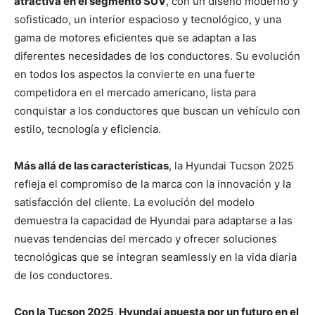
atractiva en el segmento SUV
, con un diseño moderno y
sofisticado, un interior espacioso y tecnológico, y una
gama de motores eficientes que se adaptan a las
diferentes necesidades de los conductores. Su evolución
en todos los aspectos la convierte en una fuerte
competidora en el mercado americano, lista para
conquistar a los conductores que buscan un vehículo con
estilo, tecnología y eficiencia.
Más allá de las características
, la Hyundai Tucson 2025
refleja el compromiso de la marca con la innovación y la
satisfacción del cliente. La evolución del modelo
demuestra la capacidad de Hyundai para adaptarse a las
nuevas tendencias del mercado y ofrecer soluciones
tecnológicas que se integran seamlessly en la vida diaria
de los conductores.
Con la Tucson 2025, Hyundai apuesta por un futuro en el