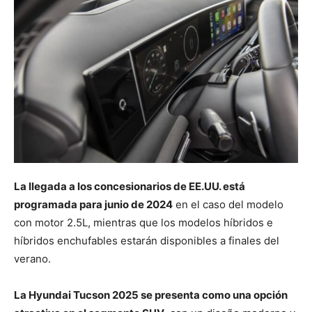
La llegada a los concesionarios de EE.UU. está
programada para junio de 2024
en el caso del modelo
con motor 2.5L, mientras que los modelos híbridos e
híbridos enchufables estarán disponibles a finales del
verano.
La Hyundai Tucson 2025 se presenta como una opción