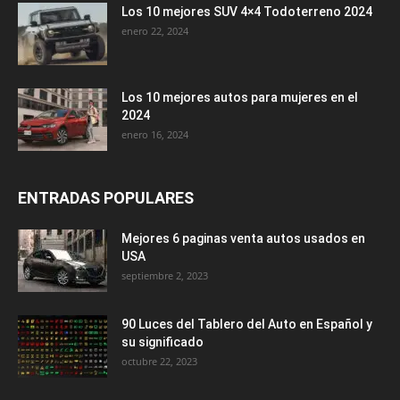
Los 10 mejores SUV 4×4 Todoterreno 2024
enero 22, 2024
Los 10 mejores autos para mujeres en el
2024
enero 16, 2024
ENTRADAS POPULARES
Mejores 6 paginas venta autos usados en
USA
septiembre 2, 2023
90 Luces del Tablero del Auto en Español y
su significado
octubre 22, 2023