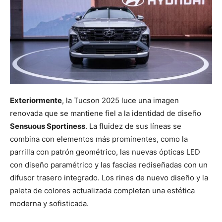
Exteriormente
, la Tucson 2025 luce una imagen
renovada que se mantiene fiel a la identidad de diseño
Sensuous Sportiness
. La fluidez de sus líneas se
combina con elementos más prominentes, como la
parrilla con patrón geométrico, las nuevas ópticas LED
con diseño paramétrico y las fascias rediseñadas con un
difusor trasero integrado. Los rines de nuevo diseño y la
paleta de colores actualizada completan una estética
moderna y sofisticada.