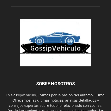
SOBRE NOSOTROS
En Gossipvehiculo, vivimos por la pasión del automovilismo.
Ofrecemos las últimas noticias, análisis detallados y
consejos expertos sobre todo lo relacionado con coches.
Desde lanzamientos de nuevos modelos hasta tendencias