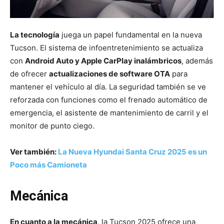
La tecnología
juega un papel fundamental en la nueva
Tucson. El sistema de infoentretenimiento se actualiza
con
Android Auto y Apple CarPlay inalámbricos
, además
de ofrecer
actualizaciones de software OTA
para
mantener el vehículo al día. La seguridad también se ve
reforzada con funciones como el frenado automático de
emergencia, el asistente de mantenimiento de carril y el
monitor de punto ciego.
Ver también:
La Nueva Hyundai Santa Cruz 2025 es un
Poco más Camioneta
Mecánica
En cuanto a la mecánica
, la Tucson 2025 ofrece una