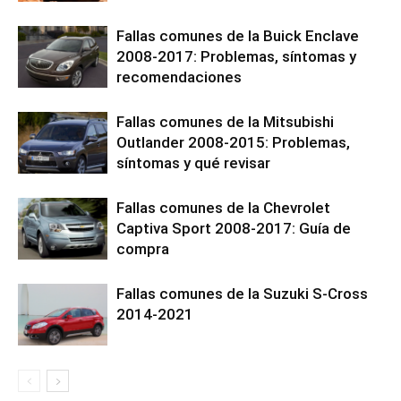
Fallas comunes de la Buick Enclave
2008-2017: Problemas, síntomas y
recomendaciones
Fallas comunes de la Mitsubishi
Outlander 2008-2015: Problemas,
síntomas y qué revisar
Fallas comunes de la Chevrolet
Captiva Sport 2008-2017: Guía de
compra
Fallas comunes de la Suzuki S-Cross
2014-2021