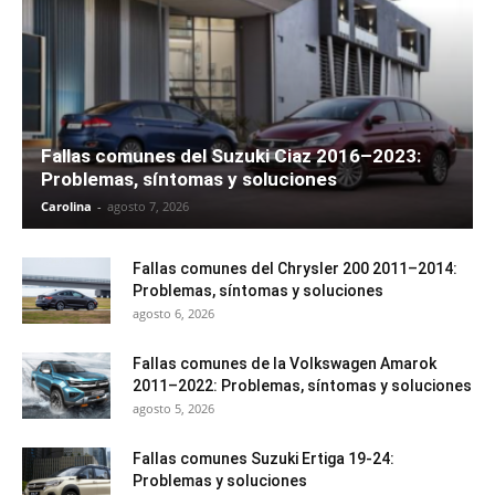
Fallas comunes del Suzuki Ciaz 2016–2023:
Problemas, síntomas y soluciones
Carolina
-
agosto 7, 2026
Fallas comunes del Chrysler 200 2011–2014:
Problemas, síntomas y soluciones
agosto 6, 2026
Fallas comunes de la Volkswagen Amarok
2011–2022: Problemas, síntomas y soluciones
agosto 5, 2026
Fallas comunes Suzuki Ertiga 19-24:
Problemas y soluciones