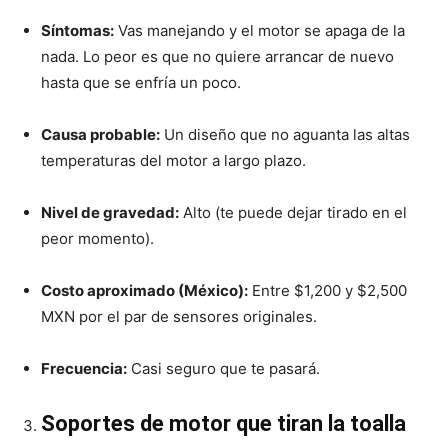
Síntomas:
Vas manejando y el motor se apaga de la
nada. Lo peor es que no quiere arrancar de nuevo
hasta que se enfría un poco.
Causa probable:
Un diseño que no aguanta las altas
temperaturas del motor a largo plazo.
Nivel de gravedad:
Alto (te puede dejar tirado en el
peor momento).
Costo aproximado (México):
Entre $1,200 y $2,500
MXN por el par de sensores originales.
Frecuencia:
Casi seguro que te pasará.
Soportes de motor que tiran la toalla