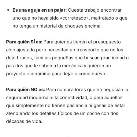
Es una aguja en un pajar:
Cuesta trabajo encontrar
uno que no haya sido «correteado», maltratado o que
no tenga un historial de choques encima.
Para quién SÍ es:
Para quienes tienen el presupuesto
algo ajustado pero necesitan un transporte que no los
deje tirados, familias pequeñas que buscan practicidad o
para los que le saben a la mecánica y quieren un
proyecto económico para dejarlo como nuevo.
Para quién NO es:
Para compradores que no negocian la
seguridad moderna ni la conectividad, o para aquellos
que simplemente no tienen paciencia ni ganas de estar
atendiendo los detalles típicos de un coche con dos
décadas de vida.