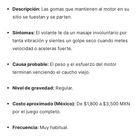
Descripción:
Las gomas que mantienen al motor en su
sitio se tuestan y se parten.
Síntomas:
El volante te da un masaje involuntario por
tanta vibración y sientes un golpe seco cuando metes
velocidad o aceleras fuerte.
Causa probable:
El peso y el esfuerzo del motor
terminan venciendo el caucho viejo.
Nivel de gravedad:
Regular.
Costo aproximado (México):
De $1,800 a $3,500 MXN
por el juego completo.
Frecuencia:
Muy habitual.