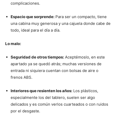
complicaciones.
Espacio que sorprende:
Para ser un compacto, tiene
una cabina muy generosa y una cajuela donde cabe de
todo, ideal para el día a día.
Lo malo:
Seguridad de otros tiempos:
Aceptémoslo, en este
apartado ya se quedó atrás; muchas versiones de
entrada ni siquiera cuentan con bolsas de aire o
frenos ABS.
Interiores que resienten los años:
Los plásticos,
especialmente los del tablero, suelen ser algo
delicados y es común verlos cuarteados o con ruidos
por el desgaste.