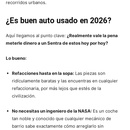
recorridos urbanos.
¿Es buen auto usado en 2026?
Aquí llegamos al punto clave:
¿Realmente vale la pena
meterle dinero a un Sentra de estos hoy por hoy?
Lo bueno:
Refacciones hasta en la sopa:
Las piezas son
ridículamente baratas y las encuentras en cualquier
refaccionaria, por más lejos que estés de la
civilización.
No necesitas un ingeniero de la NASA:
Es un coche
tan noble y conocido que cualquier mecánico de
barrio sabe exactamente cómo arreglarlo sin