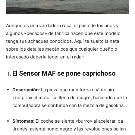
Aunque es una verdadera roca, el paso de los años y
algunos «pecados» de fábrica hacen que este modelo
tenga sus achaques conocidos. Aquí te suelto la neta
sobre los detalles mecánicos que cualquier dueño o
interesado debería tener en el radar:
El Sensor MAF se pone caprichoso
Descripción:
La pieza que monitorea cuánto aire
«respira» el motor se llena de mugre, haciendo que la
computadora se confunda con la mezcla de gasolina.
Síntomas:
El coche se siente «burro» al acelerar, da
tirones, avienta humo negro y las revoluciones bailan