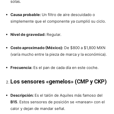
solas.
Causa probable:
Un filtro de aire descuidado o
simplemente que el componente ya cumplió su ciclo.
Nivel de gravedad:
Regular.
Costo aproximado (México):
De $800 a $1,800 MXN
(varía mucho entre la pieza de marca y la económica).
Frecuencia:
Es el pan de cada día en este coche.
Los sensores «gemelos» (CMP y CKP)
Descripción:
Es el talón de Aquiles más famoso del
B15
. Estos sensores de posición se «marean» con el
calor y dejan de mandar señal.