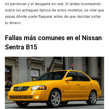
no perdonan y el desgaste es real. Si andas husmeando
sobre los achaques típicos de estos modelos, es vital que
sepas dónde suele flaquear antes de que decidas soltar
tu dinero.
Fallas más comunes en el Nissan
Sentra B15