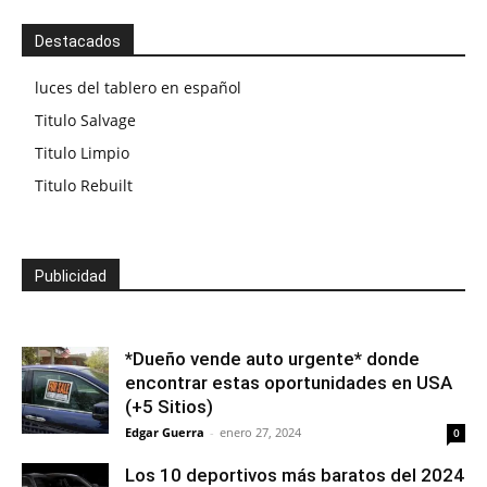
Destacados
luces del tablero en español
Titulo Salvage
Titulo Limpio
Titulo Rebuilt
Publicidad
*Dueño vende auto urgente* donde
encontrar estas oportunidades en USA
(+5 Sitios)
Edgar Guerra
-
enero 27, 2024
0
Los 10 deportivos más baratos del 2024