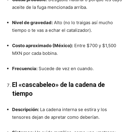
aceite de la fuga mencionada arriba.
Nivel de gravedad:
Alto (no lo traigas así mucho
tiempo o te vas a echar el catalizador).
Costo aproximado (México):
Entre $700 y $1,500
MXN por cada bobina.
Frecuencia:
Sucede de vez en cuando.
El «cascabeleo» de la cadena de
tiempo
Descripción:
La cadena interna se estira y los
tensores dejan de apretar como deberían.