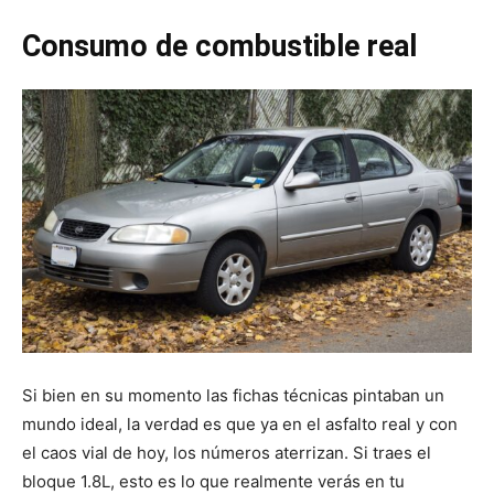
Consumo de combustible real
Si bien en su momento las fichas técnicas pintaban un
mundo ideal, la verdad es que ya en el asfalto real y con
el caos vial de hoy, los números aterrizan. Si traes el
bloque 1.8L, esto es lo que realmente verás en tu