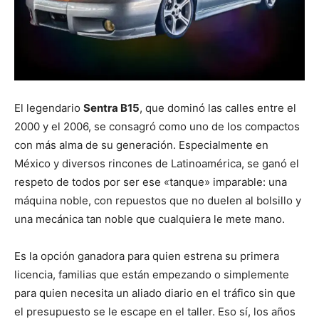
El legendario
Sentra B15
, que dominó las calles entre el
2000 y el 2006, se consagró como uno de los compactos
con más alma de su generación. Especialmente en
México y diversos rincones de Latinoamérica, se ganó el
respeto de todos por ser ese «tanque» imparable: una
máquina noble, con repuestos que no duelen al bolsillo y
una mecánica tan noble que cualquiera le mete mano.
Es la opción ganadora para quien estrena su primera
licencia, familias que están empezando o simplemente
para quien necesita un aliado diario en el tráfico sin que
el presupuesto se le escape en el taller. Eso sí, los años