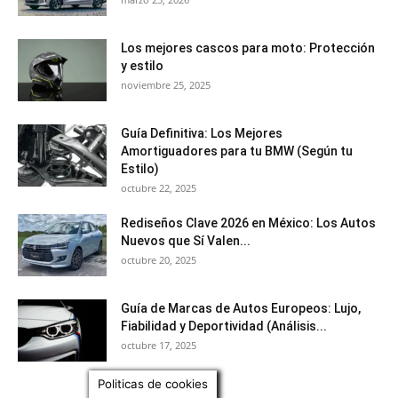
Los mejores cascos para moto: Protección
y estilo
noviembre 25, 2025
Guía Definitiva: Los Mejores
Amortiguadores para tu BMW (Según tu
Estilo)
octubre 22, 2025
Rediseños Clave 2026 en México: Los Autos
Nuevos que Sí Valen...
octubre 20, 2025
Guía de Marcas de Autos Europeos: Lujo,
Fiabilidad y Deportividad (Análisis...
octubre 17, 2025
Politicas de cookies