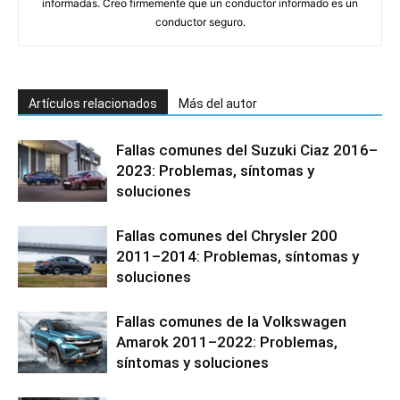
informadas. Creo firmemente que un conductor informado es un
conductor seguro.
Artículos relacionados
Más del autor
Fallas comunes del Suzuki Ciaz 2016–
2023: Problemas, síntomas y
soluciones
Fallas comunes del Chrysler 200
2011–2014: Problemas, síntomas y
soluciones
Fallas comunes de la Volkswagen
Amarok 2011–2022: Problemas,
síntomas y soluciones