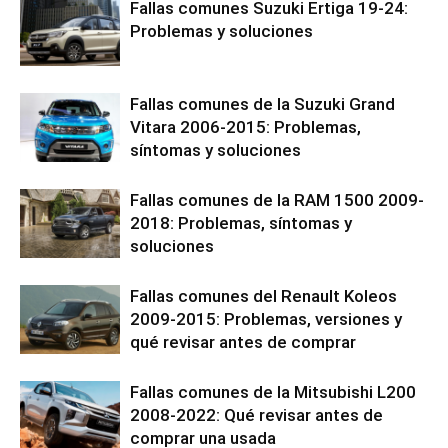
Fallas comunes Suzuki Ertiga 19-24:
Problemas y soluciones
Fallas comunes de la Suzuki Grand
Vitara 2006-2015: Problemas,
síntomas y soluciones
Fallas comunes de la RAM 1500 2009-
2018: Problemas, síntomas y
soluciones
Fallas comunes del Renault Koleos
2009-2015: Problemas, versiones y
qué revisar antes de comprar
Fallas comunes de la Mitsubishi L200
2008-2022: Qué revisar antes de
comprar una usada