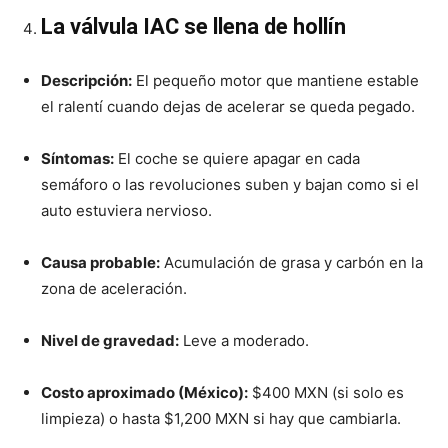
La válvula IAC se llena de hollín
Descripción:
El pequeño motor que mantiene estable
el ralentí cuando dejas de acelerar se queda pegado.
Síntomas:
El coche se quiere apagar en cada
semáforo o las revoluciones suben y bajan como si el
auto estuviera nervioso.
Causa probable:
Acumulación de grasa y carbón en la
zona de aceleración.
Nivel de gravedad:
Leve a moderado.
Costo aproximado (México):
$400 MXN (si solo es
limpieza) o hasta $1,200 MXN si hay que cambiarla.