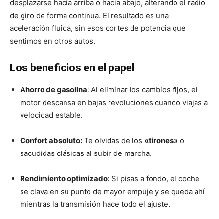
desplazarse hacia arriba o hacia abajo, alterando el radio
de giro de forma continua. El resultado es una
aceleración fluida, sin esos cortes de potencia que
sentimos en otros autos.
Los beneficios en el papel
Ahorro de gasolina:
Al eliminar los cambios fijos, el
motor descansa en bajas revoluciones cuando viajas a
velocidad estable.
Confort absoluto:
Te olvidas de los
«tirones»
o
sacudidas clásicas al subir de marcha.
Rendimiento optimizado:
Si pisas a fondo, el coche
se clava en su punto de mayor empuje y se queda ahí
mientras la transmisión hace todo el ajuste.