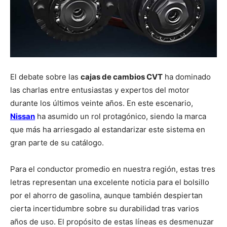
El debate sobre las
cajas de cambios CVT
ha dominado
las charlas entre entusiastas y expertos del motor
durante los últimos veinte años. En este escenario,
Nissan
ha asumido un rol protagónico, siendo la marca
que más ha arriesgado al estandarizar este sistema en
gran parte de su catálogo.
Para el conductor promedio en nuestra región, estas tres
letras representan una excelente noticia para el bolsillo
por el ahorro de gasolina, aunque también despiertan
cierta incertidumbre sobre su durabilidad tras varios
años de uso. El propósito de estas líneas es desmenuzar