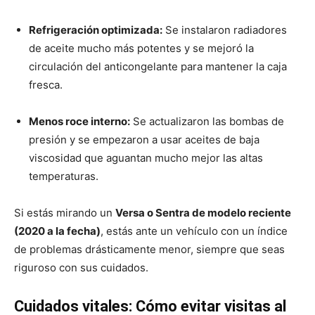
Refrigeración optimizada:
Se instalaron radiadores
de aceite mucho más potentes y se mejoró la
circulación del anticongelante para mantener la caja
fresca.
Menos roce interno:
Se actualizaron las bombas de
presión y se empezaron a usar aceites de baja
viscosidad que aguantan mucho mejor las altas
temperaturas.
Si estás mirando un
Versa o Sentra de modelo reciente
(2020 a la fecha)
, estás ante un vehículo con un índice
de problemas drásticamente menor, siempre que seas
riguroso con sus cuidados.
Cuidados vitales: Cómo evitar visitas al