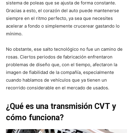
sistema de poleas que se ajusta de forma constante.
Gracias a esto, el corazón del auto puede mantenerse
siempre en el ritmo perfecto, ya sea que necesites
acelerar a fondo o simplemente crucerear gastando lo
mínimo.
No obstante, ese salto tecnológico no fue un camino de
rosas. Ciertos periodos de fabricación enfrentaron
problemas de diseño que, con el tiempo, afectaron la
imagen de fiabilidad de la compañía, especialmente
cuando hablamos de vehículos que ya tienen un
recorrido considerable en el mercado de usados.
¿Qué es una transmisión CVT y
cómo funciona?