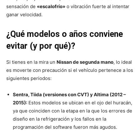
sensación de
«escalofrío»
o vibración fuerte al intentar
ganar velocidad.
¿Qué modelos o años conviene
evitar (y por qué)?
Si tienes en la mira un
Nissan de segunda mano
, lo ideal
es moverte con precaución si el vehículo pertenece a los
siguientes periodos:
Sentra, Tiida (versiones con CVT) y Altima (2012 –
2015):
Estos modelos se ubican en el ojo del huracán,
ya que coinciden con la etapa en la que los errores de
diseño en la refrigeración y los fallos en la
programación del software fueron más agudos.