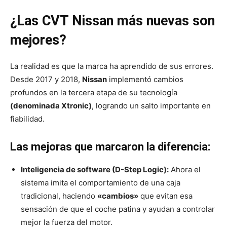
¿Las CVT Nissan más nuevas son
mejores?
La realidad es que la marca ha aprendido de sus errores.
Desde 2017 y 2018,
Nissan
implementó cambios
profundos en la tercera etapa de su tecnología
(denominada Xtronic)
, logrando un salto importante en
fiabilidad.
Las mejoras que marcaron la diferencia:
Inteligencia de software (D-Step Logic):
Ahora el
sistema imita el comportamiento de una caja
tradicional, haciendo
«cambios»
que evitan esa
sensación de que el coche patina y ayudan a controlar
mejor la fuerza del motor.