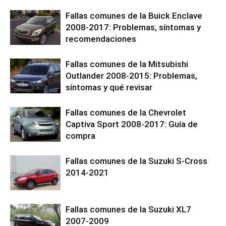
Fallas comunes de la Buick Enclave
2008-2017: Problemas, síntomas y
recomendaciones
Fallas comunes de la Mitsubishi
Outlander 2008-2015: Problemas,
síntomas y qué revisar
Fallas comunes de la Chevrolet
Captiva Sport 2008-2017: Guía de
compra
Fallas comunes de la Suzuki S-Cross
2014-2021
Fallas comunes de la Suzuki XL7
2007-2009