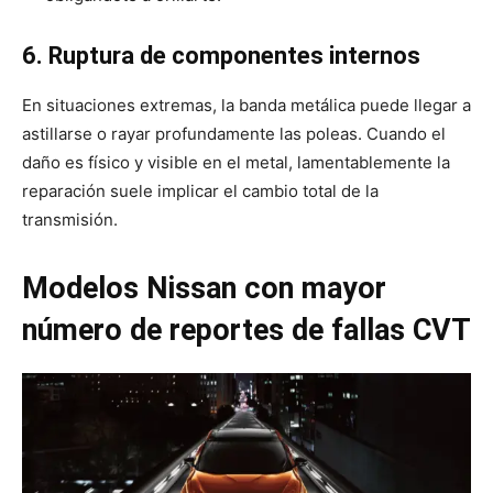
6. Ruptura de componentes internos
En situaciones extremas, la banda metálica puede llegar a
astillarse o rayar profundamente las poleas. Cuando el
daño es físico y visible en el metal, lamentablemente la
reparación suele implicar el cambio total de la
transmisión.
Modelos Nissan con mayor
número de reportes de fallas CVT