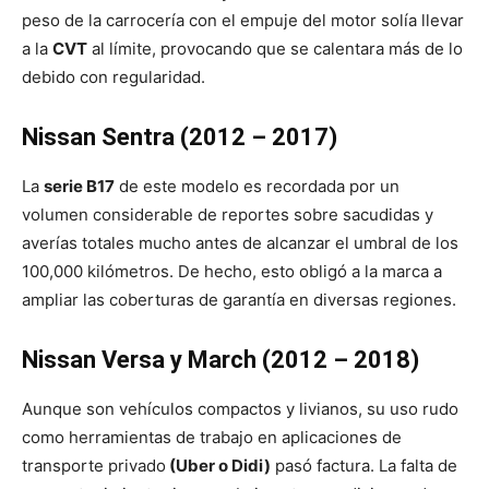
peso de la carrocería con el empuje del motor solía llevar
a la
CVT
al límite, provocando que se calentara más de lo
debido con regularidad.
Nissan Sentra (2012 – 2017)
La
serie B17
de este modelo es recordada por un
volumen considerable de reportes sobre sacudidas y
averías totales mucho antes de alcanzar el umbral de los
100,000 kilómetros. De hecho, esto obligó a la marca a
ampliar las coberturas de garantía en diversas regiones.
Nissan Versa y March (2012 – 2018)
Aunque son vehículos compactos y livianos, su uso rudo
como herramientas de trabajo en aplicaciones de
transporte privado
(Uber o Didi)
pasó factura. La falta de