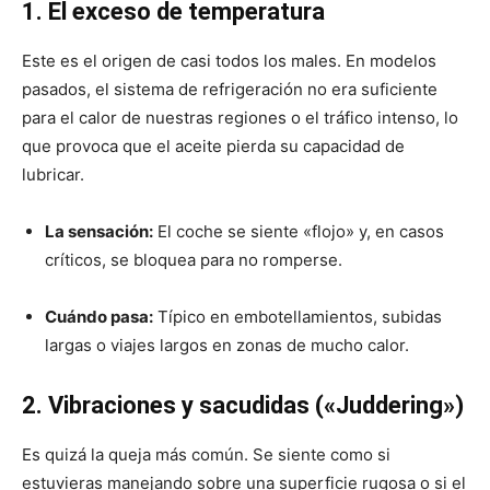
1. El exceso de temperatura
Este es el origen de casi todos los males. En modelos
pasados, el sistema de refrigeración no era suficiente
para el calor de nuestras regiones o el tráfico intenso, lo
que provoca que el aceite pierda su capacidad de
lubricar.
La sensación:
El coche se siente «flojo» y, en casos
críticos, se bloquea para no romperse.
Cuándo pasa:
Típico en embotellamientos, subidas
largas o viajes largos en zonas de mucho calor.
2. Vibraciones y sacudidas («Juddering»)
Es quizá la queja más común.
Se siente como si
estuvieras manejando sobre una superficie rugosa o si el