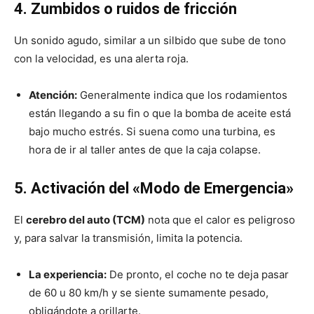
4. Zumbidos o ruidos de fricción
Un sonido agudo, similar a un silbido que sube de tono
con la velocidad, es una alerta roja.
Atención:
Generalmente indica que los rodamientos
están llegando a su fin o que la bomba de aceite está
bajo mucho estrés. Si suena como una turbina, es
hora de ir al taller antes de que la caja colapse.
5. Activación del «Modo de Emergencia»
El
cerebro del auto (TCM)
nota que el calor es peligroso
y, para salvar la transmisión, limita la potencia.
La experiencia:
De pronto, el coche no te deja pasar
de 60 u 80 km/h y se siente sumamente pesado,
obligándote a orillarte.