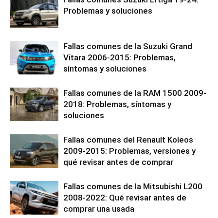
Problemas y soluciones
Fallas comunes de la Suzuki Grand
Vitara 2006-2015: Problemas,
síntomas y soluciones
Fallas comunes de la RAM 1500 2009-
2018: Problemas, síntomas y
soluciones
Fallas comunes del Renault Koleos
2009-2015: Problemas, versiones y
qué revisar antes de comprar
Fallas comunes de la Mitsubishi L200
2008-2022: Qué revisar antes de
comprar una usada