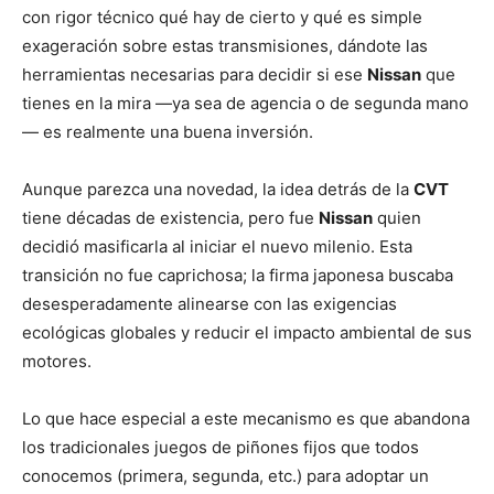
con rigor técnico qué hay de cierto y qué es simple
exageración sobre estas transmisiones, dándote las
herramientas necesarias para decidir si ese
Nissan
que
tienes en la mira —ya sea de agencia o de segunda mano
— es realmente una buena inversión.
Aunque parezca una novedad, la idea detrás de la
CVT
tiene décadas de existencia, pero fue
Nissan
quien
decidió masificarla al iniciar el nuevo milenio. Esta
transición no fue caprichosa; la firma japonesa buscaba
desesperadamente alinearse con las exigencias
ecológicas globales y reducir el impacto ambiental de sus
motores.
Lo que hace especial a este mecanismo es que abandona
los tradicionales juegos de piñones fijos que todos
conocemos (primera, segunda, etc.) para adoptar un