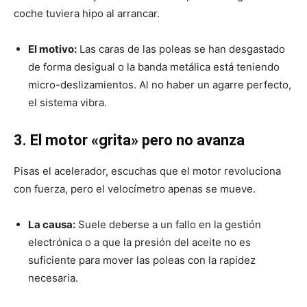
coche tuviera hipo al arrancar.
El motivo:
Las caras de las poleas se han desgastado
de forma desigual o la banda metálica está teniendo
micro-deslizamientos. Al no haber un agarre perfecto,
el sistema vibra.
3. El motor «grita» pero no avanza
Pisas el acelerador, escuchas que el motor revoluciona
con fuerza, pero el velocímetro apenas se mueve.
La causa:
Suele deberse a un fallo en la gestión
electrónica o a que la presión del aceite no es
suficiente para mover las poleas con la rapidez
necesaria.