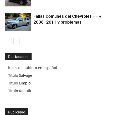
Fallas comunes del Chevrolet HHR
2006–2011 y problemas
Destacados
luces del tablero en español
Titulo Salvage
Titulo Limpio
Titulo Rebuilt
Publicidad