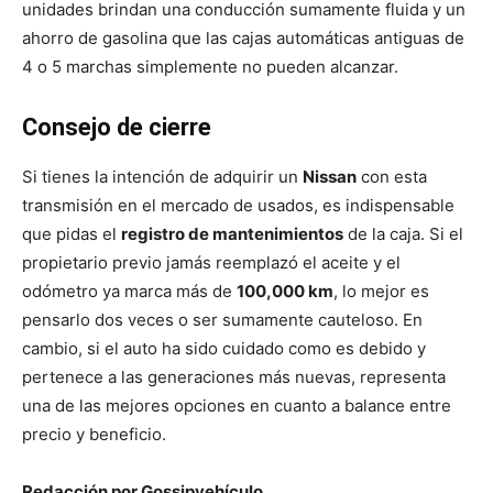
unidades brindan una conducción sumamente fluida y un
ahorro de gasolina que las cajas automáticas antiguas de
4 o 5 marchas simplemente no pueden alcanzar.
Consejo de cierre
Si tienes la intención de adquirir un
Nissan
con esta
transmisión en el mercado de usados, es indispensable
que pidas el
registro de mantenimientos
de la caja. Si el
propietario previo jamás reemplazó el aceite y el
odómetro ya marca más de
100,000 km
, lo mejor es
pensarlo dos veces o ser sumamente cauteloso. En
cambio, si el auto ha sido cuidado como es debido y
pertenece a las generaciones más nuevas, representa
una de las mejores opciones en cuanto a balance entre
precio y beneficio.
Redacción por Gossipvehículo