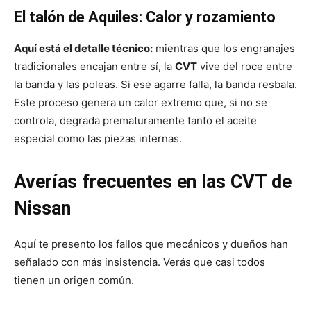
El talón de Aquiles: Calor y rozamiento
Aquí está el detalle técnico:
mientras que los engranajes
tradicionales encajan entre sí, la
CVT
vive del roce entre
la banda y las poleas. Si ese agarre falla, la banda resbala.
Este proceso genera un calor extremo que, si no se
controla, degrada prematuramente tanto el aceite
especial como las piezas internas.
Averías frecuentes en las CVT de
Nissan
Aquí te presento los fallos que mecánicos y dueños han
señalado con más insistencia. Verás que casi todos
tienen un origen común.