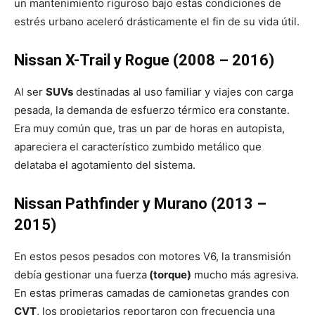
un mantenimiento riguroso bajo estas condiciones de
estrés urbano aceleró drásticamente el fin de su vida útil.
Nissan X-Trail y Rogue (2008 – 2016)
Al ser
SUVs
destinadas al uso familiar y viajes con carga
pesada, la demanda de esfuerzo térmico era constante.
Era muy común que, tras un par de horas en autopista,
apareciera el característico zumbido metálico que
delataba el agotamiento del sistema.
Nissan Pathfinder y Murano (2013 –
2015)
En estos pesos pesados con motores V6, la transmisión
debía gestionar una fuerza
(torque)
mucho más agresiva.
En estas primeras camadas de camionetas grandes con
CVT
, los propietarios reportaron con frecuencia una