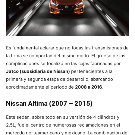
Es fundamental aclarar que no todas las transmisiones de
la firma se comportan del mismo modo. El grueso de las
complicaciones se focalizó en las cajas fabricadas por
Jatco (subsidiaria de Nissan)
pertenecientes a la
primera y segunda etapa de desarrollo, abarcando
aproximadamente el periodo de
2008 a 2016
.
Nissan Altima (2007 – 2015)
Este sedán, sobre todo en su versión de 4 cilindros y
2.5L, fue el centro de numerosas reclamaciones en el
mercado norteamericano y mexicano. La combinación del