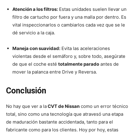
Atención a los filtros:
Estas unidades suelen llevar un
filtro de cartucho por fuera y una malla por dentro. Es
vital inspeccionarlos o cambiarlos cada vez que se le
dé servicio a la caja.
Maneja con suavidad:
Evita las aceleraciones
violentas desde el semáforo y, sobre todo, asegúrate
de que el coche esté
totalmente parado
antes de
mover la palanca entre Drive y Reversa.
Conclusión
No hay que ver a la
CVT de Nissan
como un error técnico
total, sino como una tecnología que atravesó una etapa
de maduración bastante accidentada, tanto para el
fabricante como para los clientes. Hoy por hoy, estas