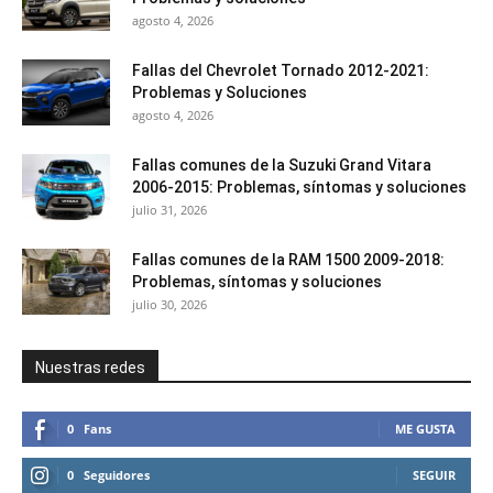
agosto 4, 2026
Fallas del Chevrolet Tornado 2012-2021:
Problemas y Soluciones
agosto 4, 2026
Fallas comunes de la Suzuki Grand Vitara
2006-2015: Problemas, síntomas y soluciones
julio 31, 2026
Fallas comunes de la RAM 1500 2009-2018:
Problemas, síntomas y soluciones
julio 30, 2026
Nuestras redes
0
Fans
ME GUSTA
0
Seguidores
SEGUIR