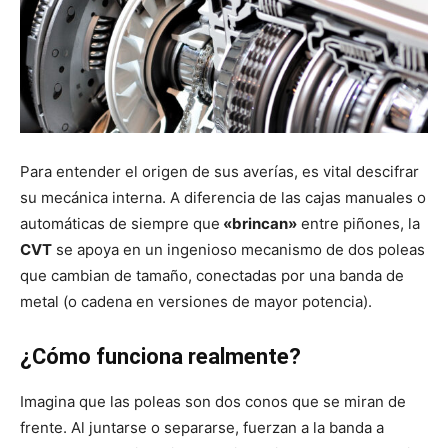
Para entender el origen de sus averías, es vital descifrar
su mecánica interna.
A diferencia de las cajas manuales o
automáticas de siempre que
«brincan»
entre piñones, la
CVT
se apoya en un ingenioso mecanismo de dos poleas
que cambian de tamaño, conectadas por una banda de
metal (o cadena en versiones de mayor potencia).
¿Cómo funciona realmente?
Imagina que las poleas son dos conos que se miran de
frente. Al juntarse o separarse, fuerzan a la banda a