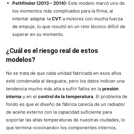
Pathfinder (2013 – 2014):
Este modelo marcó uno de
los momentos más complicados para la firma, al
intentar adaptar la
CVT
a motores con mucha fuerza
de empuje, lo que resultó en un reto técnico difícil de
superar en su momento.
¿Cuál es el riesgo real de estos
modelos?
No se trata de que cada unidad fabricada en esos años
esté condenada al desguace, pero los datos indican una
tendencia mucho más alta a sufrir fallos en la
presión
interna
y en el
control de la temperatura
. El problema de
fondo es que el diseño de fábrica carecía de un radiador
de aceite externo con la capacidad suficiente para
soportar las altas temperaturas de nuestras ciudades, lo
que termina «cocinando» los componentes internos.