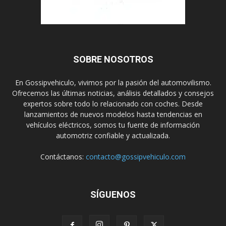
SOBRE NOSOTROS
En Gossipvehiculo, vivimos por la pasión del automovilismo.
Ofrecemos las últimas noticias, análisis detallados y consejos
expertos sobre todo lo relacionado con coches. Desde
lanzamientos de nuevos modelos hasta tendencias en
vehículos eléctricos, somos tu fuente de información
automotriz confiable y actualizada.
Contáctanos:
contacto@gossipvehiculo.com
SÍGUENOS