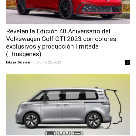
Revelan la Edición 40 Aniversario del
Volkswagen Golf GTI 2023 con colores
exclusivos y producción limitada
(+Imágenes)
Edgar Guerra
-
octubre 25, 2022
0