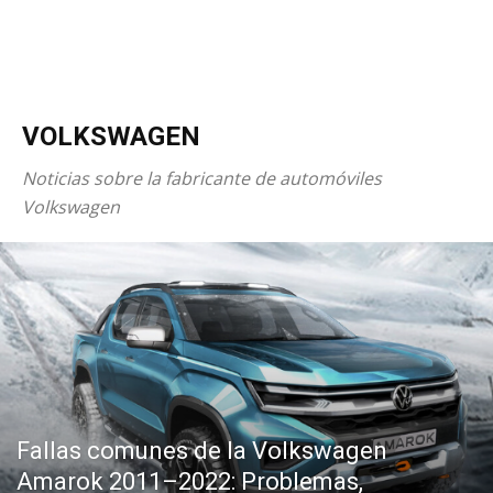
VOLKSWAGEN
Noticias sobre la fabricante de automóviles
Volkswagen
Fallas comunes de la Volkswagen
Amarok 2011–2022: Problemas,