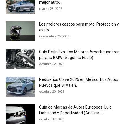
mejor auto...
marzo 23, 2026
Los mejores cascos para moto: Protección y
estilo
noviembre 25, 2025
Guía Definitiva: Los Mejores Amortiguadores
para tu BMW (Según tu Estilo)
octubre 22, 2025
Rediseños Clave 2026 en México: Los Autos
Nuevos que Sí Valen...
octubre 20, 2025
Guía de Marcas de Autos Europeos: Lujo,
Fiabilidad y Deportividad (Análisis...
octubre 17, 2025