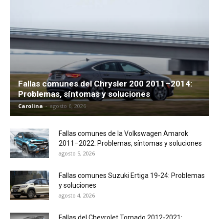
Fallas comunes del Chrysler 200 2011–2014:
Problemas, síntomas y soluciones
Carolina
-
agosto 6, 2026
Fallas comunes de la Volkswagen Amarok
2011–2022: Problemas, síntomas y soluciones
agosto 5, 2026
Fallas comunes Suzuki Ertiga 19-24: Problemas
y soluciones
agosto 4, 2026
Fallas del Chevrolet Tornado 2012-2021: