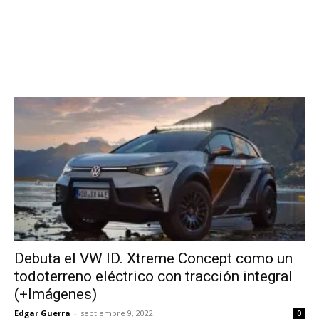
Debuta el VW ID. Xtreme Concept como un
todoterreno eléctrico con tracción integral
(+Imágenes)
Edgar Guerra
-
septiembre 9, 2022
0