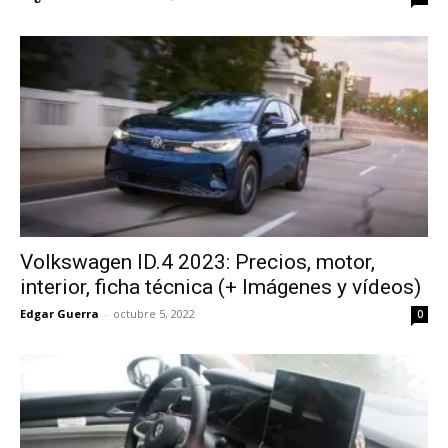
Volkswagen ID.4 2023: Precios, motor,
interior, ficha técnica (+ Imágenes y vídeos)
Edgar Guerra
-
octubre 5, 2022
0