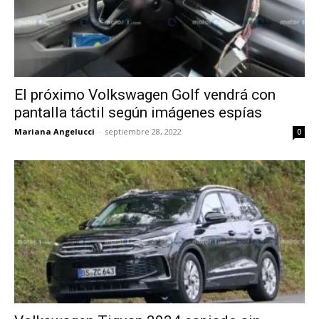
El próximo Volkswagen Golf vendrá con
pantalla táctil según imágenes espías
Mariana Angelucci
-
septiembre 28, 2022
0