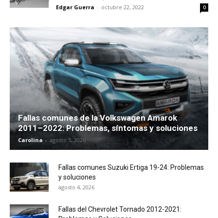
Edgar Guerra
-
octubre 22, 2022
0
Fallas comunes de la Volkswagen Amarok
2011–2022: Problemas, síntomas y soluciones
Carolina
-
agosto 5, 2026
Fallas comunes Suzuki Ertiga 19-24: Problemas
y soluciones
agosto 4, 2026
Fallas del Chevrolet Tornado 2012-2021: