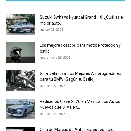
Suzuki Swift vs Hyundai Grand i10: ¿Cuál es el
mejor auto...
marzo 23, 2026
Los mejores cascos para moto: Protección y
estilo
noviembre 25, 2025
Guía Definitiva: Los Mejores Amortiguadores
para tu BMW (Según tu Estilo)
octubre 22, 2025
Rediseños Clave 2026 en México: Los Autos
Nuevos que Sí Valen...
octubre 20, 2025
Guía de Marcas de Autos Europeos: Lujo,