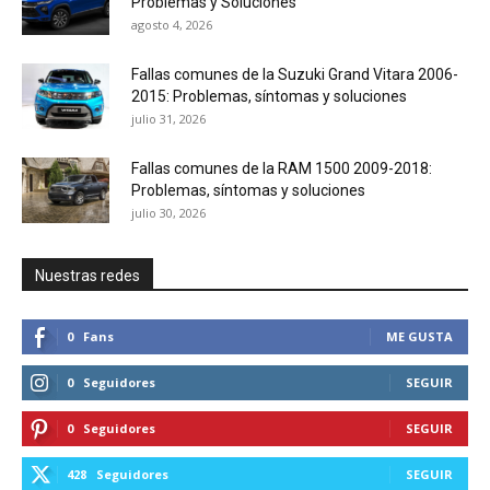
Problemas y Soluciones
agosto 4, 2026
Fallas comunes de la Suzuki Grand Vitara 2006-
2015: Problemas, síntomas y soluciones
julio 31, 2026
Fallas comunes de la RAM 1500 2009-2018:
Problemas, síntomas y soluciones
julio 30, 2026
Nuestras redes
0
Fans
ME GUSTA
0
Seguidores
SEGUIR
0
Seguidores
SEGUIR
428
Seguidores
SEGUIR