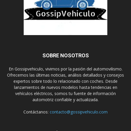
SOBRE NOSOTROS
En Gossipvehiculo, vivimos por la pasión del automovilismo.
Ofrecemos las últimas noticias, análisis detallados y consejos
expertos sobre todo lo relacionado con coches. Desde
lanzamientos de nuevos modelos hasta tendencias en
vehículos eléctricos, somos tu fuente de información
automotriz confiable y actualizada.
Contáctanos:
contacto@gossipvehiculo.com