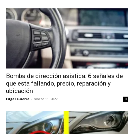
Bomba de dirección asistida: 6 señales de
que esta fallando, precio, reparación y
ubicación
Edgar Guerra
-
marzo 11, 2022
0