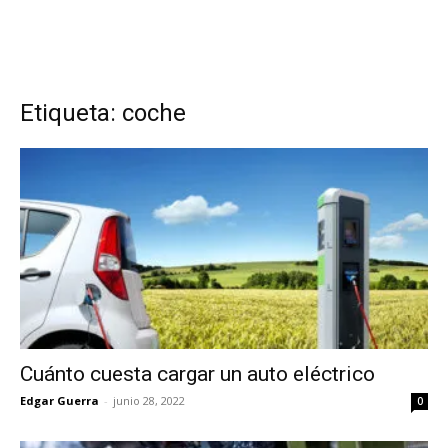
Etiqueta: coche
Cuánto cuesta cargar un auto eléctrico
Edgar Guerra
-
junio 28, 2022
0