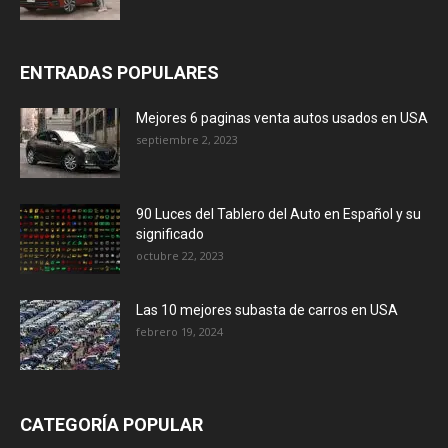
ENTRADAS POPULARES
Mejores 6 paginas venta autos usados en USA
septiembre 2, 2023
90 Luces del Tablero del Auto en Español y su
significado
octubre 22, 2023
Las 10 mejores subasta de carros en USA
febrero 19, 2024
CATEGORÍA POPULAR