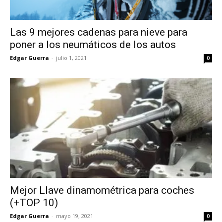
Las 9 mejores cadenas para nieve para
poner a los neumáticos de los autos
Edgar Guerra
-
julio 1, 2021
0
Mejor Llave dinamométrica para coches
(+TOP 10)
Edgar Guerra
-
mayo 19, 2021
0