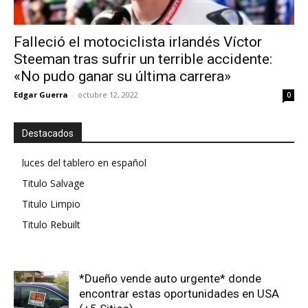
Falleció el motociclista irlandés Víctor
Steeman tras sufrir un terrible accidente:
«No pudo ganar su última carrera»
Edgar Guerra
-
octubre 12, 2022
0
Destacados
luces del tablero en español
Titulo Salvage
Titulo Limpio
Titulo Rebuilt
*Dueño vende auto urgente* donde
encontrar estas oportunidades en USA