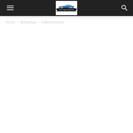
Inicio
Etiquetas
Fallecimiento