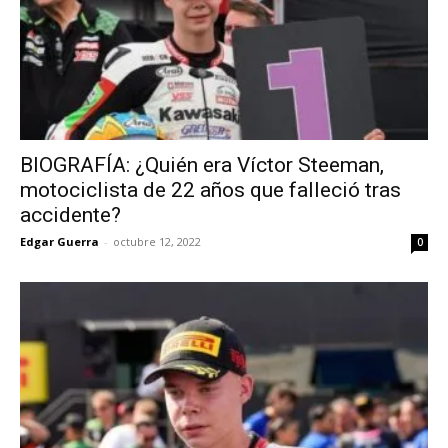
BIOGRAFÍA: ¿Quién era Víctor Steeman,
motociclista de 22 años que falleció tras
accidente?
Edgar Guerra
-
octubre 12, 2022
0