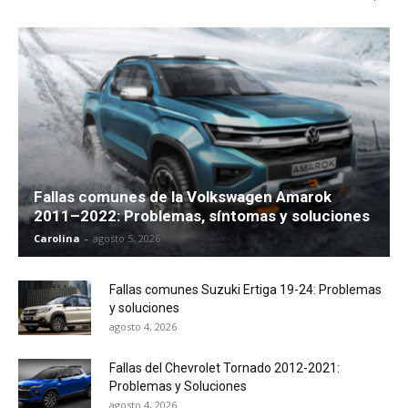
Fallas comunes de la Volkswagen Amarok
2011–2022: Problemas, síntomas y soluciones
Carolina
-
agosto 5, 2026
Fallas comunes Suzuki Ertiga 19-24: Problemas
y soluciones
agosto 4, 2026
Fallas del Chevrolet Tornado 2012-2021:
Problemas y Soluciones
agosto 4, 2026