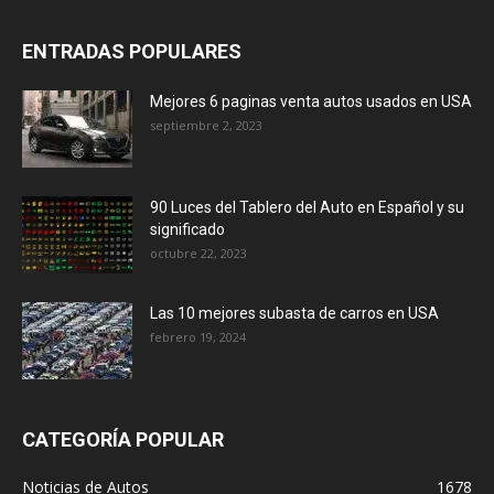
ENTRADAS POPULARES
Mejores 6 paginas venta autos usados en USA
septiembre 2, 2023
90 Luces del Tablero del Auto en Español y su
significado
octubre 22, 2023
Las 10 mejores subasta de carros en USA
febrero 19, 2024
CATEGORÍA POPULAR
Noticias de Autos
1678