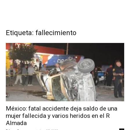
Etiqueta: fallecimiento
México: fatal accidente deja saldo de una
mujer fallecida y varios heridos en el R
Almada