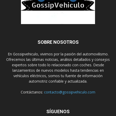
SOBRE NOSOTROS
En Gossipvehiculo, vivimos por la pasión del automovilismo.
Ofrecemos las últimas noticias, análisis detallados y consejos
expertos sobre todo lo relacionado con coches. Desde
lanzamientos de nuevos modelos hasta tendencias en
vehículos eléctricos, somos tu fuente de información
automotriz confiable y actualizada.
Contáctanos:
contacto@gossipvehiculo.com
SÍGUENOS