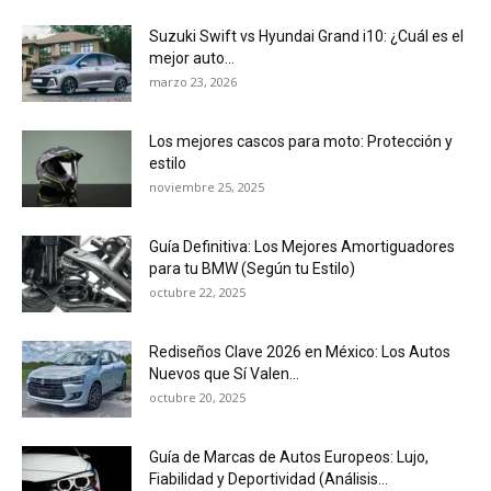
Suzuki Swift vs Hyundai Grand i10: ¿Cuál es el
mejor auto...
marzo 23, 2026
Los mejores cascos para moto: Protección y
estilo
noviembre 25, 2025
Guía Definitiva: Los Mejores Amortiguadores
para tu BMW (Según tu Estilo)
octubre 22, 2025
Rediseños Clave 2026 en México: Los Autos
Nuevos que Sí Valen...
octubre 20, 2025
Guía de Marcas de Autos Europeos: Lujo,
Fiabilidad y Deportividad (Análisis...