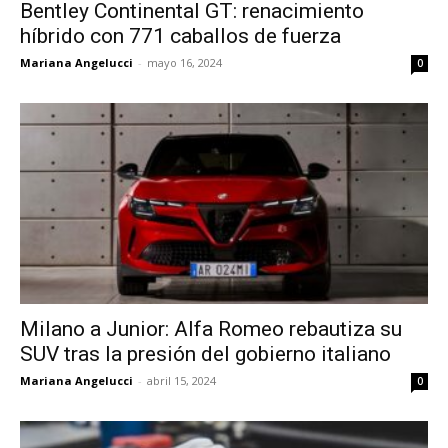
Bentley Continental GT: renacimiento
híbrido con 771 caballos de fuerza
Mariana Angelucci
-
mayo 16, 2024
0
Milano a Junior: Alfa Romeo rebautiza su
SUV tras la presión del gobierno italiano
Mariana Angelucci
-
abril 15, 2024
0