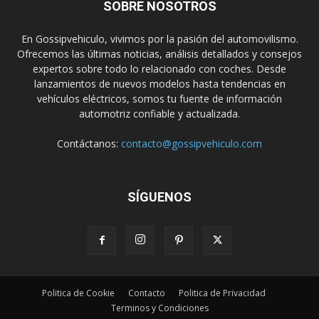
SOBRE NOSOTROS
En Gossipvehiculo, vivimos por la pasión del automovilismo.
Ofrecemos las últimas noticias, análisis detallados y consejos
expertos sobre todo lo relacionado con coches. Desde
lanzamientos de nuevos modelos hasta tendencias en
vehículos eléctricos, somos tu fuente de información
automotriz confiable y actualizada.
Contáctanos:
contacto@gossipvehiculo.com
SÍGUENOS
Politica de Cookie
Contacto
Politica de Privacidad
Terminos y Condiciones