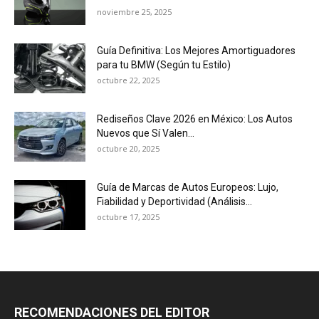
noviembre 25, 2025
Guía Definitiva: Los Mejores Amortiguadores
para tu BMW (Según tu Estilo)
octubre 22, 2025
Rediseños Clave 2026 en México: Los Autos
Nuevos que Sí Valen...
octubre 20, 2025
Guía de Marcas de Autos Europeos: Lujo,
Fiabilidad y Deportividad (Análisis...
octubre 17, 2025
RECOMENDACIONES DEL EDITOR