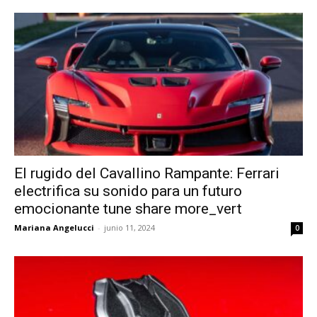
El rugido del Cavallino Rampante: Ferrari
electrifica su sonido para un futuro
emocionante tune share more_vert
Mariana Angelucci
-
junio 11, 2024
0