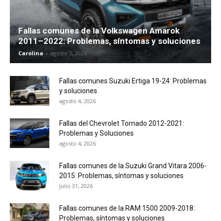
Fallas comunes de la Volkswagen Amarok
2011–2022: Problemas, síntomas y soluciones
Carolina
-
agosto 5, 2026
Fallas comunes Suzuki Ertiga 19-24: Problemas
y soluciones
agosto 4, 2026
Fallas del Chevrolet Tornado 2012-2021:
Problemas y Soluciones
agosto 4, 2026
Fallas comunes de la Suzuki Grand Vitara 2006-
2015: Problemas, síntomas y soluciones
julio 31, 2026
Fallas comunes de la RAM 1500 2009-2018:
Problemas, síntomas y soluciones