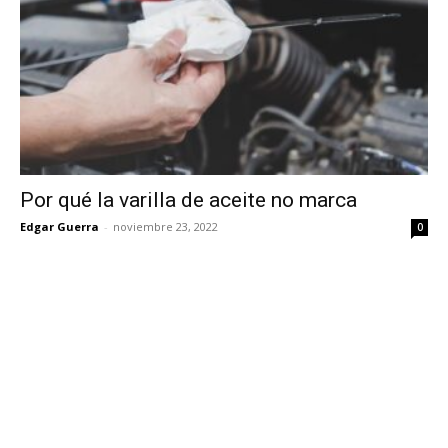
Por qué la varilla de aceite no marca
Edgar Guerra
-
noviembre 23, 2022
0