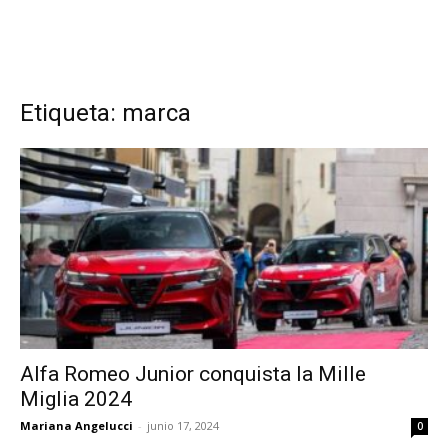
Etiqueta: marca
Alfa Romeo Junior conquista la Mille
Miglia 2024
Mariana Angelucci
-
junio 17, 2024
0