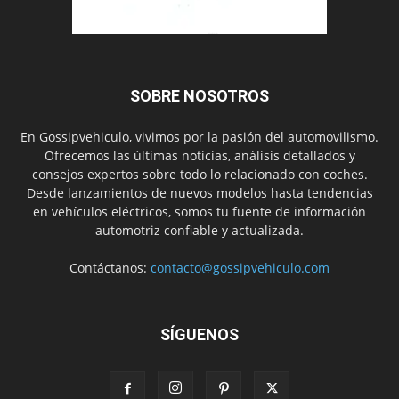
SOBRE NOSOTROS
En Gossipvehiculo, vivimos por la pasión del automovilismo.
Ofrecemos las últimas noticias, análisis detallados y
consejos expertos sobre todo lo relacionado con coches.
Desde lanzamientos de nuevos modelos hasta tendencias
en vehículos eléctricos, somos tu fuente de información
automotriz confiable y actualizada.
Contáctanos:
contacto@gossipvehiculo.com
SÍGUENOS