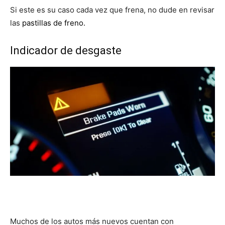
Si este es su caso cada vez que frena, no dude en revisar
las
pastillas de freno.
Indicador de desgaste
Muchos de los autos más nuevos cuentan con