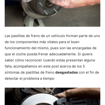
Las pastillas de freno de un vehículo forman parte de uno
de los componentes más vitales para el buen
funcionamiento del mismo, pues son las encargadas de
que el coche pueda frenar adecuadamente. Si quiere
saber cómo reconocer cuando estas presentan alguna
falla, acompañamos en este post acerca de los 5
síntomas de pastillas de freno
desgastadas
con el fin de
detectar el problema a tiempo