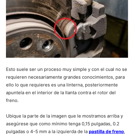
Esto suele ser un proceso muy simple y con el cual no se
requieren necesariamente grandes conocimientos, para
ello lo que requieres es una linterna, posteriormente
apuntela en el interior de la llanta contra el rotor del
freno.
Ubique la parte de la imagen que le mostramos arriba y
asegúrese que como mínimo tenga 0,15 pulgadas, 0.2
pulgadas o 4-5 mm a la izquierda de la
pastilla de freno
,