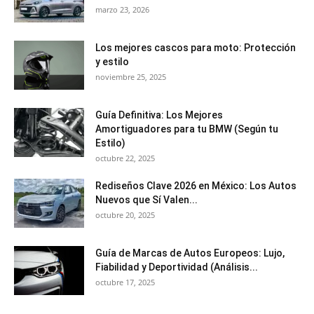
marzo 23, 2026
Los mejores cascos para moto: Protección
y estilo
noviembre 25, 2025
Guía Definitiva: Los Mejores
Amortiguadores para tu BMW (Según tu
Estilo)
octubre 22, 2025
Rediseños Clave 2026 en México: Los Autos
Nuevos que Sí Valen...
octubre 20, 2025
Guía de Marcas de Autos Europeos: Lujo,
Fiabilidad y Deportividad (Análisis...
octubre 17, 2025