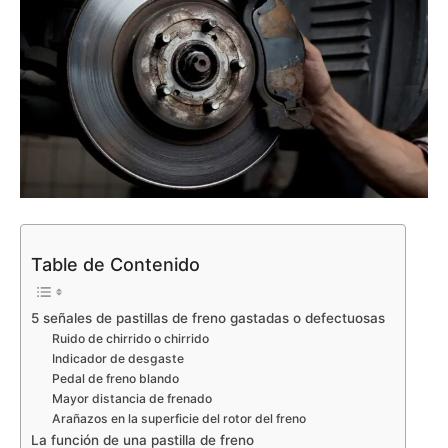
Table de Contenido
5 señales de pastillas de freno gastadas o defectuosas
Ruido de chirrido o chirrido
Indicador de desgaste
Pedal de freno blando
Mayor distancia de frenado
Arañazos en la superficie del rotor del freno
La función de una pastilla de freno