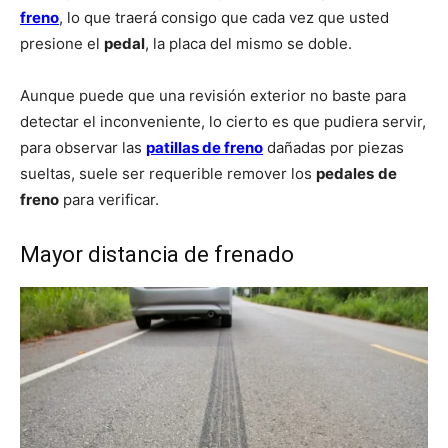
freno
, lo que traerá consigo que cada vez que usted
presione el
pedal
, la placa del mismo se doble.
Aunque puede que una revisión exterior no baste para
detectar el inconveniente, lo cierto es que pudiera servir,
para observar las
patillas de freno
dañadas por piezas
sueltas, suele ser requerible remover los
pedales
de
freno
para verificar.
Mayor distancia de frenado