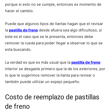
porque si esto no se cumple, entonces es momento de
hacer el cambio.
Puede que algunos tipos de llantas hagan que el revisar
la
pastilla de freno
desde afuera sea algo dificultoso, si
este es el caso que se le presenta, entonces debe
remover la rueda para poder llegar a observar lo que se
esta buscando.
La verdad es que es más usual que la
pastilla de freno
interior se desgaste primero que la de los exteriores, por
lo que le sugerimos remover la llanta para revisar o
también puede utilizar un espejo pequeño.
Costo de reemplazo de pastillas
de freno