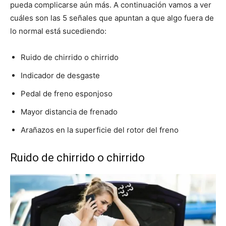
pueda complicarse aún más. A continuación vamos a ver
cuáles son las 5 señales que apuntan a que algo fuera de
lo normal está sucediendo:
Ruido de chirrido o chirrido
Indicador de desgaste
Pedal de freno esponjoso
Mayor distancia de frenado
Arañazos en la superficie del rotor del freno
Ruido de chirrido o chirrido