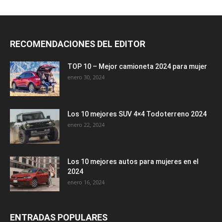
RECOMENDACIONES DEL EDITOR
TOP 10 – Mejor camioneta 2024 para mujer
enero 30, 2024
Los 10 mejores SUV 4×4 Todoterreno 2024
enero 22, 2024
Los 10 mejores autos para mujeres en el
2024
enero 16, 2024
ENTRADAS POPULARES