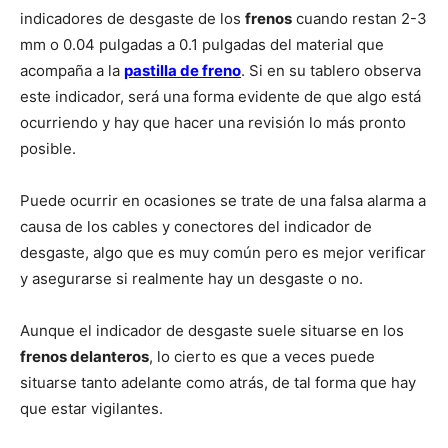
indicadores de desgaste de los
frenos
cuando restan 2-3
mm o 0.04 pulgadas a 0.1 pulgadas del material que
acompaña a la
pastilla de freno
. Si en su tablero observa
este indicador, será una forma evidente de que algo está
ocurriendo y hay que hacer una revisión lo más pronto
posible.
Puede ocurrir en ocasiones se trate de una falsa alarma a
causa de los cables y conectores del indicador de
desgaste, algo que es muy común pero es mejor verificar
y asegurarse si realmente hay un desgaste o no.
Aunque el indicador de desgaste suele situarse en los
frenos delanteros
, lo cierto es que a veces puede
situarse tanto adelante como atrás, de tal forma que hay
que estar vigilantes.