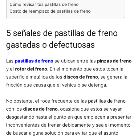
Cómo revisar tus pastillas de freno
Costo de reemplazo de pastillas de freno
5 señales de pastillas de freno
gastadas o defectuosas
Las
pastillas de freno
se ubican entre las
pinzas de freno
y el
rotor del freno.
En el momento que estos tocan la
superficie metálica de los
discos de freno
, se genera la
fricción que causa que el vehículo se detenga.
No obstante, el roce frecuente de las
pastillas de freno
con los
discos de freno
, ocasiona que estos se vayan
desgastando hasta el punto en que empiecen a presentar
inconvenientes de frenar debidamente y sea el momento
de buscar alguna solución para evitar que el asunto