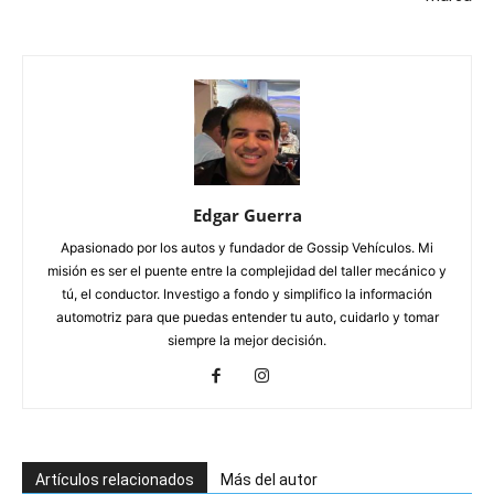
Edgar Guerra
Apasionado por los autos y fundador de Gossip Vehículos. Mi
misión es ser el puente entre la complejidad del taller mecánico y
tú, el conductor. Investigo a fondo y simplifico la información
automotriz para que puedas entender tu auto, cuidarlo y tomar
siempre la mejor decisión.
Artículos relacionados
Más del autor