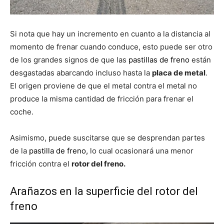
Si nota que hay un incremento en cuanto a la distancia al
momento de frenar cuando conduce, esto puede ser otro
de los grandes signos de que las
pastillas de freno
están
desgastadas abarcando incluso hasta la
placa de metal
.
El origen proviene de que el metal contra el metal no
produce la misma cantidad de fricción para frenar el
coche.
Asimismo, puede suscitarse que se desprendan partes
de la
pastilla de freno,
lo cual ocasionará una menor
fricción contra el
rotor del freno.
Arañazos en la superficie del rotor del
freno