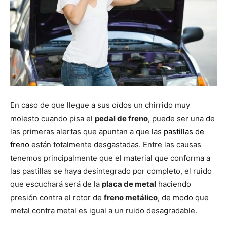
En caso de que llegue a sus oídos un chirrido muy
molesto cuando pisa el
pedal de freno
, puede ser una de
las primeras alertas que apuntan a que las
pastillas de
freno
están totalmente desgastadas. Entre las causas
tenemos principalmente que el material que conforma a
las pastillas se haya desintegrado por completo, el ruido
que escuchará será de la
placa de metal
haciendo
presión contra el rotor de
freno metálico
, de modo que
metal contra metal es igual a un ruido desagradable.