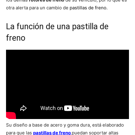
otra alerta para un cambio de
pastillas de freno.
La función de una pastilla de
freno
Su diseño a base de acero y goma dura, está elaborado
para que las
pastillas de freno
puedan soportar altas