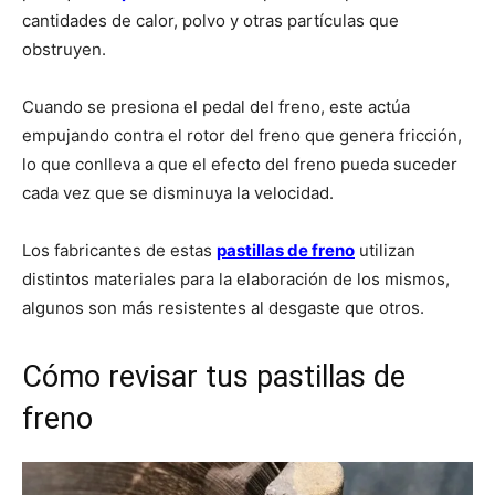
cantidades de calor, polvo y otras partículas que
obstruyen.
Cuando se presiona el pedal del freno, este actúa
empujando contra el rotor del freno que genera fricción,
lo que conlleva a que el efecto del freno pueda suceder
cada vez que se disminuya la velocidad.
Los fabricantes de estas
pastillas de freno
utilizan
distintos materiales para la elaboración de los mismos,
algunos son más resistentes al desgaste que otros.
Cómo revisar tus pastillas de
freno