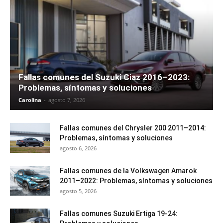
Fallas comunes del Suzuki Ciaz 2016–2023:
Problemas, síntomas y soluciones
Carolina
-
agosto 7, 2026
Fallas comunes del Chrysler 200 2011–2014:
Problemas, síntomas y soluciones
agosto 6, 2026
Fallas comunes de la Volkswagen Amarok
2011–2022: Problemas, síntomas y soluciones
agosto 5, 2026
Fallas comunes Suzuki Ertiga 19-24: