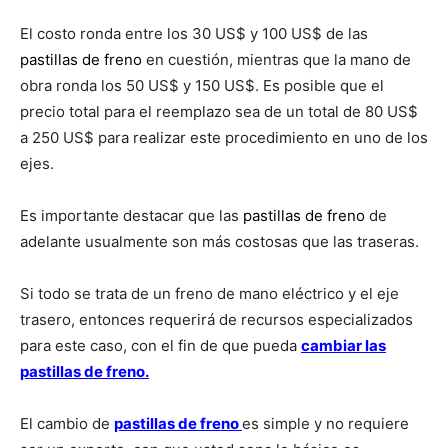
El costo ronda entre los 30 US$ y 100 US$ de las
pastillas de freno
en cuestión, mientras que la mano de
obra ronda los 50 US$ y 150 US$. Es posible que el
precio total para el reemplazo sea de un total de 80 US$
a 250 US$ para realizar este procedimiento en uno de los
ejes.
Es importante destacar que las
pastillas de freno
de
adelante usualmente son más costosas que las traseras.
Si todo se trata de un freno de mano eléctrico y el eje
trasero, entonces requerirá de recursos especializados
para este caso, con el fin de que pueda
cambiar las
pastillas de freno.
El cambio de
pastillas de freno
es simple y no requiere