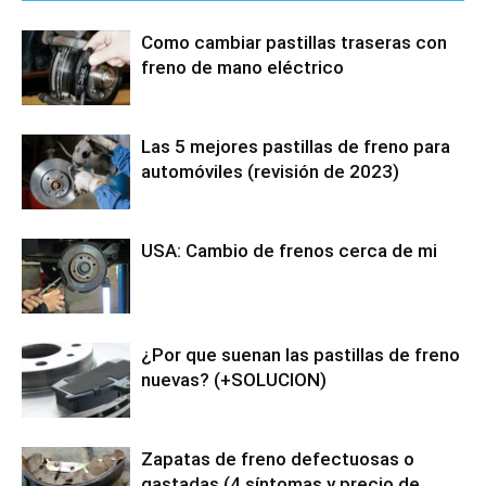
Como cambiar pastillas traseras con
freno de mano eléctrico
Las 5 mejores pastillas de freno para
automóviles (revisión de 2023)
USA: Cambio de frenos cerca de mi
¿Por que suenan las pastillas de freno
nuevas? (+SOLUCION)
Zapatas de freno defectuosas o
gastadas (4 síntomas y precio de