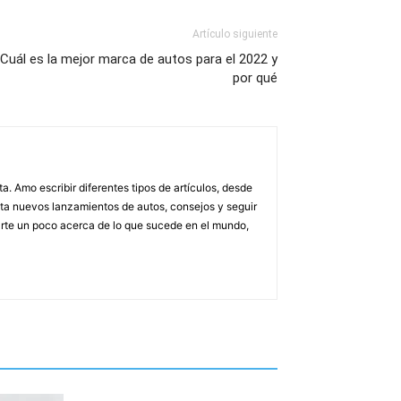
Artículo siguiente
Cuál es la mejor marca de autos para el 2022 y
por qué
. Amo escribir diferentes tipos de artículos, desde
asta nuevos lanzamientos de autos, consejos y seguir
rarte un poco acerca de lo que sucede en el mundo,