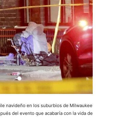
ile navideño en los suburbios de Milwaukee
pués del evento que acabaría con la vida de