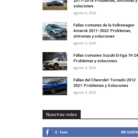
2011–2014: Problemas, síntomas y
soluciones
agosto 6, 2026
Fallas comunes de la Volkswagen
Amarok 2011–2022: Problemas,
síntomas y soluciones
agosto 5, 2026
Fallas comunes Suzuki Ertiga 19-24
Problemas y soluciones
agosto 4, 2026
Fallas del Chevrolet Tornado 2012-
2021: Problemas y Soluciones
agosto 4, 2026
Nuestras redes
0
Fans
ME GUSTA