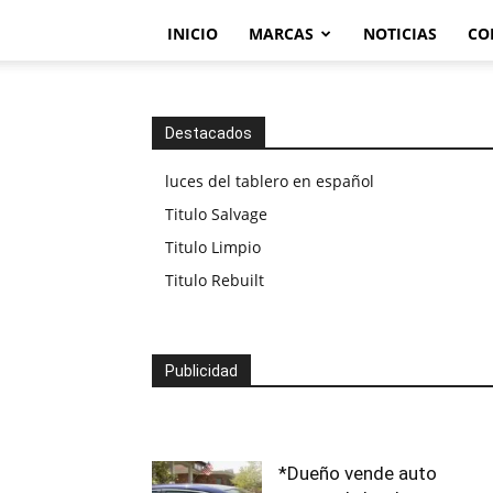
INICIO
MARCAS
NOTICIAS
CO
Destacados
luces del tablero en español
Titulo Salvage
Titulo Limpio
Titulo Rebuilt
Publicidad
*Dueño vende auto