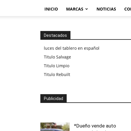
INICIO
MARCAS
NOTICIAS
CO
Destacados
luces del tablero en español
Titulo Salvage
Titulo Limpio
Titulo Rebuilt
Publicidad
*Dueño vende auto