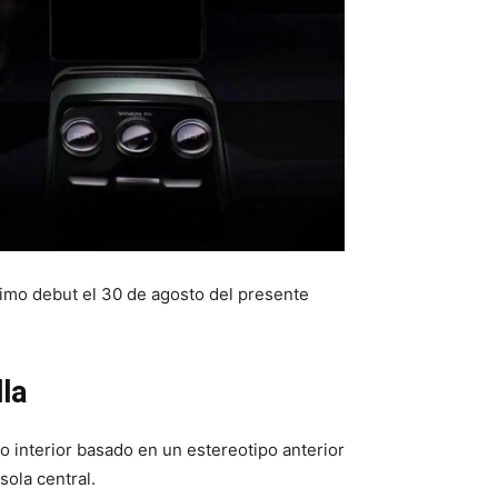
ximo debut el 30 de agosto del presente
la
 interior basado en un estereotipo anterior
sola central.