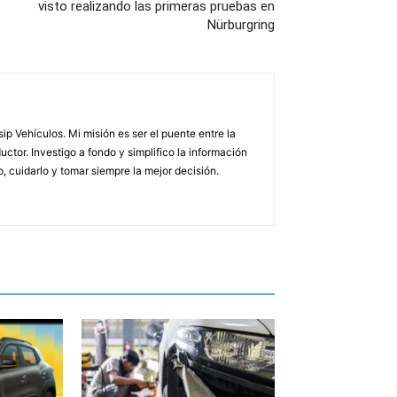
visto realizando las primeras pruebas en
Nürburgring
p Vehículos. Mi misión es ser el puente entre la
uctor. Investigo a fondo y simplifico la información
 cuidarlo y tomar siempre la mejor decisión.