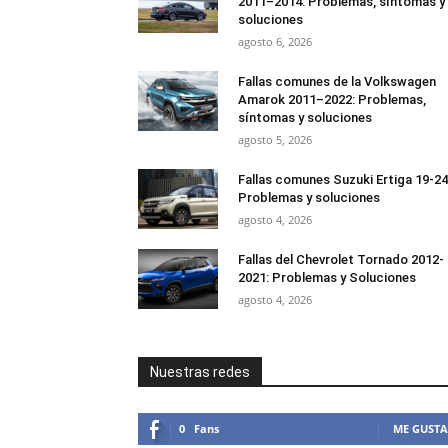
2011–2014: Problemas, síntomas y
soluciones
agosto 6, 2026
Fallas comunes de la Volkswagen
Amarok 2011–2022: Problemas,
síntomas y soluciones
agosto 5, 2026
Fallas comunes Suzuki Ertiga 19-24
Problemas y soluciones
agosto 4, 2026
Fallas del Chevrolet Tornado 2012-
2021: Problemas y Soluciones
agosto 4, 2026
Nuestras redes
0
Fans
ME GUSTA