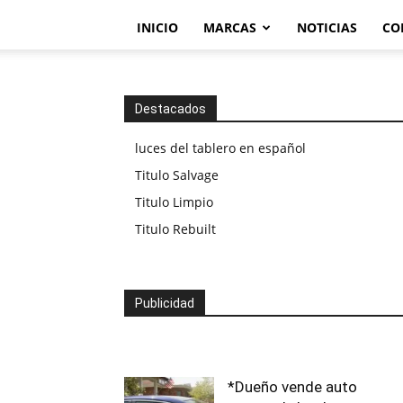
INICIO
MARCAS
NOTICIAS
CO
Destacados
luces del tablero en español
Titulo Salvage
Titulo Limpio
Titulo Rebuilt
Publicidad
*Dueño vende auto