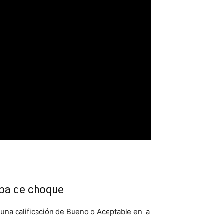
eba de choque
 una calificación de Bueno o Aceptable en la