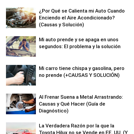
¿Por Qué se Calienta mi Auto Cuando
Enciendo el Aire Acondicionado?
(Causas y Solución)
Mi auto prende y se apaga en unos
segundos: El problema y la solución
Mi carro tiene chispa y gasolina, pero
no prende (+CAUSAS Y SOLUCIÓN)
Al Frenar Suena a Metal Arrastrando:
Causas y Qué Hacer (Guía de
Diagnóstico)
La Verdadera Razón por la que la
Toyota Hilux no se Vende en EE. UU. (Y