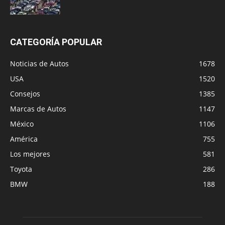
CATEGORÍA POPULAR
Noticias de Autos
1678
USA
1520
Consejos
1385
Marcas de Autos
1147
México
1106
América
755
Los mejores
581
Toyota
286
BMW
188