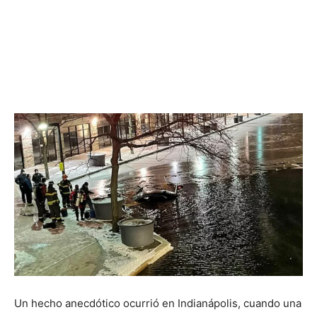
Un hecho anecdótico ocurrió en Indianápolis, cuando una