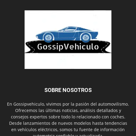
SOBRE NOSOTROS
En Gossipvehiculo, vivimos por la pasión del automovilismo.
Ofrecemos las últimas noticias, análisis detallados y
consejos expertos sobre todo lo relacionado con coches.
Desde lanzamientos de nuevos modelos hasta tendencias
en vehículos eléctricos, somos tu fuente de información
automotriz confiable y actualizada.