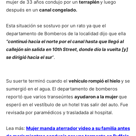
mujer de 33 años condujo por un
terraplén
y luego
después en un
canal congelado.
Esta situación se sostuvo por un rato ya que el
departamento de Bomberos de la localidad dijo que ella
“continuó hacia el norte por el canal hasta que llegó al
callejón sin salida en 10th Street, donde dio la vuelta [y]
se dirigió hacia el sur
”.
Su suerte terminó cuando el
vehículo rompió el hielo
y se
sumergió en el agua. El departamento de bomberos
reportó que varios transeúntes
ayudaron a la mujer
que
esperó en el vestíbulo de un hotel tras salir del auto. Fue
revisada por paramédicos y trasladada al hospital.
Lea más:
Mujer manda aterrador video a su familia antes