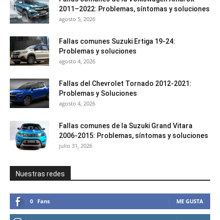
2011–2022: Problemas, síntomas y soluciones
agosto 5, 2026
Fallas comunes Suzuki Ertiga 19-24:
Problemas y soluciones
agosto 4, 2026
Fallas del Chevrolet Tornado 2012-2021:
Problemas y Soluciones
agosto 4, 2026
Fallas comunes de la Suzuki Grand Vitara
2006-2015: Problemas, síntomas y soluciones
julio 31, 2026
Nuestras redes
0
Fans
ME GUSTA