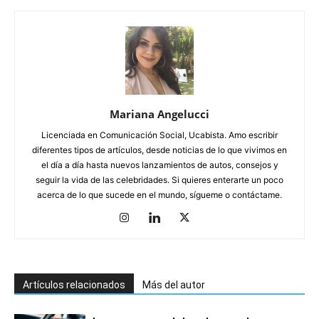
Mariana Angelucci
Licenciada en Comunicación Social, Ucabista. Amo escribir
diferentes tipos de artículos, desde noticias de lo que vivimos en
el día a día hasta nuevos lanzamientos de autos, consejos y
seguir la vida de las celebridades. Si quieres enterarte un poco
acerca de lo que sucede en el mundo, sígueme o contáctame.
Artículos relacionados
Más del autor