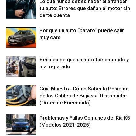
Lo que nunca debes hacer al arrancar
tu auto: Errores que dañan el motor sin
darte cuenta
Por qué un auto “barato” puede salir
muy caro
Señales de que un auto fue chocado y
mal reparado
Guía Maestra: Cómo Saber la Posición
de los Cables de Bujías al Distribuidor
(Orden de Encendido)
Problemas y Fallas Comunes del Kia K5
(Modelos 2021-2025)