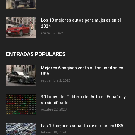
Los 10 mejores autos para mujeres en el
2024
enero 16, 2024
ENTRADAS POPULARES
Mejores 6 paginas venta autos usados en
USA
septiembre 2, 2023
90 Luces del Tablero del Auto en Español y
su significado
octubre 22, 2023
Las 10 mejores subasta de carros en USA
febrero 19, 2024