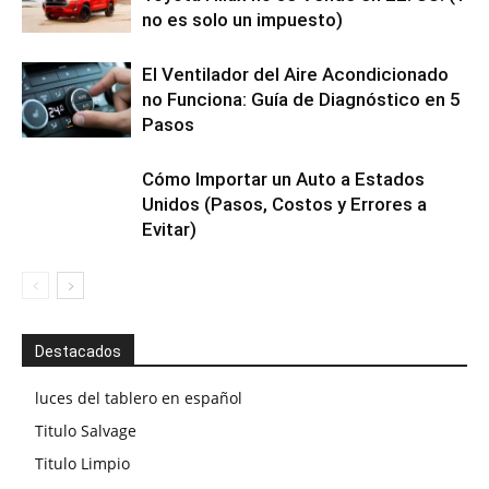
no es solo un impuesto)
El Ventilador del Aire Acondicionado
no Funciona: Guía de Diagnóstico en 5
Pasos
Cómo Importar un Auto a Estados
Unidos (Pasos, Costos y Errores a
Evitar)
Destacados
luces del tablero en español
Titulo Salvage
Titulo Limpio