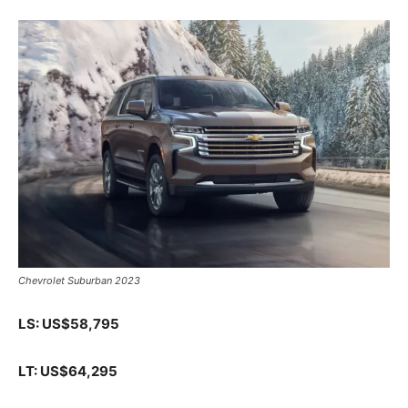
Chevrolet Suburban 2023
LS: US$58,795
LT: US$64,295