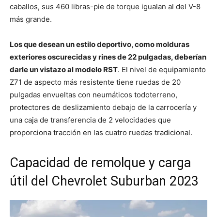
caballos, sus 460 libras-pie de torque igualan al del V-8
más grande.
Los que desean un estilo deportivo, como molduras
exteriores oscurecidas y rines de 22 pulgadas, deberían
darle un vistazo al modelo RST
. El nivel de equipamiento
Z71 de aspecto más resistente tiene ruedas de 20
pulgadas envueltas con neumáticos todoterreno,
protectores de deslizamiento debajo de la carrocería y
una caja de transferencia de 2 velocidades que
proporciona tracción en las cuatro ruedas tradicional.
Capacidad de remolque y carga
útil del Chevrolet Suburban 2023