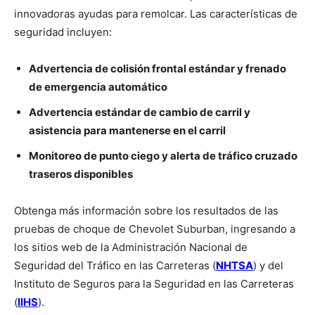
innovadoras ayudas para remolcar. Las características de
seguridad incluyen:
Advertencia de colisión frontal estándar y frenado
de emergencia automático
Advertencia estándar de cambio de carril y
asistencia para mantenerse en el carril
Monitoreo de punto ciego y alerta de tráfico cruzado
traseros disponibles
Obtenga más información sobre los resultados de las
pruebas de choque de Chevolet Suburban, ingresando a
los sitios web de la Administración Nacional de
Seguridad del Tráfico en las Carreteras (
NHTSA
) y del
Instituto de Seguros para la Seguridad en las Carreteras
(
llHS
).