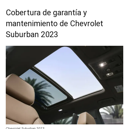
Cobertura de garantía y
mantenimiento de Chevrolet
Suburban 2023
Chevrolet Suburban 2023