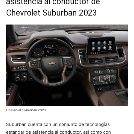
asistencia al conductor de
Chevrolet Suburban 2023
Chevrolet Suburban 2023
Suburban cuenta con un conjunto de tecnologías
estándar de asistencia al conductor, así como con