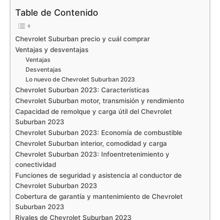
Table de Contenido
Chevrolet Suburban precio y cuál comprar
Ventajas y desventajas
Ventajas
Desventajas
Lo nuevo de Chevrolet Suburban 2023
Chevrolet Suburban 2023: Características
Chevrolet Suburban motor, transmisión y rendimiento
Capacidad de remolque y carga útil del Chevrolet
Suburban 2023
Chevrolet Suburban 2023: Economía de combustible
Chevrolet Suburban interior, comodidad y carga
Chevrolet Suburban 2023: Infoentretenimiento y
conectividad
Funciones de seguridad y asistencia al conductor de
Chevrolet Suburban 2023
Cobertura de garantía y mantenimiento de Chevrolet
Suburban 2023
Rivales de Chevrolet Suburban 2023