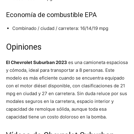
Economía de combustible EPA
Combinado / ciudad / carretera: 16/14/19 mpg
Opiniones
El Chevrolet Suburban 2023
es una camioneta espaciosa
y cómoda, ideal para transportar a 8 personas. Este
modelo es más eficiente cuando se encuentra equipado
con el motor diésel disponible, con clasificaciones de 21
mpg en ciudad y 27 en carretera. Sin duda reluce por sus
modales seguros en la carretera, espacio interior y
capacidad de remolque sólida, aunque toda esa
capacidad tiene un costo doloroso en la bomba.