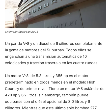
Chevrolet Suburban 2023
Un par de V-8 y un diésel de 6 cilindros completamente
la gama de motores del Suburban. Todos ellos se
enganchan a una transmisión automática de 10
velocidades y tracción trasera o en las cuatro ruedas.
Un motor V-8 de 5.3 litros y 355 hp es el motor
predeterminado en todos menos en el modelo High
Country de primer nivel. Tiene un motor V-8 estándar de
420 hp y 6.2 litros, sin embargo, también puede
equiparse con el diésel opcional de 3.0 litros y 6
cilindros. Mientras que este último solo bombea 277