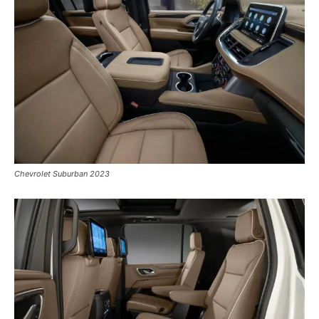
Chevrolet Suburban 2023