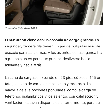
Chevrolet Suburban 2023
El Suburban viene con un espacio de carga grande.
La
segunda y tercera fila tienen un par de pulgadas más de
espacio para las piernas, y los asientos de la segunda fila
agregan ajustes para que puedan deslizarse hacia
adelante y hacia atrás.
La zona de carga se expande en 23 pies cúbicos (145 en
total); el piso de carga es más plano y más bajo. La
mayoría de sus opciones populares, como la carga de
teléfonos inalámbricos y los asientos con calefacción y
ventilación, estaban disponibles anteriormente, pero su