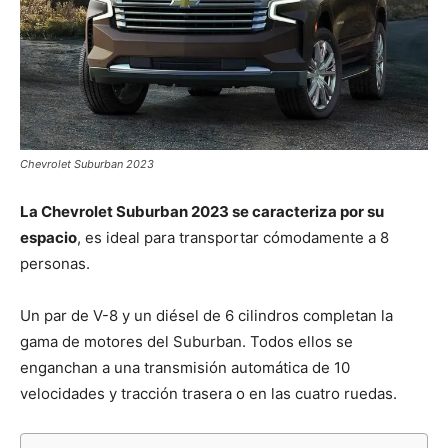
Chevrolet Suburban 2023
La Chevrolet Suburban 2023 se caracteriza por su
espacio
, es ideal para transportar cómodamente a 8
personas.
Un par de V-8 y un diésel de 6 cilindros completan la
gama de motores del Suburban. Todos ellos se
enganchan a una transmisión automática de 10
velocidades y tracción trasera o en las cuatro ruedas.