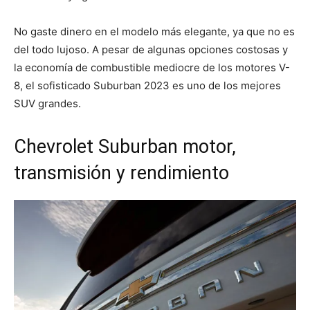
No gaste dinero en el modelo más elegante, ya que no es
del todo lujoso. A pesar de algunas opciones costosas y
la economía de combustible mediocre de los motores V-
8, el sofisticado Suburban 2023 es uno de los mejores
SUV grandes.
Chevrolet Suburban motor,
transmisión y rendimiento