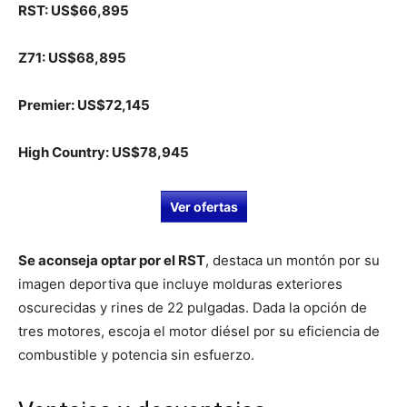
RST: US$66,895
Z71: US$68,895
Premier: US$72,145
High Country: US$78,945
Ver ofertas
Se aconseja optar por el RST
, destaca un montón por su
imagen deportiva que incluye molduras exteriores
oscurecidas y rines de 22 pulgadas. Dada la opción de
tres motores, escoja el motor diésel por su eficiencia de
combustible y potencia sin esfuerzo.