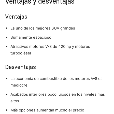
Ventajas y desventajas
Ventajas
Es uno de los mejores SUV grandes
Sumamente espacioso
Atractivos motores V-8 de 420 hp y motores
turbodiésel
Desventajas
La economía de combustible de los motores V-8 es
mediocre
Acabados interiores poco lujosos en los niveles más
altos
Más opciones aumentan mucho el precio