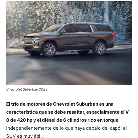
Chevrolet Suburban 2023
El trío de motores de Chevrolet Suburban es una
característica que se debe resaltar, especialmente el V-
8 de 420 hp y el diésel de 6 cilindros rico en torque.
Independientemente de lo que haya debajo del capó, el
SUV es muy ágil.