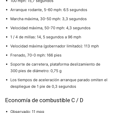
100 mph: 15,7 segundos
Arranque rodante, 5-60 mph: 6.5 segundos
Marcha máxima, 30-50 mph: 3,3 segundos
Velocidad máxima, 50-70 mph: 4,3 segundos
1 / 4 de millas: 14, 5 segundos a 96 mph
Velocidad máxima (gobernador limitado): 113 mph
Frenado, 70-0 mph: 166 pies
Soporte de carretera, plataforma deslizamiento de
300 pies de diámetro: 0,75 g
Los tiempos de aceleración arranque parado omiten el
despliegue de 1 pie de 0,3 segundos
Economía de combustible C / D
Observado: 11 mpg