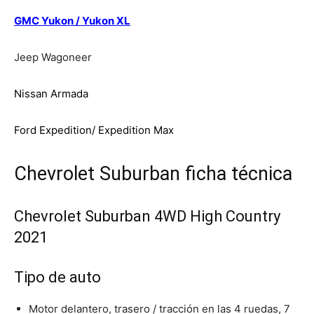
GMC Yukon / Yukon XL
Jeep Wagoneer
Nissan Armada
Ford Expedition/ Expedition Max
Chevrolet Suburban ficha técnica
Chevrolet Suburban 4WD High Country
2021
Tipo de auto
Motor delantero, trasero / tracción en las 4 ruedas, 7