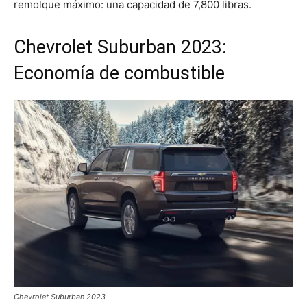
remolque máximo: una capacidad de 7,800 libras.
Chevrolet Suburban 2023:
Economía de combustible
Chevrolet Suburban 2023