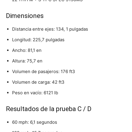
Dimensiones
Distancia entre ejes: 134, 1 pulgadas
Longitud: 225,7 pulgadas
Ancho: 81,1 en
Altura: 75,7 en
Volumen de pasajeros: 176 ft3
Volumen de carga: 42 ft3
Peso en vacío: 6121 lb
Resultados de la prueba C / D
60 mph: 6,1 segundos