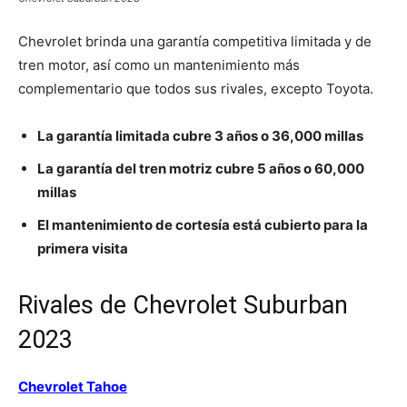
Chevrolet brinda una garantía competitiva limitada y de
tren motor, así como un mantenimiento más
complementario que todos sus rivales, excepto Toyota.
La garantía limitada cubre 3 años o 36,000 millas
La garantía del tren motriz cubre 5 años o 60,000
millas
El mantenimiento de cortesía está cubierto para la
primera visita
Rivales de Chevrolet Suburban
2023
Chevrolet Tahoe