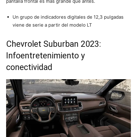
pantalla frontal es más grande que antes.
Un grupo de indicadores digitales de 12,3 pulgadas
viene de serie a partir del modelo LT
Chevrolet Suburban 2023:
Infoentretenimiento y
conectividad