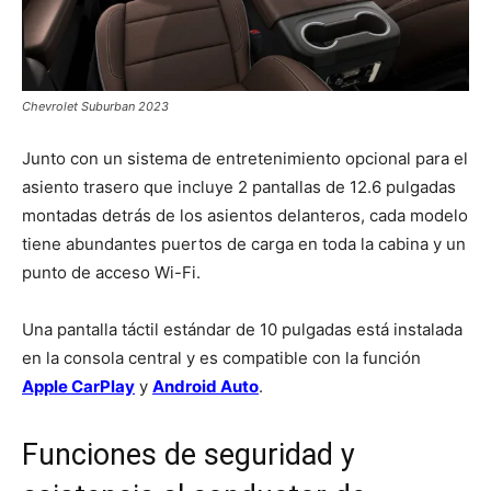
Chevrolet Suburban 2023
Junto con un sistema de entretenimiento opcional para el
asiento trasero que incluye 2 pantallas de 12.6 pulgadas
montadas detrás de los asientos delanteros, cada modelo
tiene abundantes puertos de carga en toda la cabina y un
punto de acceso Wi-Fi.
Una pantalla táctil estándar de 10 pulgadas está instalada
en la consola central y es compatible con la función
Apple CarPlay
y
Android Auto
.
Funciones de seguridad y