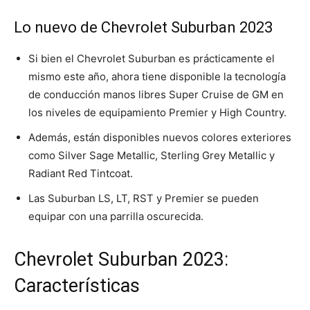
Lo nuevo de Chevrolet Suburban 2023
Si bien el Chevrolet Suburban es prácticamente el
mismo este año, ahora tiene disponible la tecnología
de conducción manos libres Super Cruise de GM en
los niveles de equipamiento Premier y High Country.
Además, están disponibles nuevos colores exteriores
como Silver Sage Metallic, Sterling Grey Metallic y
Radiant Red Tintcoat.
Las Suburban LS, LT, RST y Premier se pueden
equipar con una parrilla oscurecida.
Chevrolet Suburban 2023:
Características