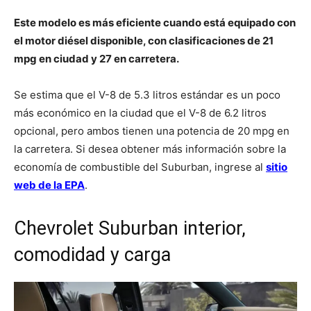
Este modelo es más eficiente cuando está equipado con
el motor diésel disponible, con clasificaciones de 21
mpg en ciudad y 27 en carretera.
Se estima que el V-8 de 5.3 litros estándar es un poco
más económico en la ciudad que el V-8 de 6.2 litros
opcional, pero ambos tienen una potencia de 20 mpg en
la carretera. Si desea obtener más información sobre la
economía de combustible del Suburban, ingrese al
sitio
web de la EPA
.
Chevrolet Suburban interior,
comodidad y carga