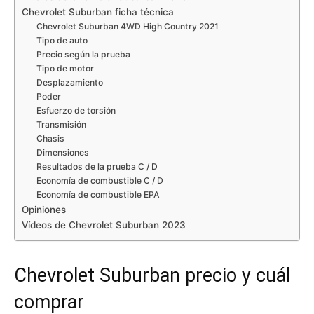
Chevrolet Suburban ficha técnica
Chevrolet Suburban 4WD High Country 2021
Tipo de auto
Precio según la prueba
Tipo de motor
Desplazamiento
Poder
Esfuerzo de torsión
Transmisión
Chasis
Dimensiones
Resultados de la prueba C / D
Economía de combustible C / D
Economía de combustible EPA
Opiniones
Vídeos de Chevrolet Suburban 2023
Chevrolet Suburban precio y cuál
comprar