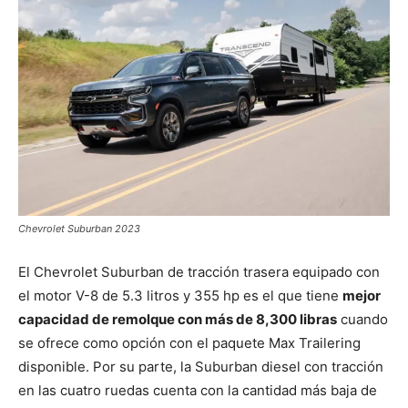
Chevrolet Suburban 2023
El Chevrolet Suburban de tracción trasera equipado con
el motor V-8 de 5.3 litros y 355 hp es el que tiene
mejor
capacidad de remolque con más de 8,300 libras
cuando
se ofrece como opción con el paquete Max Trailering
disponible. Por su parte, la Suburban diesel con tracción
en las cuatro ruedas cuenta con la cantidad más baja de