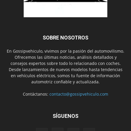
SOBRE NOSOTROS
En Gossipvehiculo, vivimos por la pasión del automovilismo.
Ofrecemos las últimas noticias, análisis detallados y
consejos expertos sobre todo lo relacionado con coches.
Desde lanzamientos de nuevos modelos hasta tendencias
en vehículos eléctricos, somos tu fuente de información
automotriz confiable y actualizada.
Contáctanos:
contacto@gossipvehiculo.com
SÍGUENOS