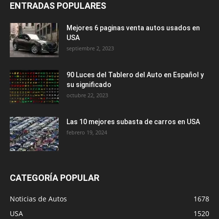
ENTRADAS POPULARES
Mejores 6 paginas venta autos usados en
USA
septiembre 2, 2023
90 Luces del Tablero del Auto en Español y
su significado
octubre 22, 2023
Las 10 mejores subasta de carros en USA
febrero 19, 2024
CATEGORÍA POPULAR
Noticias de Autos
1678
USA
1520