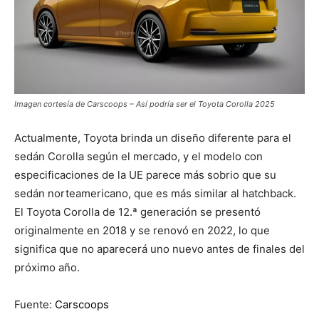
Imagen cortesía de Carscoops – Así podría ser el Toyota Corolla 2025
Actualmente, Toyota brinda un diseño diferente para el
sedán Corolla según el mercado, y el modelo con
especificaciones de la UE parece más sobrio que su
sedán norteamericano, que es más similar al hatchback.
El Toyota Corolla de 12.ª generación se presentó
originalmente en 2018 y se renovó en 2022, lo que
significa que no aparecerá uno nuevo antes de finales del
próximo año.
Fuente:
Carscoops