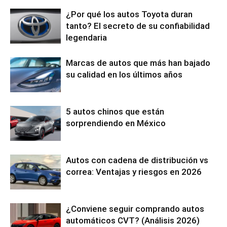
¿Por qué los autos Toyota duran
tanto? El secreto de su confiabilidad
legendaria
Marcas de autos que más han bajado
su calidad en los últimos años
5 autos chinos que están
sorprendiendo en México
Autos con cadena de distribución vs
correa: Ventajas y riesgos en 2026
¿Conviene seguir comprando autos
automáticos CVT? (Análisis 2026)