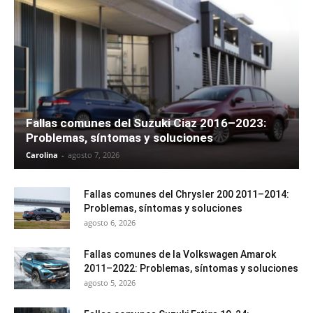
Fallas comunes del Suzuki Ciaz 2016–2023:
Problemas, síntomas y soluciones
Carolina
-
agosto 7, 2026
Fallas comunes del Chrysler 200 2011–2014:
Problemas, síntomas y soluciones
agosto 6, 2026
Fallas comunes de la Volkswagen Amarok
2011–2022: Problemas, síntomas y soluciones
agosto 5, 2026