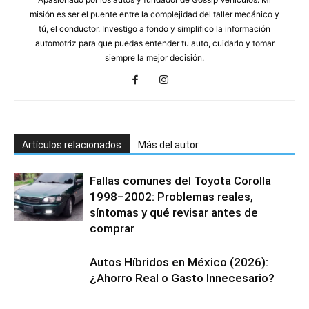
misión es ser el puente entre la complejidad del taller mecánico y
tú, el conductor. Investigo a fondo y simplifico la información
automotriz para que puedas entender tu auto, cuidarlo y tomar
siempre la mejor decisión.
Artículos relacionados
Más del autor
Fallas comunes del Toyota Corolla
1998–2002: Problemas reales,
síntomas y qué revisar antes de
comprar
Autos Híbridos en México (2026):
¿Ahorro Real o Gasto Innecesario?