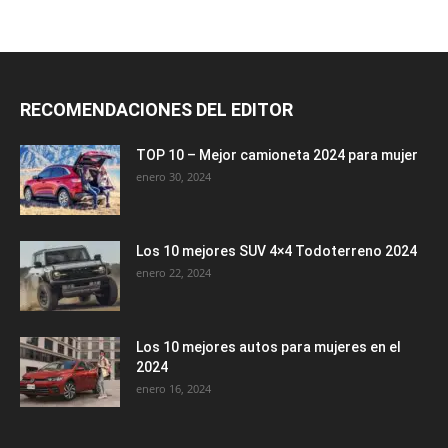
RECOMENDACIONES DEL EDITOR
TOP 10 – Mejor camioneta 2024 para mujer
enero 30, 2024
Los 10 mejores SUV 4×4 Todoterreno 2024
enero 22, 2024
Los 10 mejores autos para mujeres en el
2024
enero 16, 2024