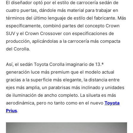
El diseñador optó por el estilo de carrocería sedán de
cuatro puertas, dándole más material para trabajar en
términos del último lenguaje de estilo del fabricante. Más
específicamente, combinó partes del concepto Crown
SUV y el Crown Crossover con especificaciones de
producción, aplicándolas a la carrocería más compacta
del Corolla.
Así, el sedán Toyota Corolla imaginario de 13.ª
generación luce más premium que el modelo actual
gracias a la superficie más elegante, la distancia entre
ejes más amplia, un parabrisas más inclinado y unidades
de iluminación de ancho completo. La silueta es más
aerodinámica, pero no tanto como en el nuevo
Toyota
Prius
.