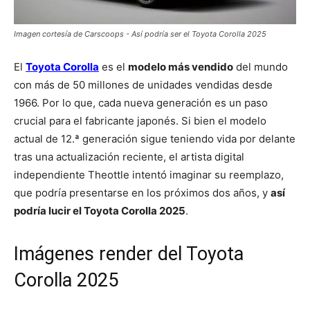
Imagen cortesía de Carscoops - Así podría ser el Toyota Corolla 2025
El
Toyota Corolla
es el
modelo más vendido
del mundo
con más de 50 millones de unidades vendidas desde
1966. Por lo que, cada nueva generación es un paso
crucial para el fabricante japonés. Si bien el modelo
actual de 12.ª generación sigue teniendo vida por delante
tras una actualización reciente, el artista digital
independiente Theottle intentó imaginar su reemplazo,
que podría presentarse en los próximos dos años, y
así
podría lucir el Toyota Corolla 2025
.
Imágenes render del Toyota
Corolla 2025