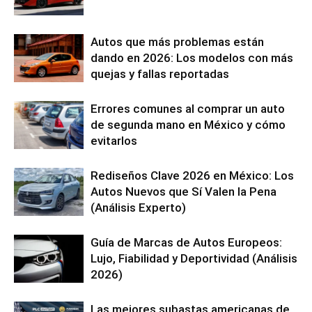
Autos que más problemas están
dando en 2026: Los modelos con más
quejas y fallas reportadas
Errores comunes al comprar un auto
de segunda mano en México y cómo
evitarlos
Rediseños Clave 2026 en México: Los
Autos Nuevos que Sí Valen la Pena
(Análisis Experto)
Guía de Marcas de Autos Europeos:
Lujo, Fiabilidad y Deportividad (Análisis
2026)
Las mejores subastas americanas de