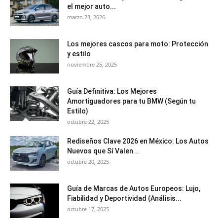
el mejor auto...
marzo 23, 2026
Los mejores cascos para moto: Protección
y estilo
noviembre 25, 2025
Guía Definitiva: Los Mejores
Amortiguadores para tu BMW (Según tu
Estilo)
octubre 22, 2025
Rediseños Clave 2026 en México: Los Autos
Nuevos que Sí Valen...
octubre 20, 2025
Guía de Marcas de Autos Europeos: Lujo,
Fiabilidad y Deportividad (Análisis...
octubre 17, 2025