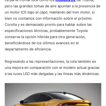
pero las grandes tomas de aire apuntan a la presencia de
un motor ICE bajo el capó. Hablando del tren motor, si
bien no contamos con información sobre el próximo
Corolla y es demasiado pronto para hablar sobre las
especificaciones técnicas, probablemente Toyota
conserve la opción híbrida para otra generación,
beneficiándose de los últimos avances en el
departamento de eficiencia.
Regresando a las representaciones, la cola también es
una mejora en comparación con el modelo actual gracias
a las luces LED más delgadas y las líneas más dinámicas.