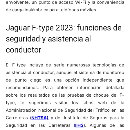
envolvente, un punto de acceso Wi-Fi y la conveniencia
de carga inalámbrica para teléfonos móviles.
Jaguar F-type 2023: funciones de
seguridad y asistencia al
conductor
El F-type incluye de serie numerosas tecnologías de
asistencia al conductor, aunque el sistema de monitoreo
de punto ciego es una opción independiente que
recomendamos. Para obtener información detallada
sobre los resultados de las pruebas de choque del F-
type, te sugerimos visitar los sitios web de la
Administración Nacional de Seguridad del Tráfico en las
Carreteras (
NHTSA)
y del Instituto de Seguros para la
Seguridad en las Carreteras (
IIHS
). Algunas de las