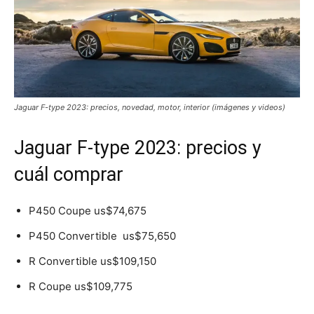
Jaguar F-type 2023: precios, novedad, motor, interior (imágenes y videos)
Jaguar F-type 2023: precios y
cuál comprar
P450 Coupe us$74,675
P450 Convertible us$75,650
R Convertible us$109,150
R Coupe us$109,775