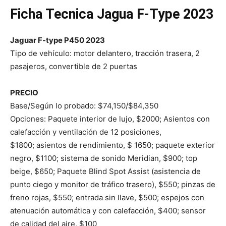
Ficha Tecnica Jagua F-Type 2023
Jaguar F-type P450 2023
Tipo de vehículo: motor delantero, tracción trasera, 2
pasajeros, convertible de 2 puertas
PRECIO
Base/Según lo probado: $74,150/$84,350
Opciones: Paquete interior de lujo, $2000; Asientos con
calefacción y ventilación de 12 posiciones,
$1800; asientos de rendimiento, $ 1650; paquete exterior
negro, $1100; sistema de sonido Meridian, $900; top
beige, $650; Paquete Blind Spot Assist (asistencia de
punto ciego y monitor de tráfico trasero), $550; pinzas de
freno rojas, $550; entrada sin llave, $500; espejos con
atenuación automática y con calefacción, $400; sensor
de calidad del aire, $100