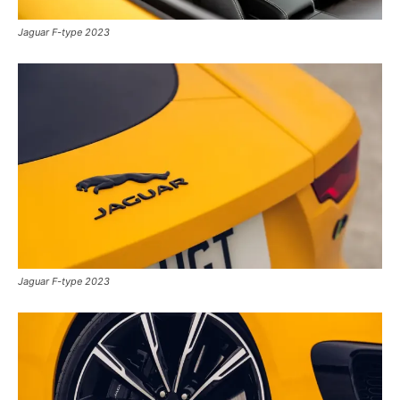
Jaguar F-type 2023
Jaguar F-type 2023