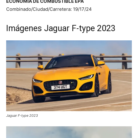
ECONOMÍA DE COMBUSTIBLE EPA
Combinado/Ciudad/Carretera: 19/17/24
Imágenes Jaguar F-type 2023
Jaguar F-type 2023