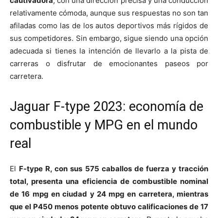
cautivadora
, con una dirección precisa y una conducción
relativamente cómoda, aunque sus respuestas no son tan
afiladas como las de los autos deportivos más rígidos de
sus competidores. Sin embargo, sigue siendo una opción
adecuada si tienes la intención de llevarlo a la pista de
carreras o disfrutar de emocionantes paseos por
carretera.
Jaguar F-type 2023: economía de
combustible y MPG en el mundo
real
El
F-type R, con sus 575 caballos de fuerza y tracción
total, presenta una eficiencia de combustible nominal
de 16 mpg en ciudad y 24 mpg en carretera, mientras
que el P450 menos potente obtuvo calificaciones de 17