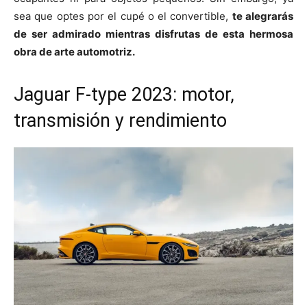
sea que optes por el cupé o el convertible,
te alegrarás
de ser admirado mientras disfrutas de esta hermosa
obra de arte automotriz.
Jaguar F-type 2023: motor,
transmisión y rendimiento