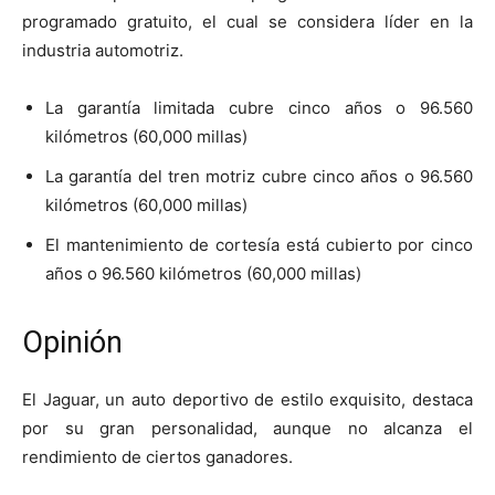
programado gratuito, el cual se considera líder en la
industria automotriz.
La garantía limitada cubre cinco años o 96.560
kilómetros (60,000 millas)
La garantía del tren motriz cubre cinco años o 96.560
kilómetros (60,000 millas)
El mantenimiento de cortesía está cubierto por cinco
años o 96.560 kilómetros (60,000 millas)
Opinión
El Jaguar, un auto deportivo de estilo exquisito, destaca
por su gran personalidad, aunque no alcanza el
rendimiento de ciertos ganadores.