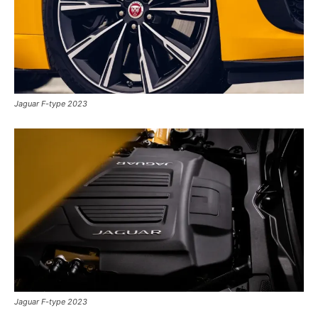
Jaguar F-type 2023
Jaguar F-type 2023