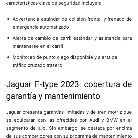
características clave de seguridad incluyen:
Advertencia estándar de colisión frontal y frenado de
emergencia automatizado
Alerta de cambio de carril estándar y asistencia para
mantenerse en el carril
Monitoreo de punto ciego disponible y alerta de
tráfico cruzado trasero
Jaguar F-type 2023: cobertura de
garantía y mantenimiento
Jaguar presenta garantías limitadas y de tren motriz que
se equiparan con las ofrecidas por Audi y BMW en el
segmento de lujo. Sin embargo, se destaca por encima
de sus competidores con su programa de mantenimiento