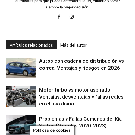
automotriz para que puedas entender tu auto, cuidarlo y tomar
siempre la mejor decisión.
Artículos relacionados
Más del autor
Autos con cadena de distribución vs
correa: Ventajas y riesgos en 2026
Motor turbo vs motor aspirado:
Ventajas, desventajas y fallas reales
en el uso diario
Problemas y Fallas Comunes del Kia
Seltos (Modelos 2020-2023)
Politicas de cookies