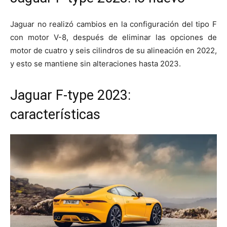
Jaguar no realizó cambios en la configuración del tipo F
con motor V-8, después de eliminar las opciones de
motor de cuatro y seis cilindros de su alineación en 2022,
y esto se mantiene sin alteraciones hasta 2023.
Jaguar F-type 2023:
características