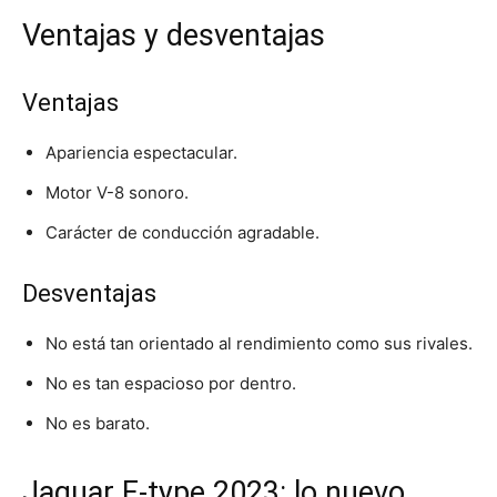
Ventajas y desventajas
Ventajas
Apariencia espectacular.
Motor V-8 sonoro.
Carácter de conducción agradable.
Desventajas
No está tan orientado al rendimiento como sus rivales.
No es tan espacioso por dentro.
No es barato.
Jaguar F-type 2023: lo nuevo