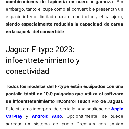
combinaciones de tapicería en cuero o gamuza
. Sin
embargo, tanto el cupé como el convertible presentan un
espacio interior limitado para el conductor y el pasajero,
siendo especialmente reducida la capacidad de carga
en la cajuela del convertible
.
Jaguar F-type 2023:
infoentretenimiento y
conectividad
Todos los modelos del F-type están equipados con una
pantalla táctil de 10.0 pulgadas que utiliza el software
de infoentretenimiento InControl Touch Pro de Jaguar.
Este sistema incorpora de serie la funcionalidad de
Apple
CarPlay
y
Android Auto
. Opcionalmente, se puede
agregar un sistema de audio Premium con sonido