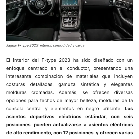
Jaguar F-type 2023: interior, comodidad y carga
El interior del F-type 2023 ha sido diseñado con un
enfoque centrado en el conductor, presentando una
interesante combinación de materiales que incluyen
costuras detalladas, gamuza sintética y elegantes
molduras cromadas. Además, se ofrecen diversas
opciones para techos de mayor belleza, molduras de la
consola central y elementos en negro brillante.
Los
asientos deportivos eléctricos estándar, con seis
posiciones, pueden actualizarse a asientos eléctricos
de alto rendimiento, con 12 posiciones, y ofrecen varias