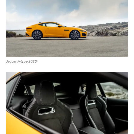
Jaguar F-type 2023