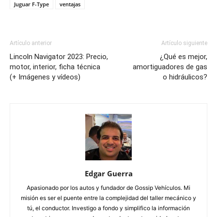
Juguar F-Type
ventajas
Artículo anterior
Artículo siguiente
Lincoln Navigator 2023: Precio,
¿Qué es mejor,
motor, interior, ficha técnica
amortiguadores de gas
(+ Imágenes y vídeos)
o hidráulicos?
Edgar Guerra
Apasionado por los autos y fundador de Gossip Vehículos. Mi
misión es ser el puente entre la complejidad del taller mecánico y
tú, el conductor. Investigo a fondo y simplifico la información