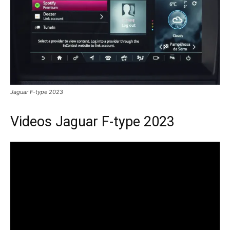
Jaguar F-type 2023
Videos Jaguar F-type 2023