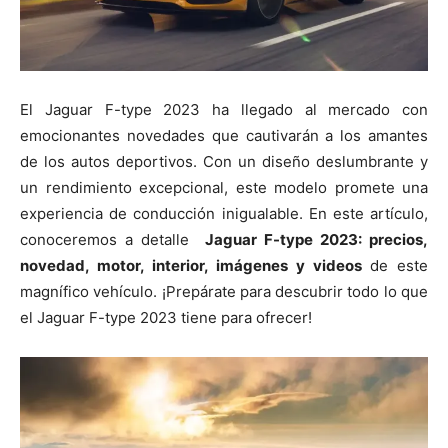
El Jaguar F-type 2023 ha llegado al mercado con
emocionantes novedades que cautivarán a los amantes
de los autos deportivos. Con un diseño deslumbrante y
un rendimiento excepcional, este modelo promete una
experiencia de conducción inigualable. En este artículo,
conoceremos a detalle
Jaguar F-type 2023: precios,
novedad, motor, interior, imágenes y videos
de este
magnífico vehículo. ¡Prepárate para descubrir todo lo que
el Jaguar F-type 2023 tiene para ofrecer!