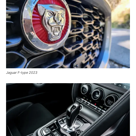
Jaguar F-type 2023