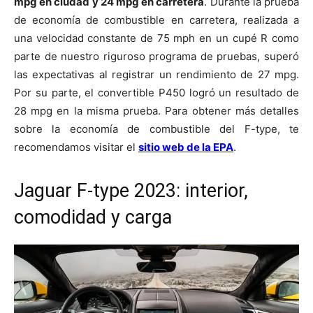
mpg en ciudad y 24 mpg en carretera
. Durante la prueba
de economía de combustible en carretera, realizada a
una velocidad constante de 75 mph en un cupé R como
parte de nuestro riguroso programa de pruebas, superó
las expectativas al registrar un rendimiento de 27 mpg.
Por su parte, el convertible P450 logró un resultado de
28 mpg en la misma prueba. Para obtener más detalles
sobre la economía de combustible del F-type, te
recomendamos visitar el
sitio web de la EPA
.
Jaguar F-type 2023: interior,
comodidad y carga