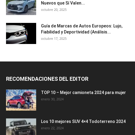
Nuevos que Sí Valen...
octubre 20, 2025
Guía de Marcas de Autos Europeos: Lujo,
Fiabilidad y Deportividad (Análisis...
octubre 17, 2025
RECOMENDACIONES DEL EDITOR
TOP 10 – Mejor camioneta 2024 para mujer
enero 30, 2024
Los 10 mejores SUV 4×4 Todoterreno 2024
enero 22, 2024