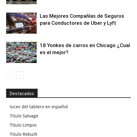
Las Mejores Compañías de Seguros
para Conductores de Uber y Lyft
18 Yonkes de carros en Chicago ¿Cual
es el mejor?
Destacados
luces del tablero en español
Titulo Salvage
Titulo Limpio
Titulo Rebuilt