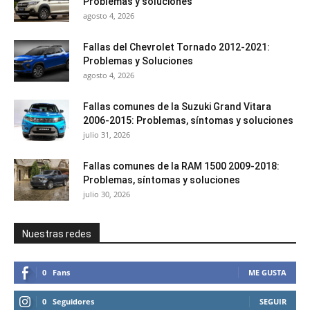
Problemas y soluciones
agosto 4, 2026
Fallas del Chevrolet Tornado 2012-2021:
Problemas y Soluciones
agosto 4, 2026
Fallas comunes de la Suzuki Grand Vitara
2006-2015: Problemas, síntomas y soluciones
julio 31, 2026
Fallas comunes de la RAM 1500 2009-2018:
Problemas, síntomas y soluciones
julio 30, 2026
Nuestras redes
0
Fans
ME GUSTA
0
Seguidores
SEGUIR