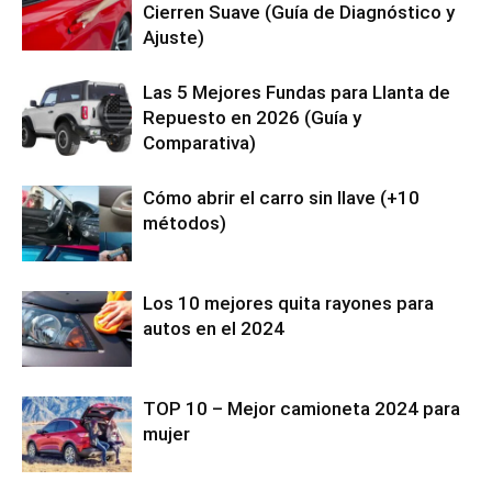
Cierren Suave (Guía de Diagnóstico y
Ajuste)
Las 5 Mejores Fundas para Llanta de
Repuesto en 2026 (Guía y
Comparativa)
Cómo abrir el carro sin llave (+10
métodos)
Los 10 mejores quita rayones para
autos en el 2024
TOP 10 – Mejor camioneta 2024 para
mujer