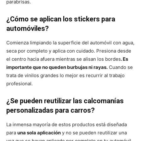
parabrisas.
¿Cómo se aplican los stickers para
automóviles?
Comienza limpiando la superficie del automóvil con agua,
seca por completo y aplica con cuidado. Presiona desde
el centro hacia afuera mientras se alisan los bordes
. Es
importante que no queden burbujas ni rayas.
Cuando se
trata de vinilos grandes lo mejor es recurrir al trabajo
profesional.
¿Se pueden reutilizar las calcomanías
personalizadas para carros?
La inmensa mayoría de estos productos está diseñada
para
una sola aplicación
y no se pueden reutilizar una
vez que se hayan aplicado por completo en tu automóvil.