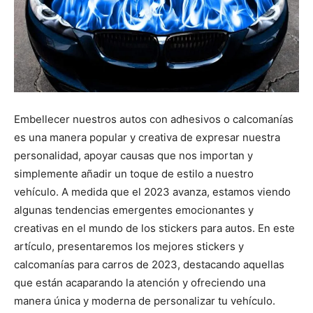
Embellecer nuestros autos con adhesivos o calcomanías
es una manera popular y creativa de expresar nuestra
personalidad, apoyar causas que nos importan y
simplemente añadir un toque de estilo a nuestro
vehículo. A medida que el 2023 avanza, estamos viendo
algunas tendencias emergentes emocionantes y
creativas en el mundo de los stickers para autos. En este
artículo, presentaremos los mejores stickers y
calcomanías para carros de 2023, destacando aquellas
que están acaparando la atención y ofreciendo una
manera única y moderna de personalizar tu vehículo.