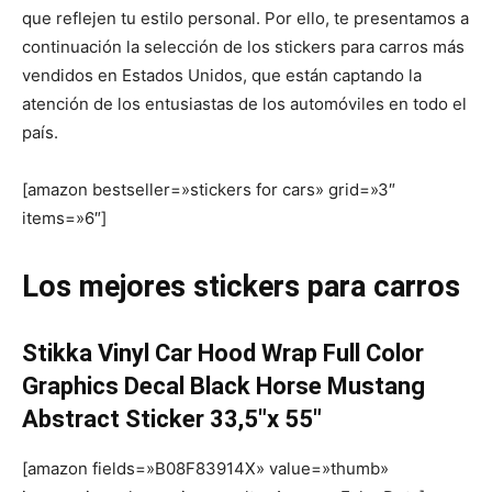
que reflejen tu estilo personal. Por ello, te presentamos a
continuación la selección de los stickers para carros más
vendidos en Estados Unidos, que están captando la
atención de los entusiastas de los automóviles en todo el
país.
[amazon bestseller=»stickers for cars» grid=»3″
items=»6″]
Los mejores stickers para carros
Stikka Vinyl Car Hood Wrap Full Color
Graphics Decal Black Horse Mustang
Abstract Sticker 33,5″x 55″
[amazon fields=»B08F83914X» value=»thumb»