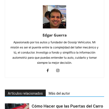
Edgar Guerra
Apasionado por los autos y fundador de Gossip Vehículos. Mi
misión es ser el puente entre la complejidad del taller mecánico y
tú, el conductor. Investigo a fondo y simplifico la información
automotriz para que puedas entender tu auto, cuidarlo y tomar
siempre la mejor decisión.
Artículos relacionados
Más del autor
Cómo Hacer que las Puertas del Carro