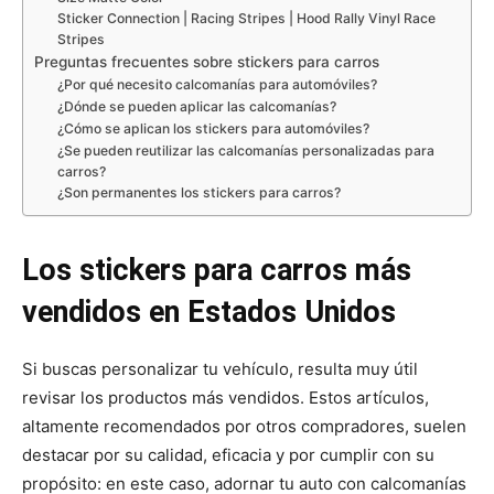
Sticker Connection | Racing Stripes | Hood Rally Vinyl Race
Stripes
Preguntas frecuentes sobre stickers para carros
¿Por qué necesito calcomanías para automóviles?
¿Dónde se pueden aplicar las calcomanías?
¿Cómo se aplican los stickers para automóviles?
¿Se pueden reutilizar las calcomanías personalizadas para
carros?
¿Son permanentes los stickers para carros?
Los stickers para carros más
vendidos en Estados Unidos
Si buscas personalizar tu vehículo, resulta muy útil
revisar los productos más vendidos. Estos artículos,
altamente recomendados por otros compradores, suelen
destacar por su calidad, eficacia y por cumplir con su
propósito: en este caso, adornar tu auto con calcomanías