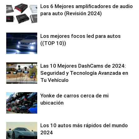
Los 6 Mejores amplificadores de audio
para auto (Revisión 2024)
Los mejores focos led para autos
((TOP 10))
Las 10 Mejores DashCams de 2024:
Seguridad y Tecnología Avanzada en
Tu Vehículo
Yonke de carros cerca de mi
ubicación
Los 10 autos más rápidos del mundo
2024