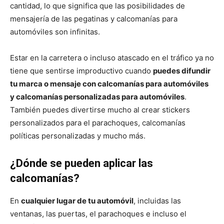
cantidad, lo que significa que las posibilidades de
mensajería de las pegatinas y calcomanías para
automóviles son infinitas.
Estar en la carretera o incluso atascado en el tráfico ya no
tiene que sentirse improductivo cuando
puedes difundir
tu marca o mensaje con calcomanías para automóviles
y calcomanías personalizadas para automóviles
.
También puedes divertirse mucho al crear stickers
personalizados para el parachoques, calcomanías
políticas personalizadas y mucho más.
¿Dónde se pueden aplicar las
calcomanías?
En
cualquier lugar de tu automóvil
, incluidas las
ventanas, las puertas, el parachoques e incluso el