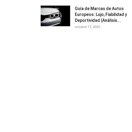
Guía de Marcas de Autos
Europeos: Lujo, Fiabilidad y
Deportividad (Análisis...
octubre 17, 2025