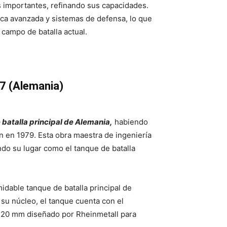
 importantes, refinando sus capacidades.
ica avanzada y sistemas de defensa, lo que
 campo de batalla actual.
A7 (Alemania)
 batalla principal de Alemania,
habiendo
n en 1979. Esta obra maestra de ingeniería
do su lugar como el tanque de batalla
idable tanque de batalla principal de
su núcleo, el tanque cuenta con el
20 mm diseñado por Rheinmetall para