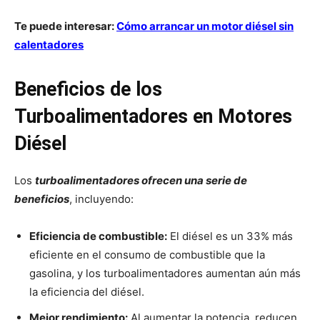
Te puede interesar:
Cómo arrancar un motor diésel sin
calentadores
Beneficios de los
Turboalimentadores en Motores
Diésel
Los
turboalimentadores ofrecen una serie de
beneficios
, incluyendo:
Eficiencia de combustible:
El diésel es un 33% más
eficiente en el consumo de combustible que la
gasolina, y los turboalimentadores aumentan aún más
la eficiencia del diésel.
Mejor rendimiento:
Al aumentar la potencia, reducen