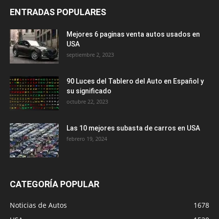
ENTRADAS POPULARES
Mejores 6 paginas venta autos usados en
USA
septiembre 2, 2023
90 Luces del Tablero del Auto en Español y
su significado
octubre 22, 2023
Las 10 mejores subasta de carros en USA
febrero 19, 2024
CATEGORÍA POPULAR
Noticias de Autos
1678