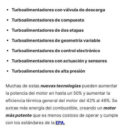
Turboalimentadores con válvula de descarga
Turboalimentadores de compuesto
Turboalimentadores de dos etapas
Turboalimentadores de geometría variable
Turboalimentadores de control electrónico
Turboalimentadores con actuación y sensores
Turboalimentadores de alta presión
Muchas de estas
nuevas tecnologías
pueden aumentar
la potencia del motor en hasta un 50% y aumentar la
eficiencia térmica general del motor del 42% al 46%. Se
extrae más energía del combustible, creando un
motor
más potente
que es menos costoso de operar y cumple
con los estándares de la
EPA.