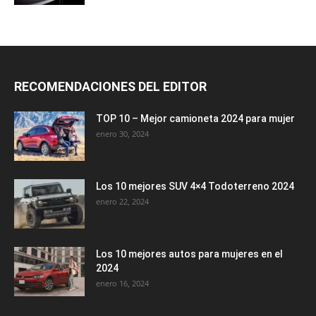
RECOMENDACIONES DEL EDITOR
TOP 10 – Mejor camioneta 2024 para mujer
enero 30, 2024
Los 10 mejores SUV 4×4 Todoterreno 2024
enero 22, 2024
Los 10 mejores autos para mujeres en el
2024
enero 16, 2024