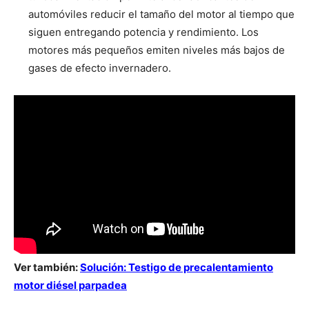
automóviles reducir el tamaño del motor al tiempo que
siguen entregando potencia y rendimiento. Los
motores más pequeños emiten niveles más bajos de
gases de efecto invernadero.
Ver también:
Solución: Testigo de precalentamiento
motor diésel parpadea