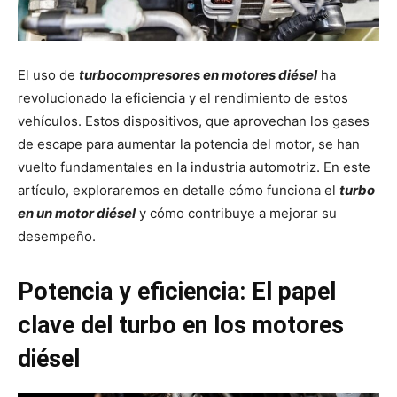
El uso de
turbocompresores en motores diésel
ha
revolucionado la eficiencia y el rendimiento de estos
vehículos. Estos dispositivos, que aprovechan los gases
de escape para aumentar la potencia del motor, se han
vuelto fundamentales en la industria automotriz. En este
artículo, exploraremos en detalle cómo funciona el
turbo
en un motor diésel
y cómo contribuye a mejorar su
desempeño.
Potencia y eficiencia: El papel
clave del turbo en los motores
diésel