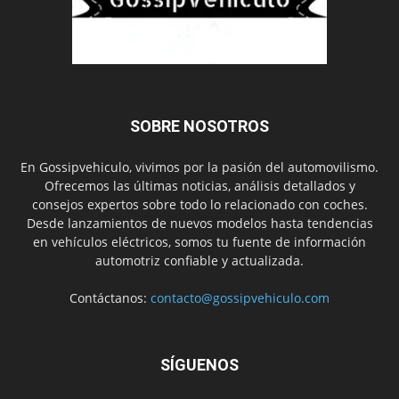
SOBRE NOSOTROS
En Gossipvehiculo, vivimos por la pasión del automovilismo.
Ofrecemos las últimas noticias, análisis detallados y
consejos expertos sobre todo lo relacionado con coches.
Desde lanzamientos de nuevos modelos hasta tendencias
en vehículos eléctricos, somos tu fuente de información
automotriz confiable y actualizada.
Contáctanos:
contacto@gossipvehiculo.com
SÍGUENOS