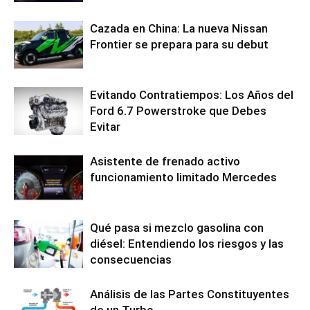
Cazada en China: La nueva Nissan
Frontier se prepara para su debut
Evitando Contratiempos: Los Años del
Ford 6.7 Powerstroke que Debes
Evitar
Asistente de frenado activo
funcionamiento limitado Mercedes
Qué pasa si mezclo gasolina con
diésel: Entendiendo los riesgos y las
consecuencias
Análisis de las Partes Constituyentes