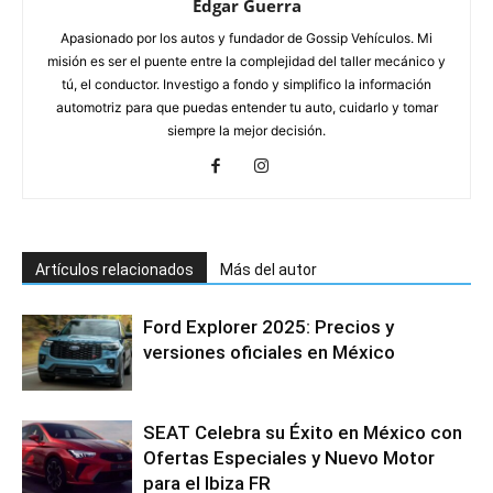
Edgar Guerra
Apasionado por los autos y fundador de Gossip Vehículos. Mi
misión es ser el puente entre la complejidad del taller mecánico y
tú, el conductor. Investigo a fondo y simplifico la información
automotriz para que puedas entender tu auto, cuidarlo y tomar
siempre la mejor decisión.
Artículos relacionados
Más del autor
Ford Explorer 2025: Precios y
versiones oficiales en México
SEAT Celebra su Éxito en México con
Ofertas Especiales y Nuevo Motor
para el Ibiza FR