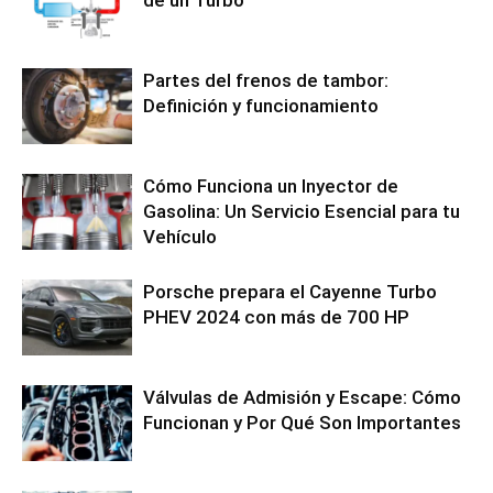
de un Turbo
Partes del frenos de tambor:
Definición y funcionamiento
Cómo Funciona un Inyector de
Gasolina: Un Servicio Esencial para tu
Vehículo
Porsche prepara el Cayenne Turbo
PHEV 2024 con más de 700 HP
Válvulas de Admisión y Escape: Cómo
Funcionan y Por Qué Son Importantes