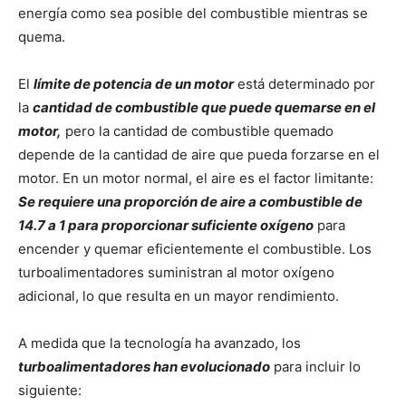
energía como sea posible del combustible mientras se
quema.
El
límite de potencia de un motor
está determinado por
la
cantidad de combustible que puede quemarse en el
motor,
pero la cantidad de combustible quemado
depende de la cantidad de aire que pueda forzarse en el
motor. En un motor normal, el aire es el factor limitante:
S
e requiere una proporción de aire a combustible de
14.7 a 1 para proporcionar suficiente oxígeno
para
encender y quemar eficientemente el combustible. Los
turboalimentadores suministran al motor oxígeno
adicional, lo que resulta en un mayor rendimiento.
A medida que la tecnología ha avanzado, los
turboalimentadores han evolucionado
para incluir lo
siguiente: