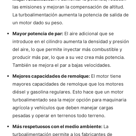
las emisiones y mejoran la compensación de altitud.
La turboalimentación aumenta la potencia de salida de
un motor dado su peso.
Mayor potencia de par:
El aire adicional que se
introduce en el cilindro aumenta la densidad y presión
del aire, lo que permite inyectar más combustible y
producir más par, lo que a su vez crea más potencia.
También se mejora el par a bajas velocidades.
Mejores capacidades de remolque:
El motor tiene
mayores capacidades de remolque que los motores
diésel y gasolina regulares. Esto hace que un motor
turboalimentado sea la mejor opción para maquinaria
agrícola y vehículos que deben manejar cargas
pesadas y operar en terrenos todo terreno.
Más respetuosos con el medio ambiente:
La
turboalimentación permite a los fabricantes de