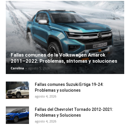
Fallas comunes de la Volkswagen Amarok
2011–2022: Problemas, síntomas y soluciones
Carolina
-
agosto 5, 2026
Fallas comunes Suzuki Ertiga 19-24:
Problemas y soluciones
agosto 4, 2026
Fallas del Chevrolet Tornado 2012-2021:
Problemas y Soluciones
agosto 4, 2026