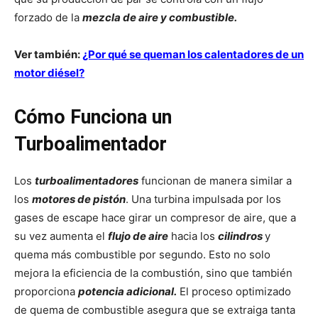
forzado de la
mezcla de aire y combustible.
Ver también:
¿Por qué se queman los calentadores de un
motor diésel?
Cómo Funciona un
Turboalimentador
Los
turboalimentadores
funcionan de manera similar a
los
motores de pistón
. Una turbina impulsada por los
gases de escape hace girar un compresor de aire, que a
su vez aumenta el
flujo de aire
hacia los
cilindros
y
quema más combustible por segundo. Esto no solo
mejora la eficiencia de la combustión, sino que también
proporciona
potencia adicional.
El proceso optimizado
de quema de combustible asegura que se extraiga tanta